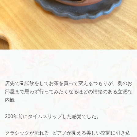
店先で🍵試飲をしてお茶を買って変えるつもりが、奥のお
部屋まで思わず行ってみたくなるほどの情緒のある立派な
内観
200年前にタイムスリップした感覚でした。
クラシックが流れる ピアノが見える美しい空間に引き込