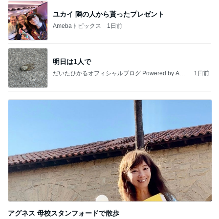
ユカイ 隣の人から貰ったプレゼント
Amebaトピックス
1日前
明日は1人で
だいたひかるオフィシャルブログ Powered by Ame
1日前
ba
アグネス 母校スタンフォードで散歩