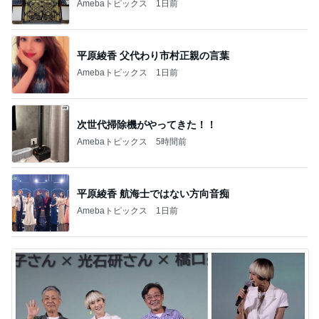
Amebaトピックス
1日前
平原綾香 父代わり市村正親の言葉
Amebaトピックス
1日前
次世代掃除機がやってきた！！
Amebaトピックス
5時間前
平原綾香 航海士ではない方向音痴
Amebaトピックス
1日前