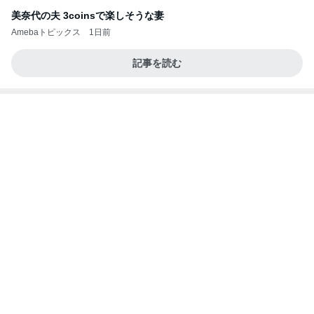
美奈代の夫 3coinsで楽しそうな妻
Amebaトピックス
1日前
記事を読む