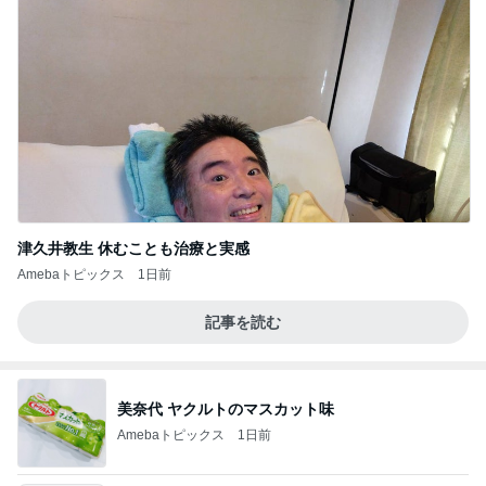
津久井教生 休むことも治療と実感
Amebaトピックス
1日前
記事を読む
美奈代 ヤクルトのマスカット味
Amebaトピックス
1日前