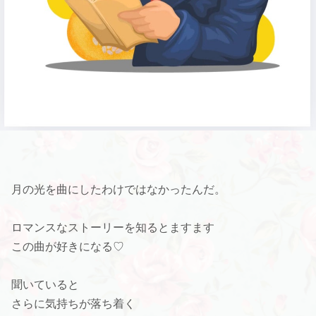
月の光を曲にしたわけではなかったんだ。
ロマンスなストーリーを知るとますます
この曲が好きになる♡
聞いていると
さらに気持ちが落ち着く