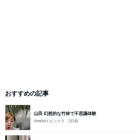
おすすめの記事
山田 幻想的な竹林で不思議体験
Amebaトピックス
2日前