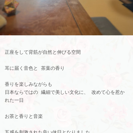
正座をして背筋が自然と伸びる空間
耳に届く音色と 茶葉の香り
香りを楽しみながらも
日本ならではの 繊細で美しい文化に、 改めて心を惹か
れた一日
お茶と香りと音楽
五感を刺激された良い休日となりました