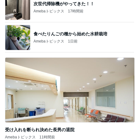
次世代掃除機がやってきた！！
Amebaトピックス
17時間前
食べたりんごの種から始めた水耕栽培
Amebaトピックス
1日前
受け入れを断られ決めた長男の退院
Amebaトピックス
11時間前