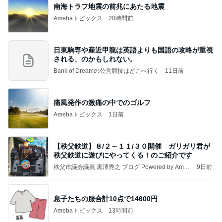
コメダのお店と一緒のお冷グラス
Amebaトピックス
20時間前
記事を読む