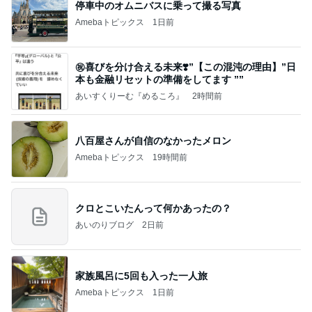
完売していた限定チークの取り置き
Amebaトピックス
19時間前
記事を読む