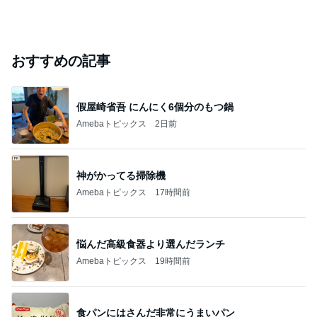
おすすめの記事
假屋崎省吾 にんにく6個分のもつ鍋
Amebaトピックス
2日前
神がかってる掃除機
Amebaトピックス
17時間前
悩んだ高級食器より選んだランチ
Amebaトピックス
19時間前
食パンにはさんだ非常にうまいパン