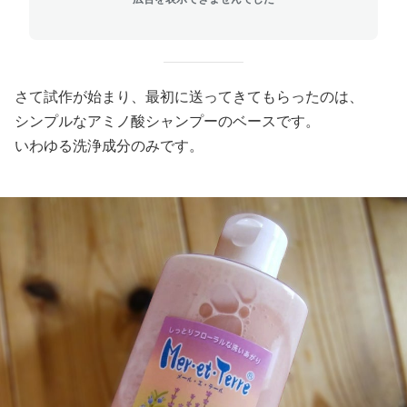
さて試作が始まり、最初に送ってきてもらったのは、
シンプルなアミノ酸シャンプーのベースです。
いわゆる洗浄成分のみです。