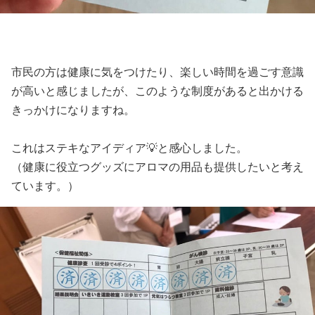
市民の方は健康に気をつけたり、楽しい時間を過ごす意識
が高いと感じましたが、このような制度があると出かける
きっかけになりますね。
これはステキなアイディア💡と感心しました。
（健康に役立つグッズにアロマの用品も提供したいと考え
ています。）