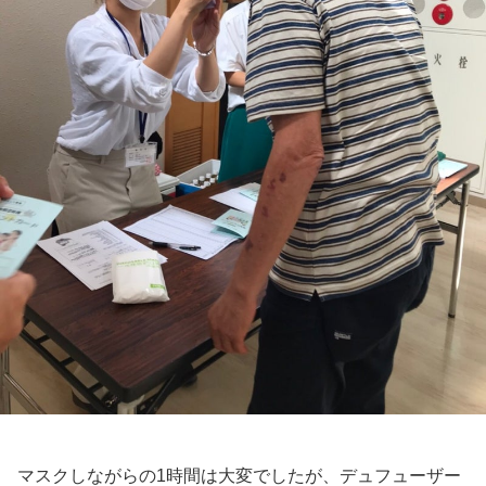
マスクしながらの1時間は大変でしたが、デュフューザー