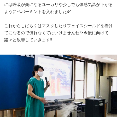
には呼吸が楽になるユーカリや少しでも体感気温が下がる
ようにペパーミントを入れました🌿
これからしばらくはマスクしたりフェイスシールドを着け
てになるので慣れなくてはいけませんね💦今後に向けて
諸々と改善していきます‼️