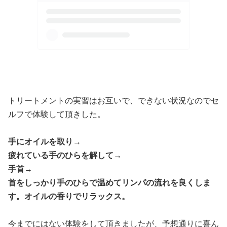
トリートメントの実習はお互いで、できない状況なのでセ
ルフで体験して頂きした。
手にオイルを取り→
疲れている手のひらを解して→
手首→
首をしっかり手のひらで温めてリンパの流れを良くしま
す。オイルの香りでリラックス。
今までにはない体験をして頂きましたが、予想通りに喜ん