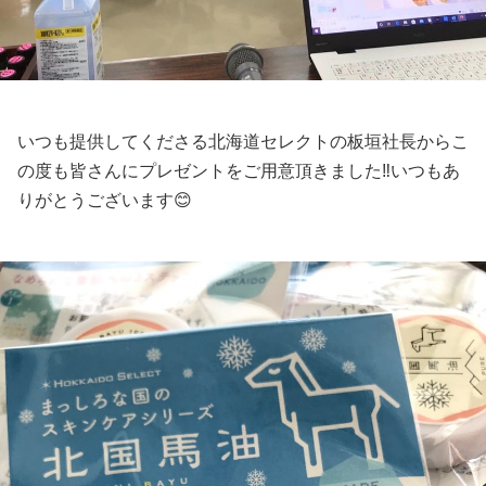
いつも提供してくださる北海道セレクトの板垣社長からこ
の度も皆さんにプレゼントをご用意頂きました‼️いつもあ
りがとうございます😊