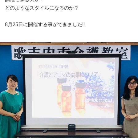
どのようなスタイルになるのか？
8月25日に開催する事ができました‼️