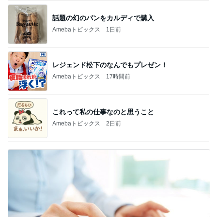
話題の幻のパンをカルディで購入
Amebaトピックス
1日前
レジェンド松下のなんでもプレゼン！
Amebaトピックス
17時間前
これって私の仕事なのと思うこと
Amebaトピックス
2日前