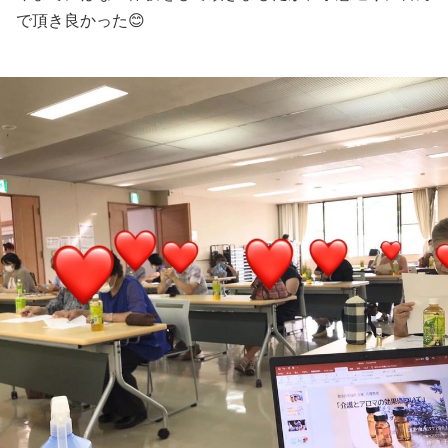
で頂き良かった😊