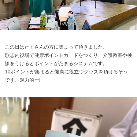
この日はたくさんの方に集まって頂きました。
歌志内役場で健康ポイントカードをつくり、介護教室や検
診をうけるとポイントがたまるシステムです。
10ポイントが集まると健康に役立つグッズを頂けるそう
です。魅力的ー‼️