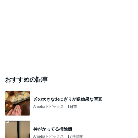
おすすめの記事
〆の大きなおにぎりが逆効果な写真
Amebaトピックス
1日前
神がかってる掃除機
Amebaトピックス
17時間前