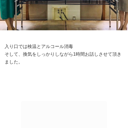
入り口では検温とアルコール消毒
そして、換気をしっかりしながら1時間お話しさせて頂き
ました。