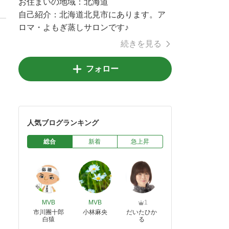
お住まいの地域：
北海道
自己紹介：
北海道北見市にあります。ア
ロマ・よもぎ蒸しサロンです♪
続きを見る
フォロー
人気ブログランキング
総合
新着
急上昇
MVB
MVB
1
市川團十郎
小林麻央
だいたひか
白猿
る