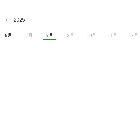
2025
6
月
7
月
8
月
9
月
10
月
11
月
12
月