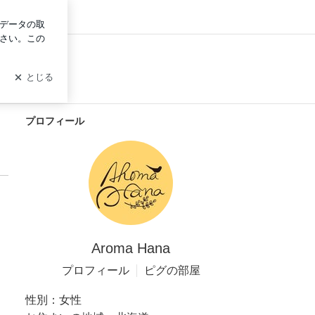
ログイン
プロフィール
Aroma Hana
プロフィール
ピグの部屋
性別：
女性