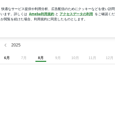
ァンクリの閉店
新規登録
芸能人ブログ
人気ブログ
よもぎ蒸し オイル トリートメント リラクゼーション デトックス
ぎ蒸し オイル トリートメント リラクゼーション デトックス
2025
6
月
7
月
8
月
9
月
10
月
11
月
12
月