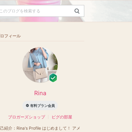
ロフィール
Rina
有料プラン会員
ブロガーズショップ
ピグの部屋
己紹介：
Rina's Profile はじめまして！ アメ