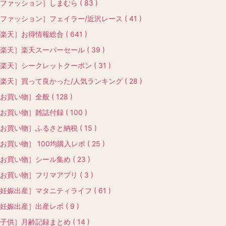
ファッション］しまむら ( 83 )
ファッション］フェイラー/近沢レース ( 41 )
楽天］お得情報総合 ( 641 )
楽天］楽天スーパーセール ( 39 )
楽天］シークレットクーポン ( 31 )
楽天］買って良かった/人気ランキング ( 28 )
お買い物］全般 ( 128 )
お買い物］雑誌付録 ( 100 )
お買い物］ふるさと納税 ( 15 )
お買い物］ 100均購入レポ ( 25 )
お買い物］シール集め ( 23 )
お買い物］フリマアプリ ( 3 )
妊娠出産］マタニティライフ ( 61 )
妊娠出産］出産レポ ( 9 )
子供］月齢記録まとめ ( 14 )