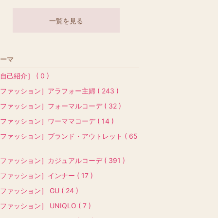
一覧を見る
ーマ
自己紹介］ ( 0 )
ファッション］アラフォー主婦 ( 243 )
ファッション］フォーマルコーデ ( 32 )
ファッション］ワーママコーデ ( 14 )
ファッション］ブランド・アウトレット ( 65
ファッション］カジュアルコーデ ( 391 )
ファッション］インナー ( 17 )
ファッション］ GU ( 24 )
ファッション］ UNIQLO ( 7 )