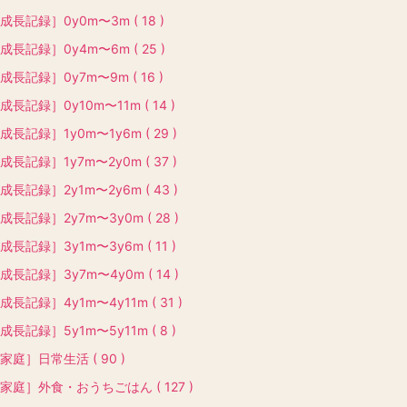
成長記録］0y0m〜3m ( 18 )
成長記録］0y4m〜6m ( 25 )
成長記録］0y7m〜9m ( 16 )
成長記録］0y10m〜11m ( 14 )
成長記録］1y0m〜1y6m ( 29 )
成長記録］1y7m〜2y0m ( 37 )
成長記録］2y1m〜2y6m ( 43 )
成長記録］2y7m〜3y0m ( 28 )
成長記録］3y1m〜3y6m ( 11 )
成長記録］3y7m〜4y0m ( 14 )
成長記録］4y1m〜4y11m ( 31 )
成長記録］5y1m〜5y11m ( 8 )
家庭］日常生活 ( 90 )
家庭］外食・おうちごはん ( 127 )