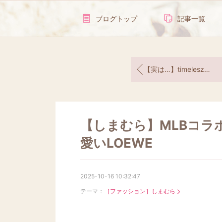
ブログトップ
記事一覧
【実は…】timeleszメンバーとお揃いのブレスレット
【しまむら】MLBコラ
愛いLOEWE
2025-10-16 10:32:47
テーマ：
［ファッション］しまむら