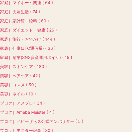
家庭］マイホーム関連 ( 64 )
家庭］夫婦生活 ( 74 )
家庭］家計簿・給料 ( 60 )
家庭］ダイエット・健康 ( 26 )
家庭］旅行・おでかけ ( 144 )
家庭］仕事(JTC通信系) ( 36 )
家庭］副業(SNS資産運用ポイ活) ( 19 )
美容］スキンケア ( 180 )
美容］ヘアケア ( 42 )
美容］コスメ ( 59 )
美容］ネイル ( 10 )
ブログ］アメブロ ( 34 )
ブログ］Ameba Meister ( 4 )
ブログ］ベビーザらス公式アンバサダー ( 5 )
ブログ］モニター記事 ( 30 )