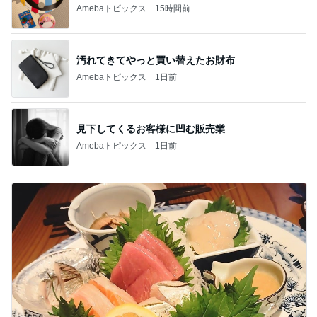
Amebaトピックス
15時間前
汚れてきてやっと買い替えたお財布
Amebaトピックス
1日前
見下してくるお客様に凹む販売業
Amebaトピックス
1日前