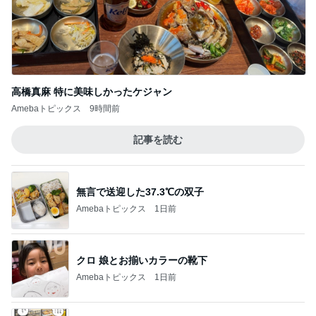
20年以上使って気付いた自動製氷機能
Amebaトピックス
1日前