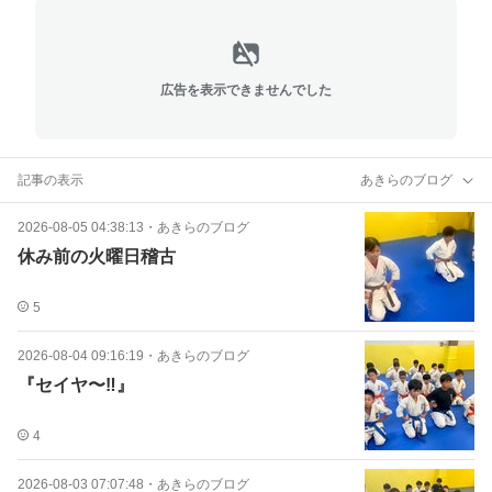
広告を表示できませんでした
記事の表示
あきらのブログ
2026-08-05 04:38:13
・
あきらのブログ
休み前の火曜日稽古
5
2026-08-04 09:16:19
・
あきらのブログ
『セイヤ〜‼︎』
4
2026-08-03 07:07:48
・
あきらのブログ