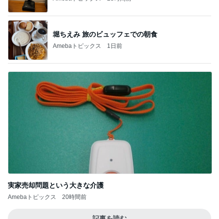
堀ちえみ 旅のビュッフェでの朝食
Amebaトピックス
1日前
実家売却問題という大きな介護
Amebaトピックス
20時間前
記事を読む