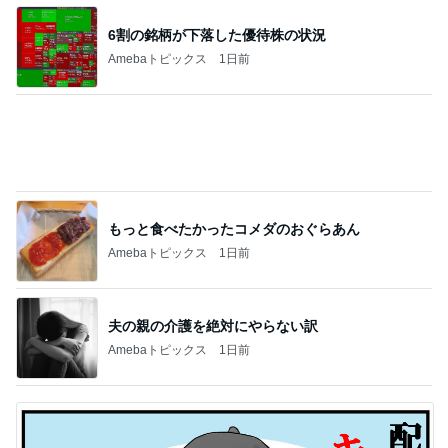
入居が決まり喜んだのもつかの間
Amebaトピックス
1日前
知らない方々が多かった食事会
Amebaトピックス
12時間前
心地が良かった40代主婦たちの会話
Amebaトピックス
1日前