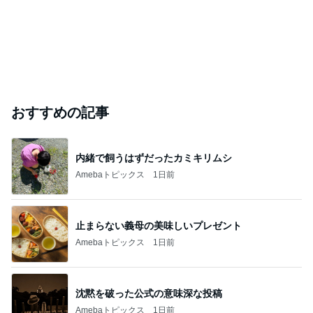
おすすめの記事
内緒で飼うはずだったカミキリムシ
Amebaトピックス
1日前
止まらない義母の美味しいプレゼント
Amebaトピックス
1日前
沈黙を破った公式の意味深な投稿
Amebaトピックス
1日前