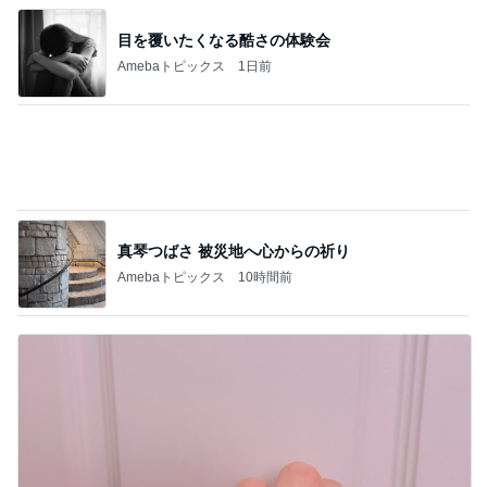
真琴つばさ 被災地へ心からの祈り
Amebaトピックス
10時間前
ブランドで違う指輪の色味とサイズ
Amebaトピックス
1日前
記事を読む