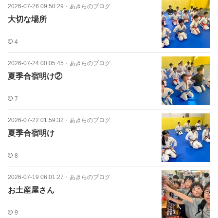
2026-07-26 09:50:29
・
あきらのブログ
大切な場所
4
2026-07-24 00:05:45
・
あきらのブログ
夏季合宿明け②
7
2026-07-22 01:59:32
・
あきらのブログ
夏季合宿明け
8
2026-07-19 06:01:27
・
あきらのブログ
お土産屋さん
9