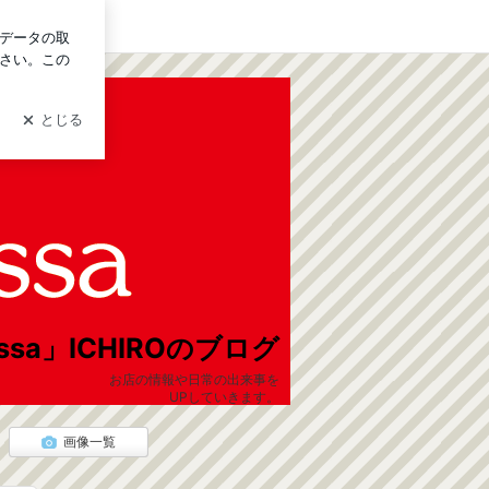
ログイン
Rossa」ICHIROのブログ
お店の情報や日常の出来事を
UPしていきます。
よろしくお願い致します。
画像一覧