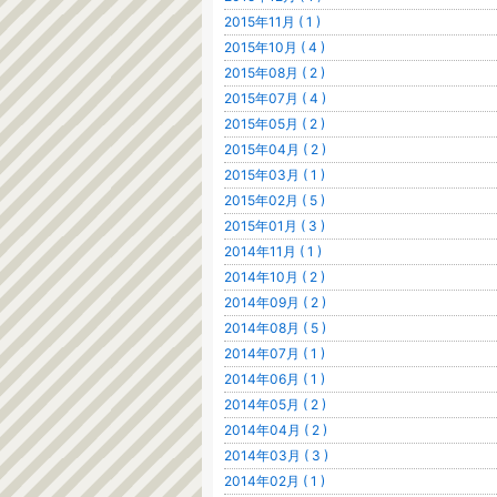
2015年11月 ( 1 )
2015年10月 ( 4 )
2015年08月 ( 2 )
2015年07月 ( 4 )
2015年05月 ( 2 )
2015年04月 ( 2 )
2015年03月 ( 1 )
2015年02月 ( 5 )
2015年01月 ( 3 )
2014年11月 ( 1 )
2014年10月 ( 2 )
2014年09月 ( 2 )
2014年08月 ( 5 )
2014年07月 ( 1 )
2014年06月 ( 1 )
2014年05月 ( 2 )
2014年04月 ( 2 )
2014年03月 ( 3 )
2014年02月 ( 1 )