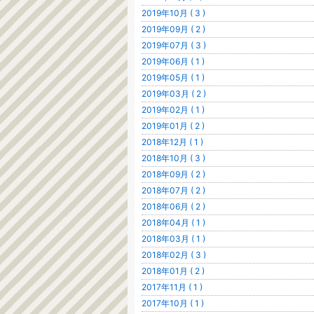
2019年10月 ( 3 )
2019年09月 ( 2 )
2019年07月 ( 3 )
2019年06月 ( 1 )
2019年05月 ( 1 )
2019年03月 ( 2 )
2019年02月 ( 1 )
2019年01月 ( 2 )
2018年12月 ( 1 )
2018年10月 ( 3 )
2018年09月 ( 2 )
2018年07月 ( 2 )
2018年06月 ( 2 )
2018年04月 ( 1 )
2018年03月 ( 1 )
2018年02月 ( 3 )
2018年01月 ( 2 )
2017年11月 ( 1 )
2017年10月 ( 1 )