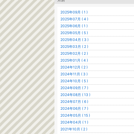
2025年09月 ( 1 )
2025年07月 ( 4 )
2025年06月 ( 1 )
2025年05月 ( 5 )
2025年04月 ( 3 )
2025年03月 ( 2 )
2025年02月 ( 2 )
2025年01月 ( 4 )
2024年12月 ( 2 )
2024年11月 ( 3 )
2024年10月 ( 5 )
2024年09月 ( 7 )
2024年08月 ( 13 )
2024年07月 ( 6 )
2024年06月 ( 7 )
2024年05月 ( 15 )
2024年04月 ( 1 )
2021年10月 ( 2 )