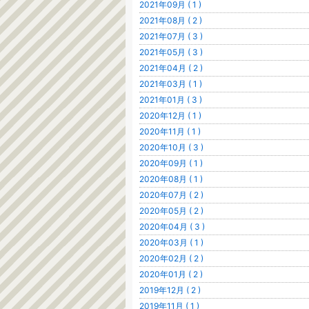
2021年09月 ( 1 )
2021年08月 ( 2 )
2021年07月 ( 3 )
2021年05月 ( 3 )
2021年04月 ( 2 )
2021年03月 ( 1 )
2021年01月 ( 3 )
2020年12月 ( 1 )
2020年11月 ( 1 )
2020年10月 ( 3 )
2020年09月 ( 1 )
2020年08月 ( 1 )
2020年07月 ( 2 )
2020年05月 ( 2 )
2020年04月 ( 3 )
2020年03月 ( 1 )
2020年02月 ( 2 )
2020年01月 ( 2 )
2019年12月 ( 2 )
2019年11月 ( 1 )