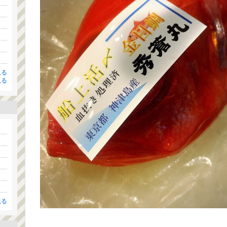
見る
見る
見る