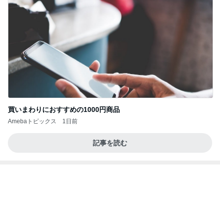
買いまわりにおすすめの1000円商品
Amebaトピックス
1日前
記事を読む