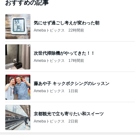
おすすめの記事
気にせず過ごし考えが変わった朝
Amebaトピックス
22時間前
次世代掃除機がやってきた！！
Amebaトピックス
17時間前
藤あや子 キックボクシングのレッスン
Amebaトピックス
1日前
京都観光で立ち寄りたい和スイーツ
Amebaトピックス
2日前