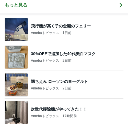
もっと見る
飛行機が高く子の念願のフェリー
Amebaトピックス
1日前
30%OFFで追加した40代美白マスク
Amebaトピックス
2日前
堀ちえみ ローソンのヨーグルト
Amebaトピックス
2日前
次世代掃除機がやってきた！！
Amebaトピックス
17時間前