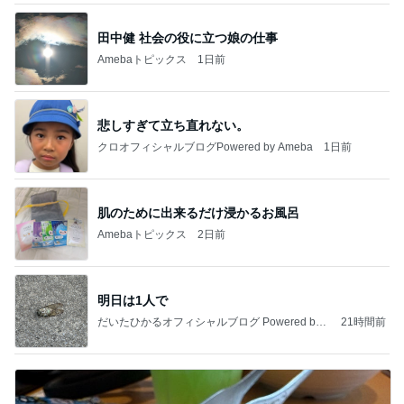
田中健 社会の役に立つ娘の仕事
Amebaトピックス
1日前
悲しすぎて立ち直れない。
クロオフィシャルブログPowered by Ameba
1日前
肌のために出来るだけ浸かるお風呂
Amebaトピックス
2日前
明日は1人で
だいたひかるオフィシャルブログ Powered by
21時間前
Ameba