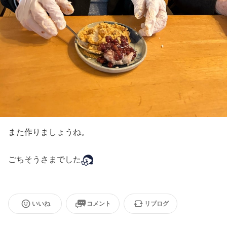
また作りましょうね。
ごちそうさまでした
いいね
コメント
リブログ