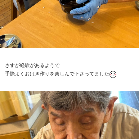
さすが経験があるようで
手際よくおはぎ作りを楽しんで下さってました