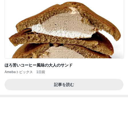
ほろ苦いコーヒー風味の大人のサンド
Amebaトピックス
1日前
記事を読む