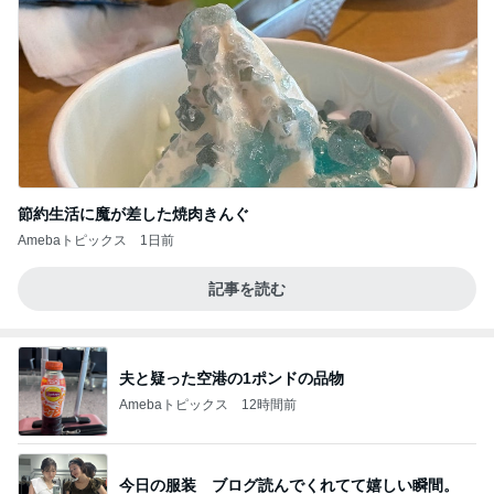
節約生活に魔が差した焼肉きんぐ
Amebaトピックス
1日前
記事を読む
夫と疑った空港の1ポンドの品物
Amebaトピックス
12時間前
今日の服装 ブログ読んでくれてて嬉しい瞬間。