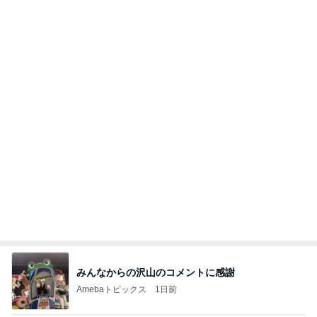
みんなからの沢山のコメントに感謝
Amebaトピックス
1日前