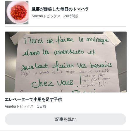
旦那が爆笑した毎日のトマハラ
Amebaトピックス
20時間前
エレベーターで小用を足す子供
Amebaトピックス
1日前
記事を読む