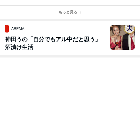
もっと見る
ABEMA
神田うの「自分でもアル中だと思う」
酒漬け生活