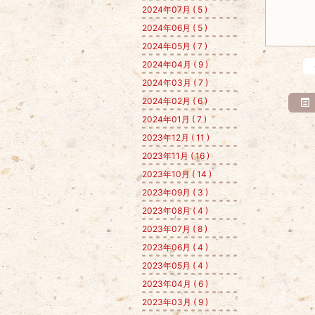
2024年07月 ( 5 )
2024年06月 ( 5 )
2024年05月 ( 7 )
2024年04月 ( 9 )
2024年03月 ( 7 )
2024年02月 ( 6 )
2024年01月 ( 7 )
2023年12月 ( 11 )
2023年11月 ( 16 )
2023年10月 ( 14 )
2023年09月 ( 3 )
2023年08月 ( 4 )
2023年07月 ( 8 )
2023年06月 ( 4 )
2023年05月 ( 4 )
2023年04月 ( 6 )
2023年03月 ( 9 )