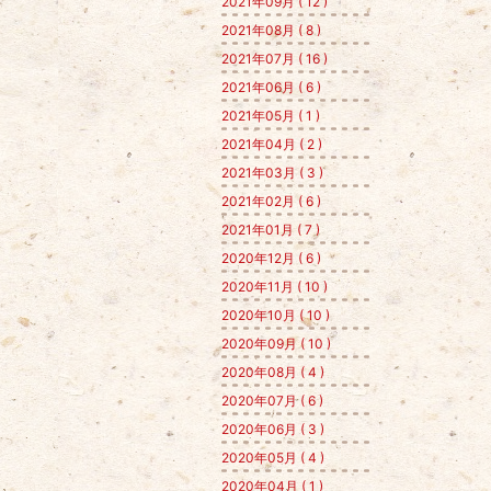
2021年09月 ( 12 )
2021年08月 ( 8 )
2021年07月 ( 16 )
2021年06月 ( 6 )
2021年05月 ( 1 )
2021年04月 ( 2 )
2021年03月 ( 3 )
2021年02月 ( 6 )
2021年01月 ( 7 )
2020年12月 ( 6 )
2020年11月 ( 10 )
2020年10月 ( 10 )
2020年09月 ( 10 )
2020年08月 ( 4 )
2020年07月 ( 6 )
2020年06月 ( 3 )
2020年05月 ( 4 )
2020年04月 ( 1 )