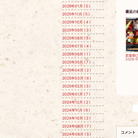
2026年01月 ( 5 )
最近の
2025年11月 ( 5 )
2025年10月 ( 4 )
2025年09月 ( 3 )
2025年08月 ( 5 )
2025年07月 ( 4 )
2025年06月 ( 1 )
若葉祭
2026-0
2025年05月 ( 7 )
2025年04月 ( 2 )
2025年03月 ( 6 )
2025年02月 ( 5 )
2025年01月 ( 7 )
2024年12月 ( 2 )
2024年11月 ( 6 )
2024年10月 ( 2 )
2024年09月 ( 7 )
コメント
2024年08月 ( 5 )