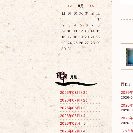
<<
8月
>>
日
月
火
水
木
金
土
1
2
3
4
5
6
7
8
9
10
11
12
13
14
15
16
17
18
19
20
21
22
23
24
25
26
27
28
29
30
31
月別
同じテ
2026年08月 ( 2 )
202
2026-0
2026年07月 ( 2 )
202
2026年06月 ( 3 )
2026-0
2026年05月 ( 4 )
202
2026年03月 ( 6 )
2026-0
2026年02月 ( 4 )
もっと見