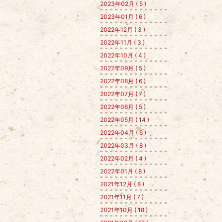
2023年02月 ( 5 )
2023年01月 ( 6 )
2022年12月 ( 3 )
2022年11月 ( 3 )
2022年10月 ( 4 )
2022年09月 ( 5 )
2022年08月 ( 6 )
2022年07月 ( 7 )
2022年06月 ( 5 )
2022年05月 ( 14 )
2022年04月 ( 6 )
2022年03月 ( 8 )
2022年02月 ( 4 )
2022年01月 ( 8 )
2021年12月 ( 8 )
2021年11月 ( 7 )
2021年10月 ( 18 )