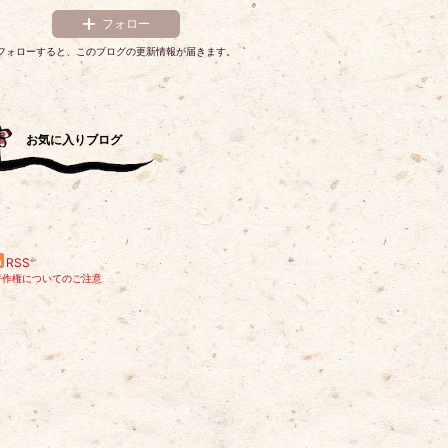
フォロー
フォローすると、このブログの更新情報が届きます。
お気に入りブログ
RSS
著作権についてのご注意