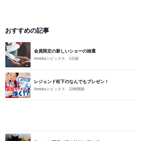
おすすめの記事
会員限定の新しいショーの抽選
Amebaトピックス
1日前
レジェンド松下のなんでもプレゼン！
Amebaトピックス
22時間前
撫でられ要員が増え神妙な顔の猫
Amebaトピックス
1日前