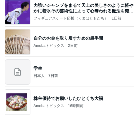
必ずどこで買ったか聞かれるデニム
Amebaトピックス
1日前
記事を読む