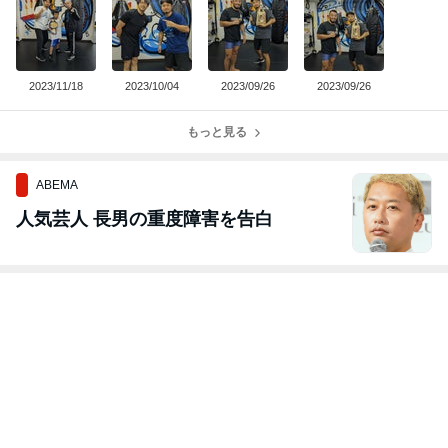
2023/11/18
2023/10/04
2023/09/26
2023/09/26
もっと見る
ABEMA
人気芸人 長男の重度障害を告白