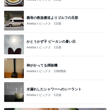
神がかってる掃除機
Amebaトピックス
22時間前
水漏れしたシャワーへのシーラント
Amebaトピックス
1日前