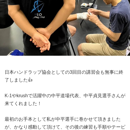
日本ハンドラップ協会としての3回目の講習会も無事に終
了しました👍
K-1やkrushで活躍中の中平道場代表、中平貞見選手さんが
来てくれました！
最初のお手本として私が中平選手に巻かせて頂きました
が、かなり感動して頂けて、その後の練習も手順やテーピ