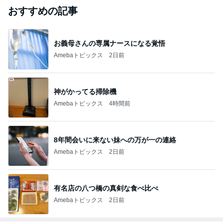
おすすめの記事
お義母さんの専属ナースになる覚悟
Amebaトピックス
2日前
神がかってる掃除機
Amebaトピックス
4時間前
8年間会いに来ない妹への万が一の連絡
Amebaトピックス
2日前
有名店の八つ橋の真剣な食べ比べ
Amebaトピックス
2日前