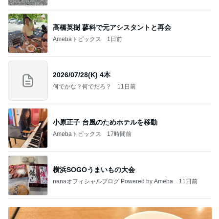
高橋英樹 蓼科で元アシスタントと再会
Amebaトピックス
1日前
2026/07/28(K) 4本
何でかな？何でだろ？
11日前
小原正子 台風のためホテルを移動
Amebaトピックス
17時間前
横浜SOGOうまいもの大会
nanaオフィシャルブログ Powered by Ameba
11日前