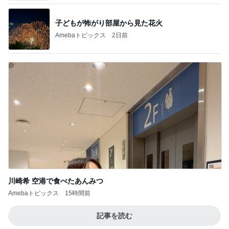
子どもが怖がり部屋から見た花火
Amebaトピックス
2日前
川崎希 空港で食べたあんみつ
Amebaトピックス
15時間前
記事を読む