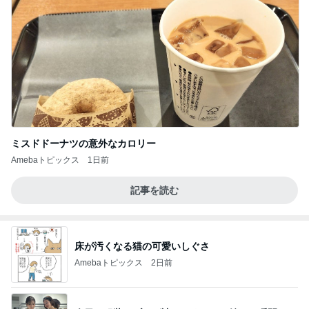
ミスドドーナツの意外なカロリー
Amebaトピックス
1日前
記事を読む
床が汚くなる猫の可愛いしぐさ
Amebaトピックス
2日前