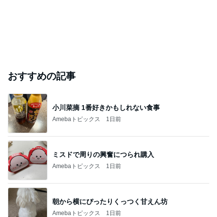
おすすめの記事
小川菜摘 1番好きかもしれない食事
Amebaトピックス
1日前
ミスドで周りの興奮につられ購入
Amebaトピックス
1日前
朝から横にぴったりくっつく甘えん坊
Amebaトピックス
1日前