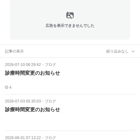
広告を表示できませんでした
記事の表示
絞り込みなし
2026-07-10 06:29:42
・
ブログ
診療時間変更のお知らせ
4
2026-07-03 05:35:03
・
ブログ
診療時間変更のお知らせ
2026-06-01 07:13:22
・
ブログ