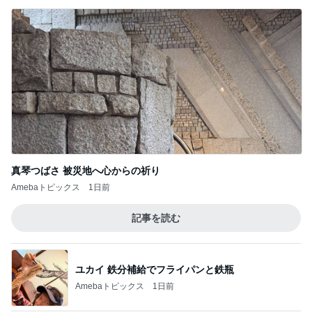
真琴つばさ 被災地へ心からの祈り
Amebaトピックス
1日前
記事を読む
ユカイ 鉄分補給でフライパンと鉄瓶
Amebaトピックス
1日前