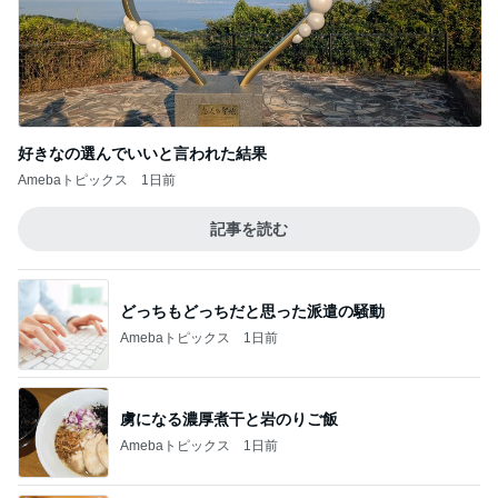
好きなの選んでいいと言われた結果
Amebaトピックス
1日前
記事を読む
どっちもどっちだと思った派遣の騒動
Amebaトピックス
1日前
虜になる濃厚煮干と岩のりご飯
Amebaトピックス
1日前