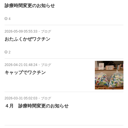
診療時間変更のお知らせ
4
2026-05-09 05:55:33
・
ブログ
おたふくかぜワクチン
2
2026-04-21 01:48:24
・
ブログ
キャップでワクチン
2026-03-31 05:02:03
・
ブログ
４月 診療時間変更のお知らせ