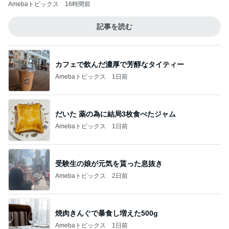
Amebaトピックス
16時間前
記事を読む
カフェで飲んだ濃厚で芳醇なタイティー
Amebaトピックス
1日前
だいた 薬の為に結局3枚食べたジャム
Amebaトピックス
1日前
受験生の娘が元気を貰った息抜き
Amebaトピックス
2日前
焼肉きんぐで暴食し増えた500g
Amebaトピックス
1日前