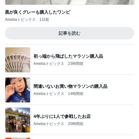
黒が良くグレーも購入したワンピ
Amebaトピックス
1日前
記事を読む
初っ端から飛ばしたマラソン購入品
Amebaトピックス
23時間前
間違いないお買い物マラソンの購入品
Amebaトピックス
14時間前
4年ぶりに1人で参戦したお店
Amebaトピックス
20時間前