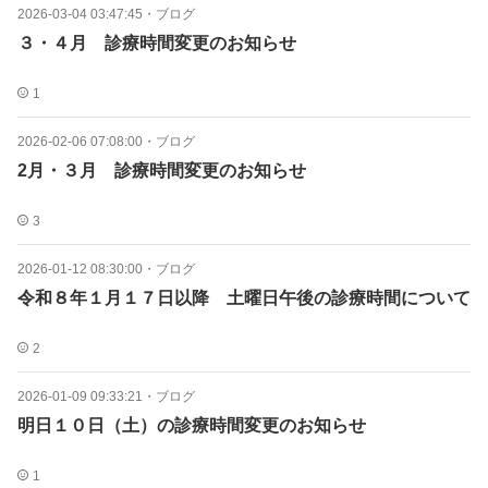
2026-03-04 03:47:45
・
ブログ
３・４月 診療時間変更のお知らせ
1
2026-02-06 07:08:00
・
ブログ
2月・３月 診療時間変更のお知らせ
3
2026-01-12 08:30:00
・
ブログ
令和８年１月１７日以降 土曜日午後の診療時間について
2
2026-01-09 09:33:21
・
ブログ
明日１０日（土）の診療時間変更のお知らせ
1