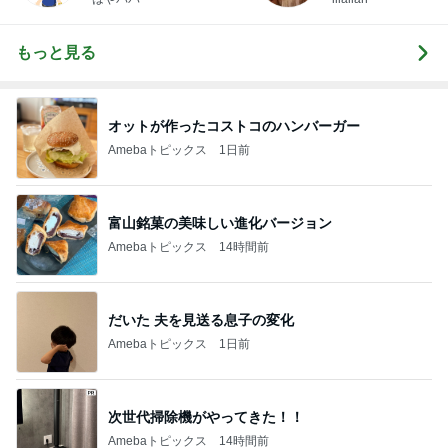
もっと見る
オットが作ったコストコのハンバーガー
Amebaトピックス
1日前
富山銘菓の美味しい進化バージョン
Amebaトピックス
14時間前
だいた 夫を見送る息子の変化
Amebaトピックス
1日前
次世代掃除機がやってきた！！
Amebaトピックス
14時間前