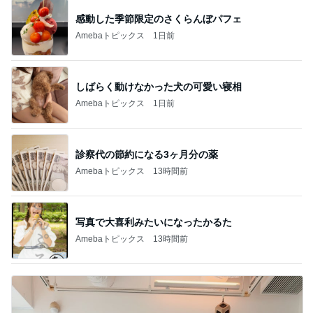
感動した季節限定のさくらんぼパフェ
Amebaトピックス
1日前
しばらく動けなかった犬の可愛い寝相
Amebaトピックス
1日前
診察代の節約になる3ヶ月分の薬
Amebaトピックス
13時間前
写真で大喜利みたいになったかるた
Amebaトピックス
13時間前