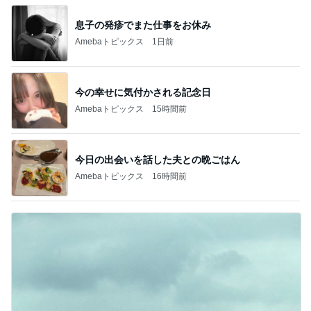
息子の発疹でまた仕事をお休み
Amebaトピックス
1日前
今の幸せに気付かされる記念日
Amebaトピックス
15時間前
今日の出会いを話した夫との晩ごはん
Amebaトピックス
16時間前