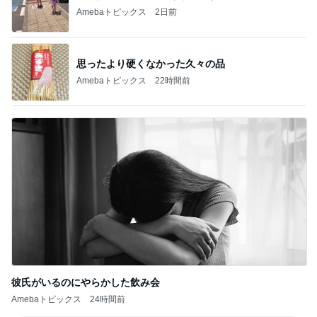
Amebaトピックス
2日前
思ったより硬くなかった久々の品
Amebaトピックス
22時間前
彼氏がいるのにやらかした飲み会
Amebaトピックス
24時間前