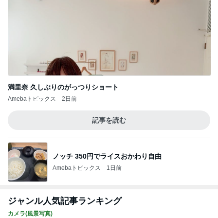
満里奈 久しぶりのがっつりショート
Amebaトピックス
2日前
記事を読む
ノッチ 350円でライスおかわり自由
Amebaトピックス
1日前
ジャンル人気記事ランキング
カメラ(風景写真)