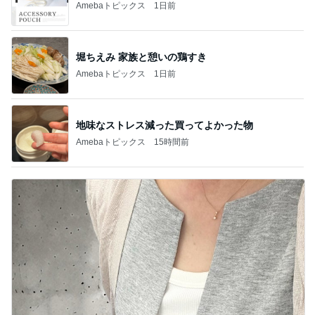
Amebaトピックス
1日前
堀ちえみ 家族と憩いの鶏すき
Amebaトピックス
1日前
地味なストレス減った買ってよかった物
Amebaトピックス
15時間前