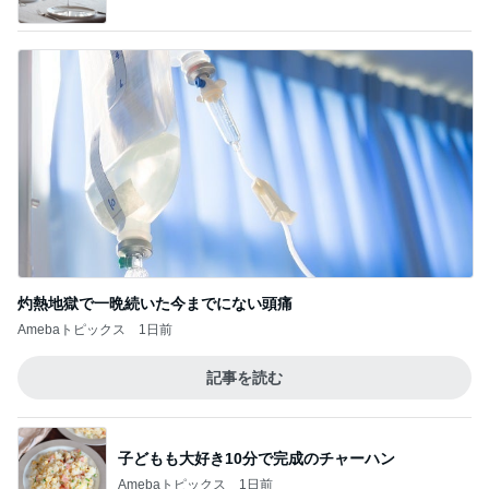
灼熱地獄で一晩続いた今までにない頭痛
Amebaトピックス
1日前
記事を読む
子どもも大好き10分で完成のチャーハン
Amebaトピックス
1日前