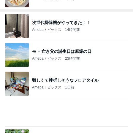
次世代掃除機がやってきた！！
Amebaトピックス
14時間前
モト 亡き父の誕生日は原爆の日
Amebaトピックス
23時間前
難しくて挫折しそうなフロアタイル
Amebaトピックス
1日前