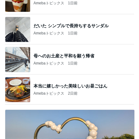
Amebaトピックス
1日前
だいた シンプルで長持ちするサンダル
Amebaトピックス
1日前
母へのお土産と平和を願う帰省
Amebaトピックス
1日前
本当に嬉しかった美味しいお昼ごはん
Amebaトピックス
2日前