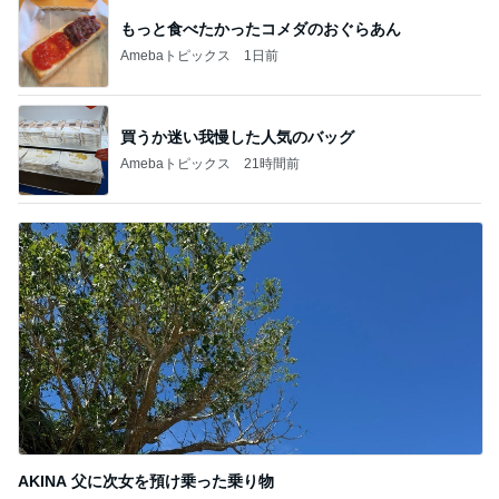
もっと食べたかったコメダのおぐらあん
Amebaトピックス
1日前
買うか迷い我慢した人気のバッグ
Amebaトピックス
21時間前
AKINA 父に次女を預け乗った乗り物