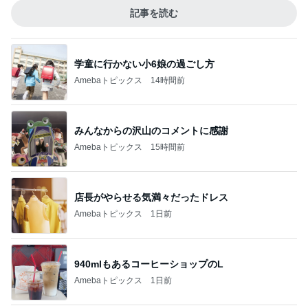
記事を読む
学童に行かない小6娘の過ごし方
Amebaトピックス
14時間前
みんなからの沢山のコメントに感謝
Amebaトピックス
15時間前
店長がやらせる気満々だったドレス
Amebaトピックス
1日前
940mlもあるコーヒーショップのL
Amebaトピックス
1日前