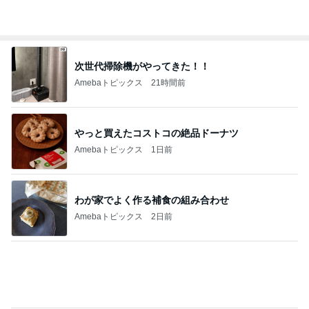
トースターで簡単にできる夕飯
Amebaトピックス
1日前
夫のごはんにぱぱっと作った一品
Amebaトピックス
21時間前
朝からニヤニヤしてしまう楽しい毎日