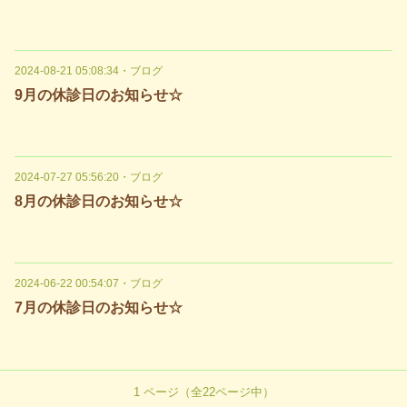
2024-08-21 05:08:34
・
ブログ
9月の休診日のお知らせ☆
2024-07-27 05:56:20
・
ブログ
8月の休診日のお知らせ☆
2024-06-22 00:54:07
・
ブログ
7月の休診日のお知らせ☆
1
ページ（全
22
ページ中）