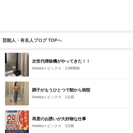
ご褒美に食べた1個630円のマカロン
Amebaトピックス
1日前
危険水域に達したアラフォーの体重
Amebaトピックス
1日前