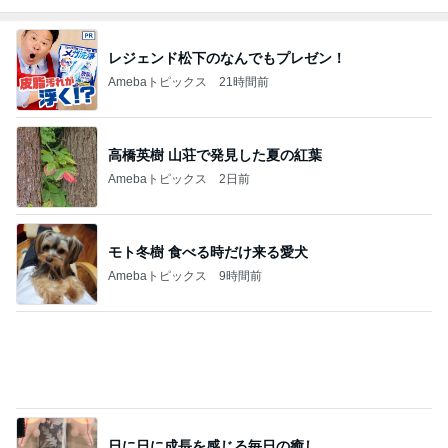
Amebaトピックス
1日前
韓国コスメブランドの期間限定コラボ
Amebaトピックス
24時間前
堀ちえみ 夜だけど夕飯にアサイー
Amebaトピックス
21時間前