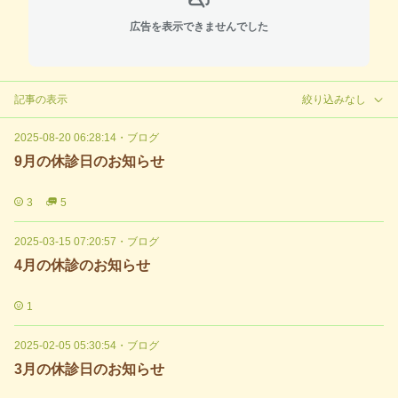
広告を表示できませんでした
記事の表示
絞り込みなし
2025-08-20 06:28:14
・
ブログ
9月の休診日のお知らせ
3
5
2025-03-15 07:20:57
・
ブログ
4月の休診のお知らせ
1
2025-02-05 05:30:54
・
ブログ
3月の休診日のお知らせ