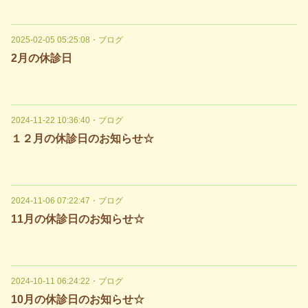
2025-02-05 05:25:08
・
ブログ
2月の休診日
2024-11-22 10:36:40
・
ブログ
１２月の休診日のお知らせ☆
2024-11-06 07:22:47
・
ブログ
11月の休診日のお知らせ☆
2024-10-11 06:24:22
・
ブログ
10月の休診日のお知らせ☆