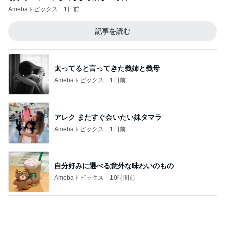
20年前から知ってたと言える内容
Amebaトピックス
1日前
52歳で挑戦したけどダメだった仕事
Amebaトピックス
1日前
記事を読む