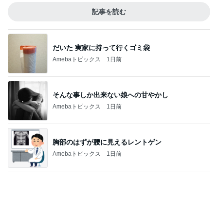
ミスドのコラボとまさかの支払い
Amebaトピックス
1日前
免税価格で買いたかったヴァンクリ
Amebaトピックス
1日前
記事を読む