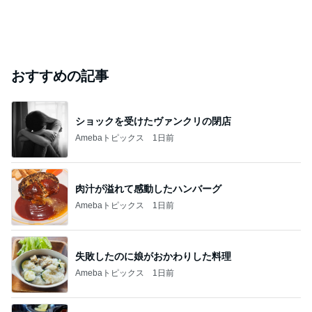
おすすめの記事
ショックを受けたヴァンクリの閉店
Amebaトピックス
1日前
肉汁が溢れて感動したハンバーグ
Amebaトピックス
1日前
失敗したのに娘がおかわりした料理
Amebaトピックス
1日前