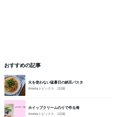
おすすめの記事
火を使わない猛暑日の納豆パスタ
Amebaトピックス
2日前
ホイップクリームのりで作る海
Amebaトピックス
1日前