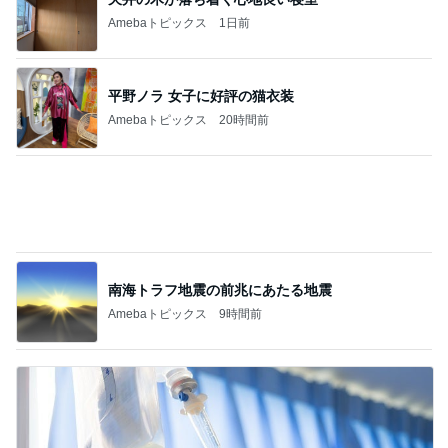
絶品のカレーで至福の打ち上げ
Amebaトピックス
20時間前
嬉しい戦力になってきた2人の手伝い
Amebaトピックス
1日前
失意の中の気になってた博多ラーメン
Amebaトピックス
1日前