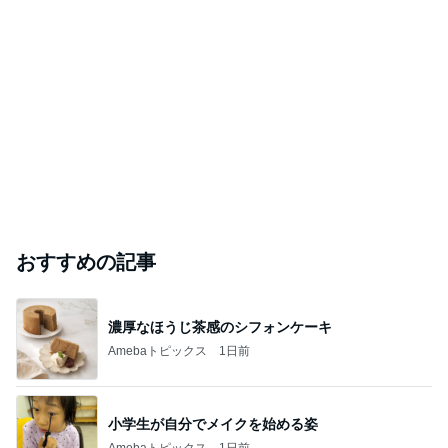
おすすめの記事
濃厚なほうじ茶感のシフォンケーキ
Amebaトピックス
1日前
小学生が自分でメイクを始める姿
Amebaトピックス
1日前