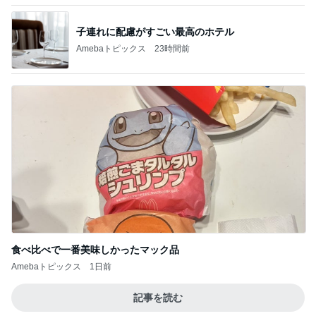
猫目当てで買ったカルディのグッズ
Amebaトピックス
1日前
記事を読む
軽めの美味しいサンドウィッチ