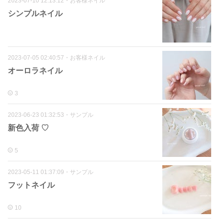
2023-07-10 12:13:12
・
お客様ネイル
シンプルネイル
2023-07-05 02:40:57
・
お客様ネイル
オーロラネイル
3
2023-06-23 01:32:53
・
サンプル
新色入荷 ♡
5
2023-05-11 01:37:09
・
サンプル
フットネイル
10