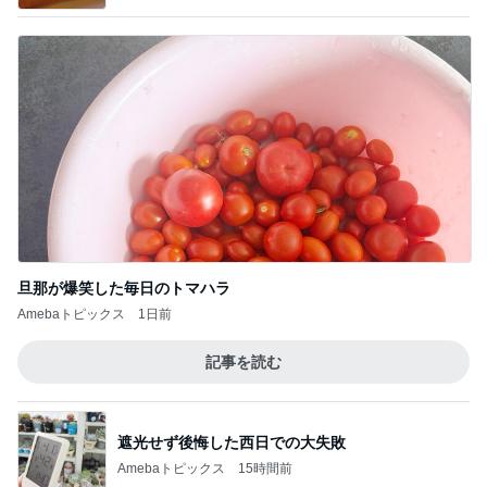
注意できない病気の酷い音声チック
Amebaトピックス
1日前
記事を読む
植物と魚に癒された素敵な二日間