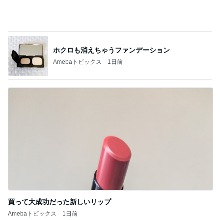
カルティエのほどよい主張のリング
Amebaトピックス
1日前
無料でこの域はバグってるイベント
Amebaトピックス
1日前
記事を読む