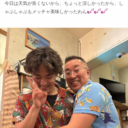
今日は天気が良くないから、ちょっと涼しかったから、し
ゃぶしゃぶもメッチャ美味しかったわん