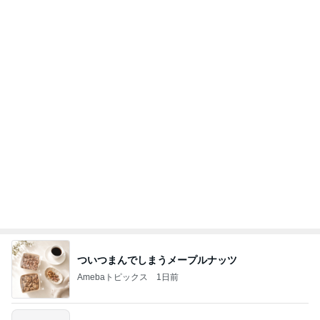
木のおもちゃマニアの夫の収集品
Amebaトピックス
10時間前
記事を読む