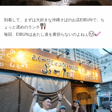
到着して、まずは大好きな沖縄そばのお店EIBUNで、ち
ょっと遅めのランチ
毎回、EIBUNはあたし達を裏切らないのよねぇ