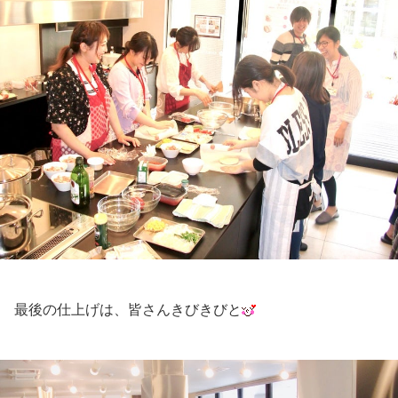
最後の仕上げは、皆さんきびきびと