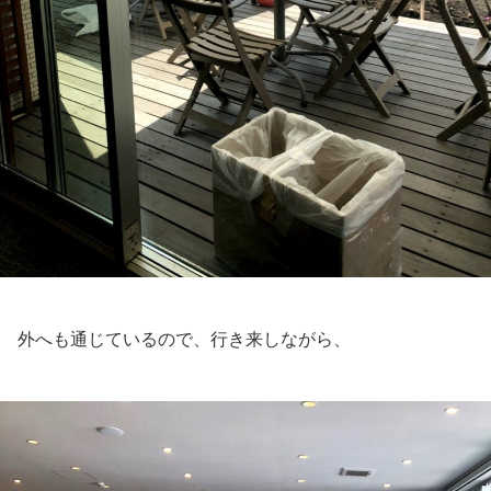
外へも通じているので、行き来しながら、