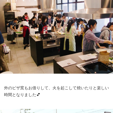
外のピザ窯もお借りして、火を起こして焼いたりと楽しい
時間となりました💕