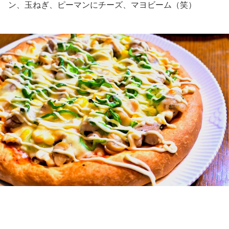
ン、玉ねぎ、ピーマンにチーズ、マヨビーム（笑）