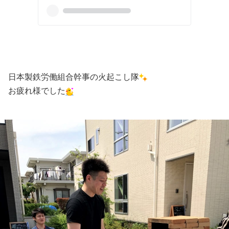
日本製鉄労働組合幹事の火起こし隊
お疲れ様でした