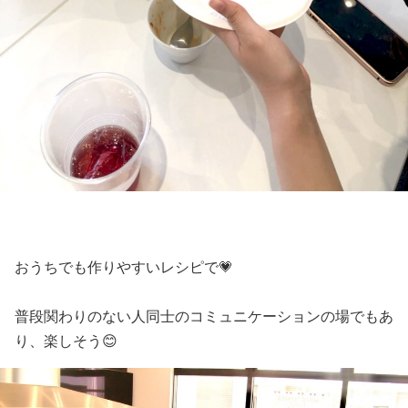
おうちでも作りやすいレシピで💗
普段関わりのない人同士のコミュニケーションの場でもあ
り、楽しそう😊