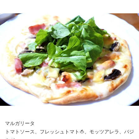
マルガリータ
トマトソース、フレッシュトマト🍅、モッツアレラ、バジ