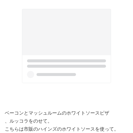
ベーコンとマッシュルームのホワイトソースピザ
、ルッコラをのせて。
こちらは市販のハインズのホワイトソースを使って。