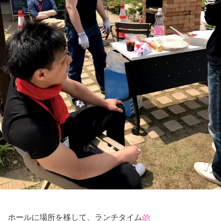
ホールに場所を移して、ランチタイム