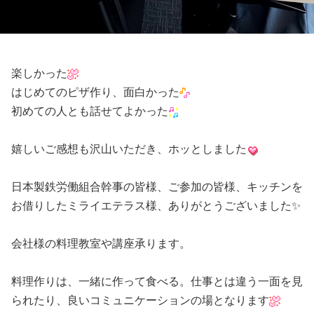
楽しかった
はじめてのピザ作り、面白かった
初めての人とも話せてよかった
嬉しいご感想も沢山いただき、ホッとしました
日本製鉄労働組合幹事の皆様、ご参加の皆様、キッチンを
お借りしたミライエテラス様、ありがとうございました✨
会社様の料理教室や講座承ります
。
料理作りは、一緒に作って食べる。仕事とは違う一面を見
られたり、
良いコミュニケーションの場となります