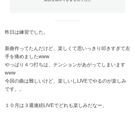
昨日は練習でした。
新曲作ってたんだけど、楽しくて思いっきり叩きすぎて左
手を痛めましたwww
やっぱり４つ打ちは、テンションがあがってしまいます
www
今回の曲は難しいけど、楽しいしLIVEでやるのが楽しみ
です。。
１０月は３週連続LIVEでどれも楽しみだなー。