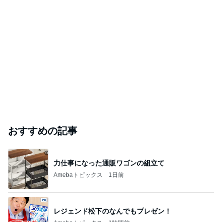
おすすめの記事
力仕事になった通販ワゴンの組立て
Amebaトピックス
1日前
レジェンド松下のなんでもプレゼン！