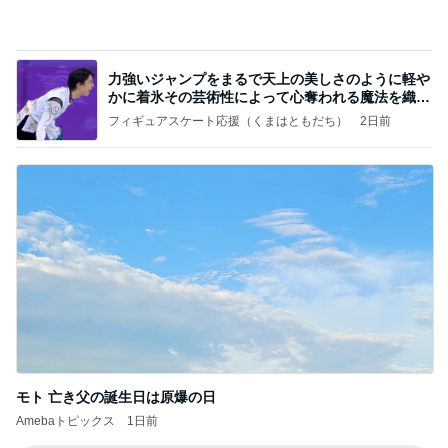
長引く咳で勧められたCT検査
Amebaトピックス
1日前
記事を読む