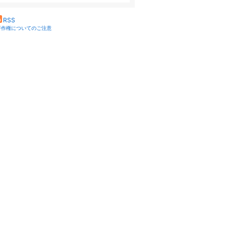
RSS
著作権についてのご注意