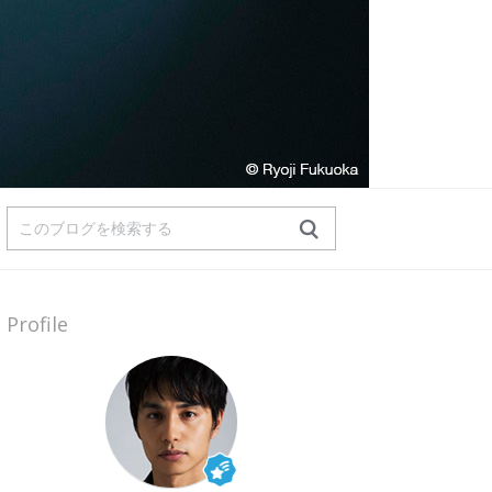
Profile