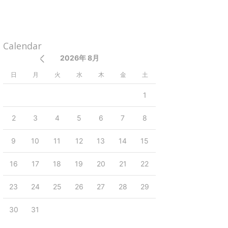
Calendar
2026年 8月
日
月
火
水
木
金
土
1
2
3
4
5
6
7
8
9
10
11
12
13
14
15
16
17
18
19
20
21
22
23
24
25
26
27
28
29
30
31