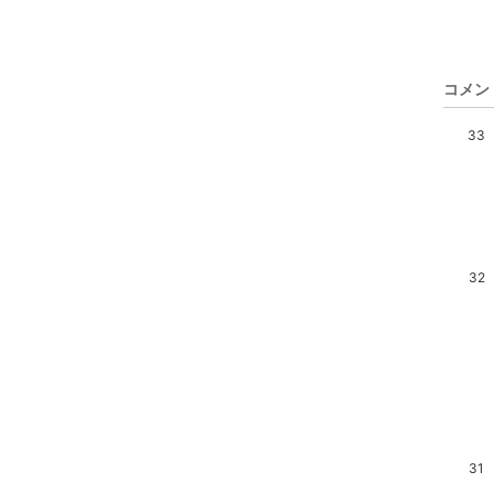
コメン
33
32
31