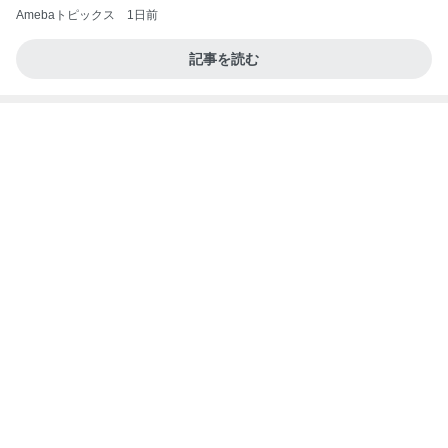
Amebaトピックス
1日前
記事を読む