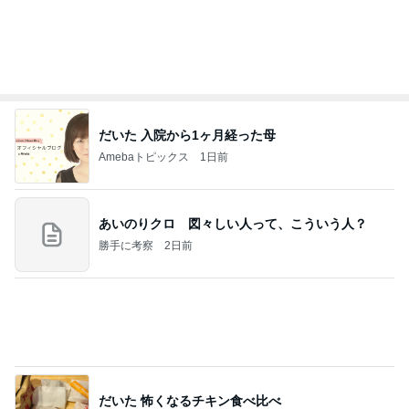
だいた 入院から1ヶ月経った母
Amebaトピックス
1日前
あいのりクロ 図々しい人って、こういう人？
勝手に考察
2日前
だいた 怖くなるチキン食べ比べ