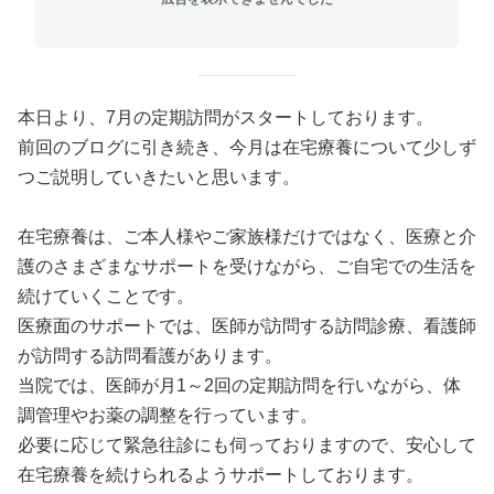
本日より、7月の定期訪問がスタートしております。
前回のブログに引き続き、今月は在宅療養について少しず
つご説明していきたいと思います。
在宅療養は、ご本人様やご家族様だけではなく、医療と介
護のさまざまなサポートを受けながら、ご自宅での生活を
続けていくことです。
医療面のサポートでは、医師が訪問する訪問診療、看護師
が訪問する訪問看護があります。
当院では、医師が月1～2回の定期訪問を行いながら、体
調管理やお薬の調整を行っています。
必要に応じて緊急往診にも伺っておりますので、安心して
在宅療養を続けられるようサポートしております。