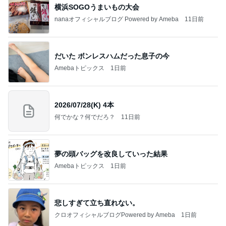
横浜SOGOうまいもの大会
nanaオフィシャルブログ Powered by Ameba
11日前
だいた ボンレスハムだった息子の今
Amebaトピックス
1日前
2026/07/28(K) 4本
何でかな？何でだろ？
11日前
夢の頭バッグを改良していった結果
Amebaトピックス
1日前
悲しすぎて立ち直れない。
クロオフィシャルブログPowered by Ameba
1日前