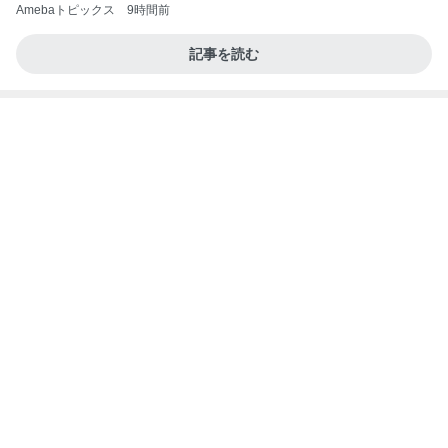
Amebaトピックス
9時間前
記事を読む