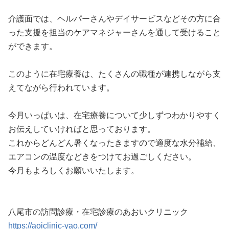
介護面では、ヘルパーさんやデイサービスなどその方に合
った支援を担当のケアマネジャーさんを通して受けること
ができます。
このように在宅療養は、たくさんの職種が連携しながら支
えてながら行われています。
今月いっぱいは、在宅療養について少しずつわかりやすく
お伝えしていければと思っております。
これからどんどん暑くなったきますので適度な水分補給、
エアコンの温度などきをつけてお過ごしください。
今月もよろしくお願いいたします。
八尾市の訪問診療・在宅診療のあおいクリニック
https://aoiclinic-yao.com/