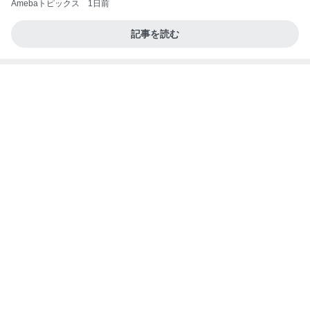
Amebaトピックス
1日前
記事を読む