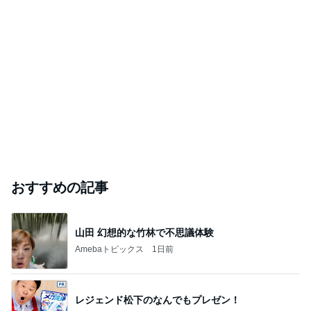
おすすめの記事
山田 幻想的な竹林で不思議体験
Amebaトピックス
1日前
レジェンド松下のなんでもプレゼン！