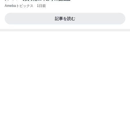
Amebaトピックス
1日前
記事を読む