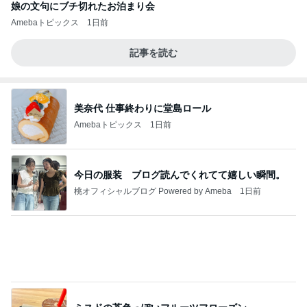
娘の文句にブチ切れたお泊まり会
Amebaトピックス
1日前
記事を読む
美奈代 仕事終わりに堂島ロール
Amebaトピックス
1日前
今日の服装 ブログ読んでくれてて嬉しい瞬間。
桃オフィシャルブログ Powered by Ameba
1日前