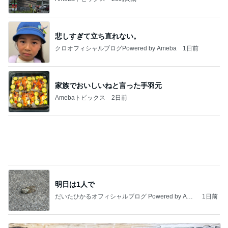
家族でおいしいねと言った手羽元
Amebaトピックス
2日前
明日は1人で
だいたひかるオフィシャルブログ Powered by Ame
1日前
ba