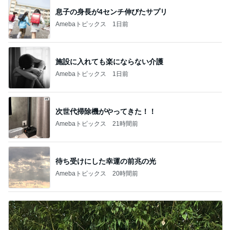
息子の身長が4センチ伸びたサプリ
Amebaトピックス
1日前
施設に入れても楽にならない介護
Amebaトピックス
1日前
次世代掃除機がやってきた！！
Amebaトピックス
21時間前
待ち受けにした幸運の前兆の光
Amebaトピックス
20時間前