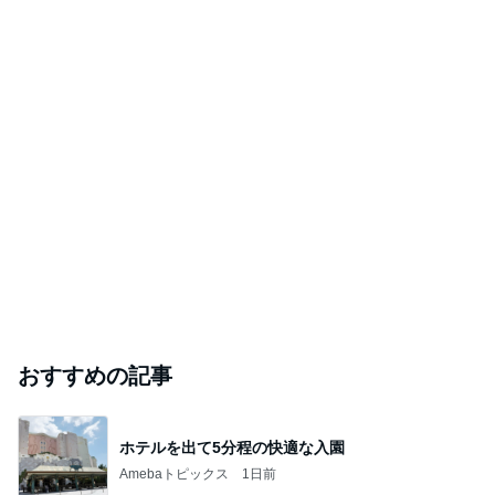
おすすめの記事
ホテルを出て5分程の快適な入園
Amebaトピックス
1日前