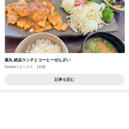
記事を読む