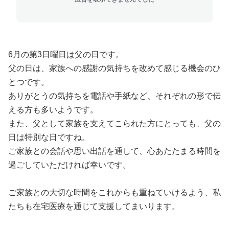
6月の第3日曜日は父の日です。
父の日は、家族への感謝の気持ちを改めて感じる機会のひ
とつです。
ありがとうの気持ちを電話や手紙など、それぞれの形で伝
える方も多いようです。
また、父として家族を支えてこられた方にとっても、父の
日は特別な日ですね。
ご家族との会話や思い出話を通して、心あたたまる時間を
過ごしていただければ幸いです。
ご家族との大切な時間をこれからも重ねていけるよう、私
たちも在宅医療を通じて支援してまいります。