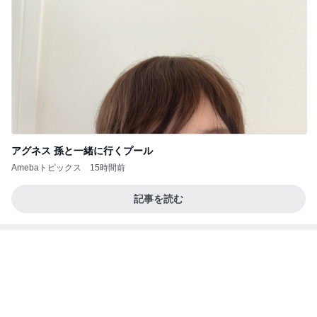
記事を読む