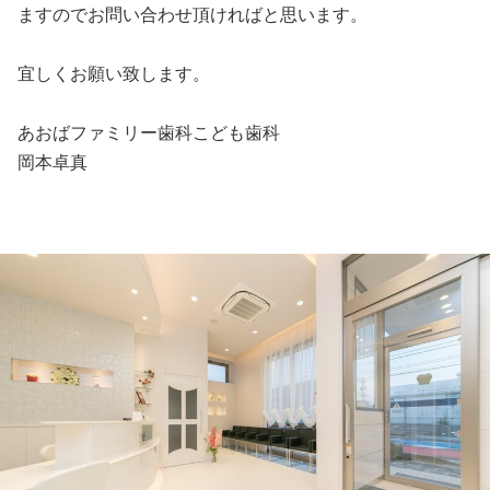
ますのでお問い合わせ頂ければと思います。
宜しくお願い致します。
あおばファミリー歯科こども歯科
岡本卓真