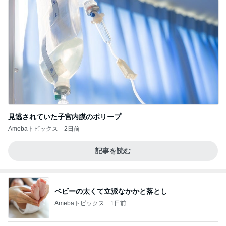
見逃されていた子宮内膜のポリープ
Amebaトピックス
2日前
記事を読む
ベビーの太くて立派なかかと落とし
Amebaトピックス
1日前