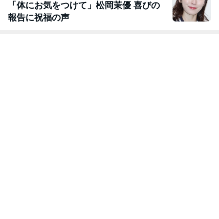
「体にお気をつけて」松岡茉優 喜びの
報告に祝福の声