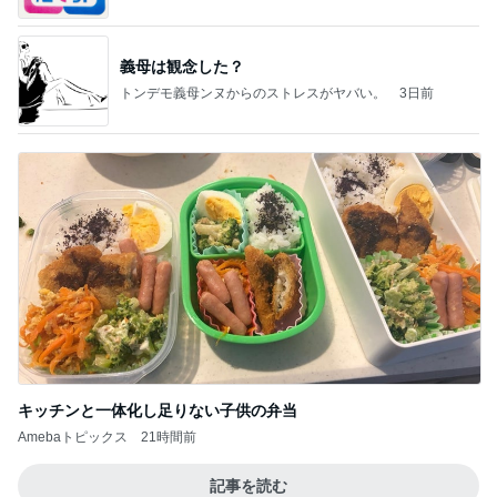
義母は観念した？
トンデモ義母ンヌからのストレスがヤバい。
3日前
キッチンと一体化し足りない子供の弁当
Amebaトピックス
21時間前
記事を読む