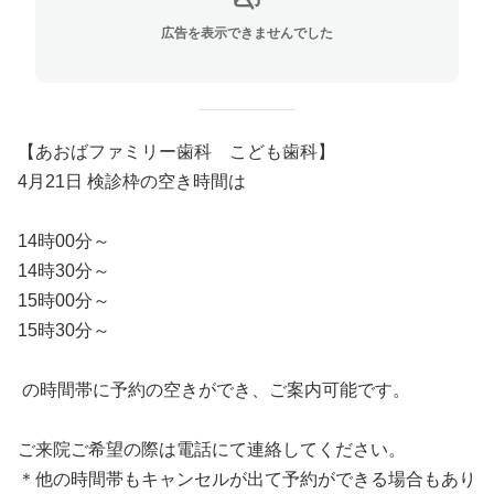
広告を表示できませんでした
【あおばファミリー歯科 こども歯科】
4月21日 検診枠の空き時間は
14時00分～
14時30分～
15時00分～
15時30分～
の時間帯に予約の空きができ、ご案内可能です。
ご来院ご希望の際は電話にて連絡してください。
＊他の時間帯もキャンセルが出て予約ができる場合もあり