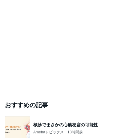
おすすめの記事
検診でまさかの心筋梗塞の可能性
Amebaトピックス
13時間前