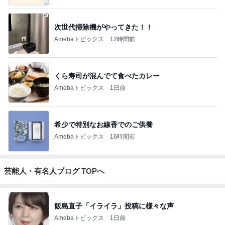
次世代掃除機がやってきた！！
Amebaトピックス
12時間前
くら寿司が混んでて食べたカレー
Amebaトピックス
1日前
希少で特別なお線香でのご供養
Amebaトピックス
16時間前
芸能人・有名人ブログ TOPへ
飯島直子「イライラ」投稿に様々な声
Amebaトピックス
1日前