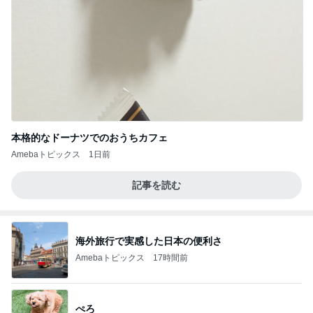
本格的なドーナツでのおうちカフェ
Amebaトピックス
1日前
記事を読む
海外旅行で実感した日本の便利さ
Amebaトピックス
17時間前
ぺろ