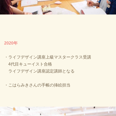
2020年
・ライフデザイン講座上級マスタークラス受講
4代目キューイスト合格
ライフデザイン講座認定講師となる
・こはらみきさんの手帳の挿絵担当