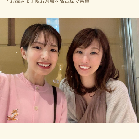
・お姫さま手帳お茶会を名古屋で実施