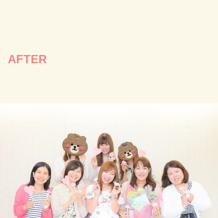
AFTER