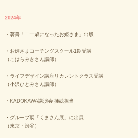
2024年
・著書「二十歳になったお姫さま」出版
・お姫さまコーチングスクール1期受講
（こはらみきさん講師）
・ライフデザイン講座リカレントクラス受講
（小沢ひとみさん講師）
・KADOKAWA講演会 挿絵担当
・グループ展「くまさん展」に出展
（東京・渋谷）