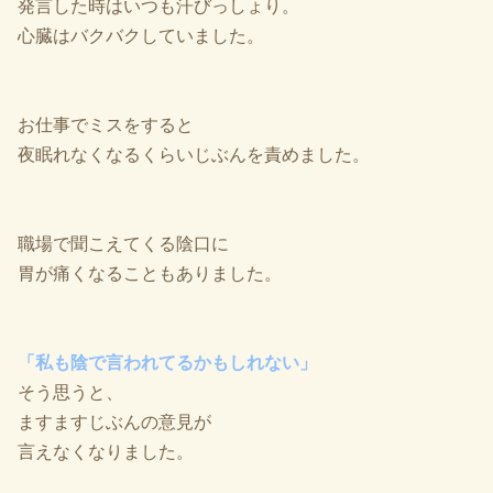
発言した時はいつも汗びっしょり。
心臓はバクバクしていました。
お仕事でミスをすると
夜眠れなくなるくらいじぶんを責めました。
職場で聞こえてくる陰口に
胃が痛くなることもありました。
「私も陰で言われてるかもしれない」
そう思うと、
ますますじぶんの意見が
言えなくなりました。