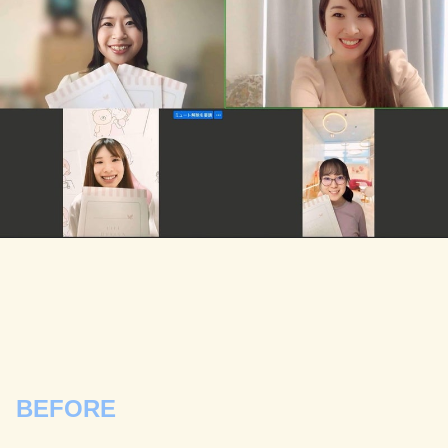
BEFORE