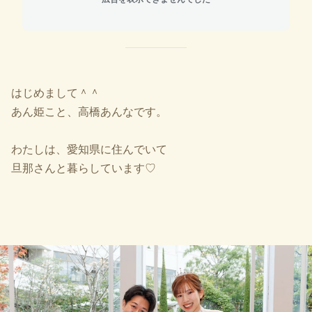
はじめまして＾＾
あん姫こと、
高橋あんなです。
わたしは、愛知県に住んでいて
旦那さんと暮らしています♡