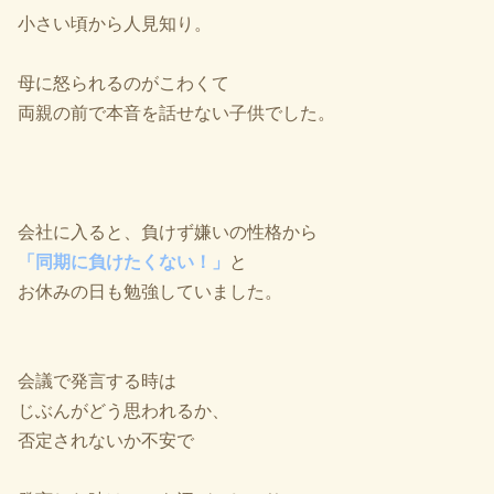
小さい頃から人見知り。
母に怒られるのがこわくて
両親の前で本音を話せない子供でした。
会社に入ると、負けず嫌いの性格から
「同期に負けたくない！」
と
お休みの日も勉強していました。
会議で発言する時は
じぶんがどう思われるか、
否定されないか不安で