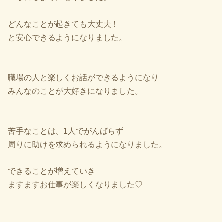
どんなことが起きても大丈夫！
と安心できるようになりました。
職場の人と楽しくお話ができるようになり
みんなのことが大好きになりました。
苦手なことは、1人でがんばらず
周りに助けを求められるようになりました。
できることが増えていき
ますますお仕事が楽しくなりました♡