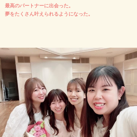
最高のパートナーに出会った。
夢をたくさん叶えられるようになった。