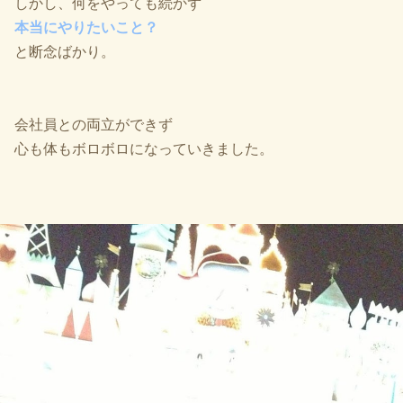
しかし、何をやっても続かず
本当にやりたいこと？
と断念ばかり。
会社員との両立ができず
心も体もボロボロになっていきました。