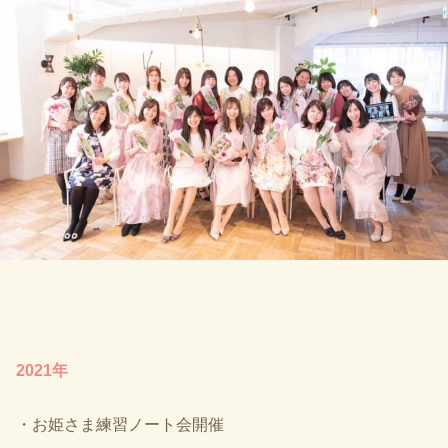
2021年
・お姫さま練習ノート会開催