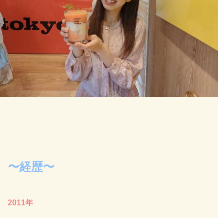
〜経歴〜
2011年