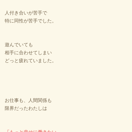
人付き合いが苦手で
特に同性が苦手でした。
遊んでいても
相手に合わせてしまい
どっと疲れていました。
お仕事も、人間関係も
限界だったわたしは