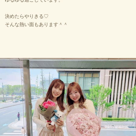
決めたらやりきる♡
そんな熱い面もあります＾＾