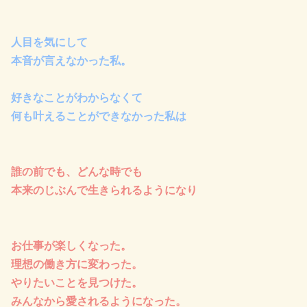
人目を気にして
本音が言えなかった私。
好きなことがわからなくて
何も叶えることができなかった私は
誰の前でも、どんな時でも
本来のじぶんで生きられるようになり
お仕事が楽しくなった。
理想の働き方に変わった。
やりたいことを見つけた。
みんなから愛されるようになった。