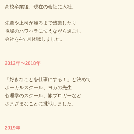
高校卒業後、現在の会社に入社。
先輩や上司が帰るまで残業したり
職場のパワハラに怯えながら過ごし
会社を4ヶ月休職しました。
2012年〜2018年
「好きなことを仕事にする！」と決めて
ボーカルスクール、ヨガの先生
心理学のスクール、旅ブロガーなど
さまざまなことに挑戦しました。
2019年