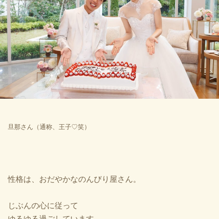
旦那さん（通称、王子♡笑）
性格は、
おだやかなのんびり屋さん。
じぶんの心に従って
ゆるゆる過ごしています。