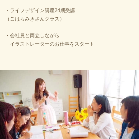
・ライフデザイン講座24期受講
（こはらみきさんクラス）
・会社員と両立しながら
イラストレーターのお仕事をスタート