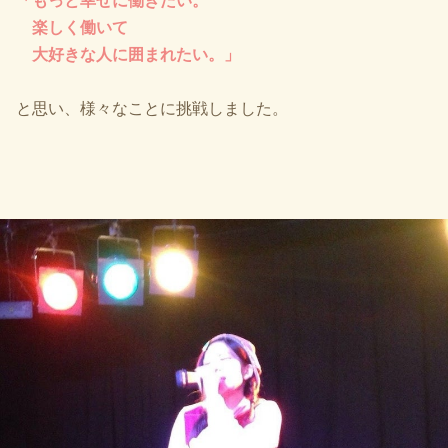
「もっと幸せに働きたい。
楽しく働いて
大好きな人に囲まれたい。」
と思い、様々なことに挑戦しました。