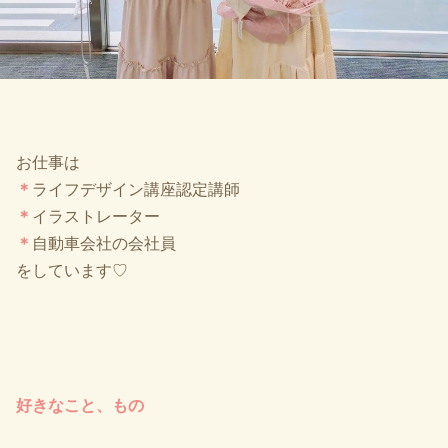
お仕事は
＊
ライフデザイン講座認定講師
＊
イラストレーター
＊
自動車会社の会社員
をしています♡
好きなこと、もの