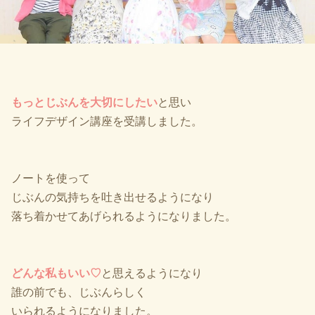
もっとじぶんを大切にしたい
と思い
ライフデザイン講座を受講しました。
ノートを使って
じぶんの気持ちを吐き出せるようになり
落ち着かせてあげられるようになりました。
どんな私もいい♡
と思えるようになり
誰の前でも、じぶんらしく
いられるようになりました。