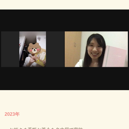
2023年