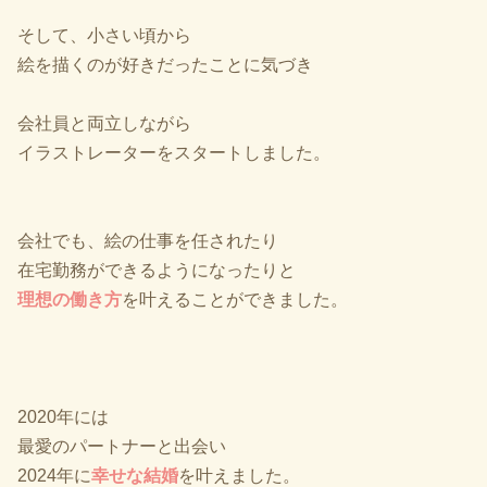
そして、小さい頃から
絵を描くのが好きだったことに気づき
会社員と両立しながら
イラストレーターをスタートしました。
会社でも、絵の仕事を任されたり
在宅勤務ができるようになったりと
理想の働き方
を叶えることができました。
2020年には
最愛のパートナーと出会い
2024年に
幸せな結婚
を叶えました。