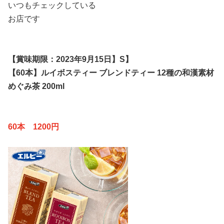
いつもチェックしている
お店です
【賞味期限：2023年9月15日】S】
【60本】ルイボスティー ブレンドティー 12種の和漢素材
めぐみ茶 200ml
60本 1200円