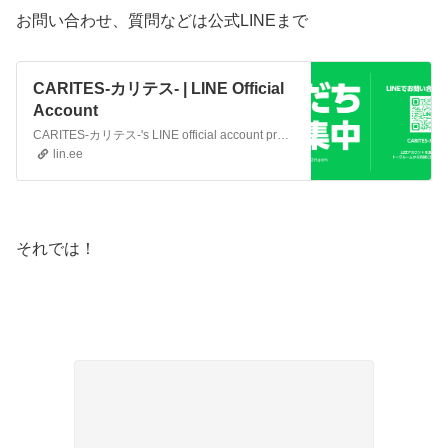
お問い合わせ、質問などは公式LINEまで
CARITES-カリテス- | LINE Official
Account
CARITES-カリテス-'s LINE official account profile page. Add them as a friend for the latest news.
lin.ee
それでは！