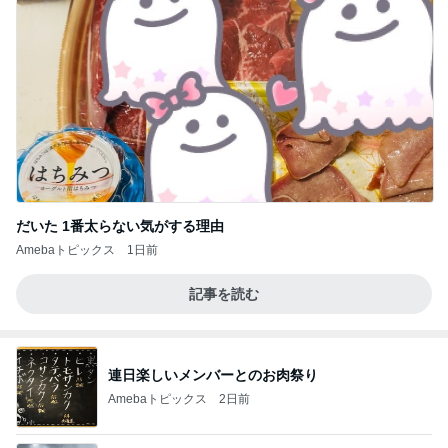
だいた 1番太らない気がする理由
Amebaトピックス
1日前
記事を読む
連日楽しいメンバーとのお肉祭り
Amebaトピックス
2日前