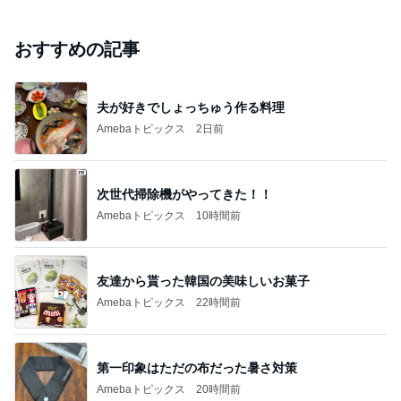
おすすめの記事
夫が好きでしょっちゅう作る料理
Amebaトピックス
2日前
次世代掃除機がやってきた！！
Amebaトピックス
10時間前
友達から貰った韓国の美味しいお菓子
Amebaトピックス
22時間前
第一印象はただの布だった暑さ対策
Amebaトピックス
20時間前