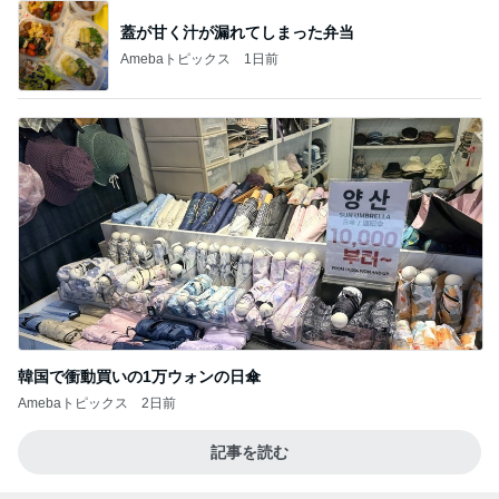
蓋が甘く汁が漏れてしまった弁当
Amebaトピックス
1日前
韓国で衝動買いの1万ウォンの日傘
Amebaトピックス
2日前
記事を読む