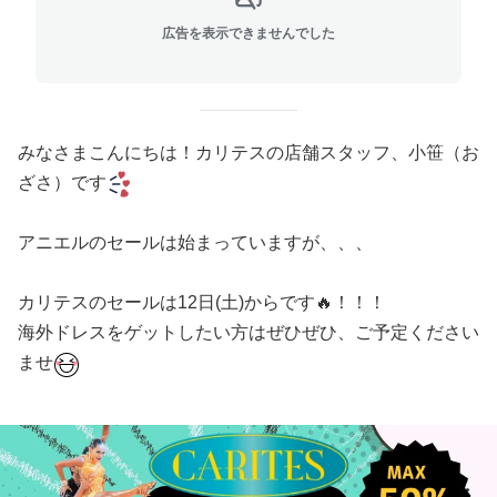
広告を表示できませんでした
みなさまこんにちは！カリテスの店舗スタッフ、小笹（お
ざさ）です
アニエルのセールは始まっていますが、、、
カリテスのセールは12日(土)からです🔥！！！
海外ドレスをゲットしたい方はぜひぜひ、ご予定ください
ませ