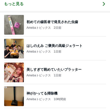
もっと見る
初めての歯医者で発見された虫歯
Amebaトピックス
2日前
はしのえみ ご褒美の高級ジェラート
Amebaトピックス
1日前
美しすぎて眺めていたいプラッター
Amebaトピックス
1日前
神がかってる掃除機
Amebaトピックス
10時間前