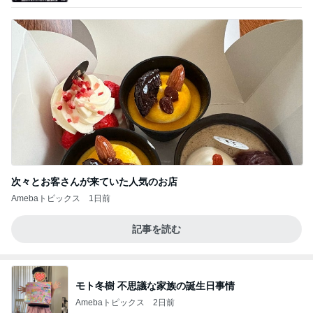
次々とお客さんが来ていた人気のお店
Amebaトピックス
1日前
記事を読む
モト冬樹 不思議な家族の誕生日事情
Amebaトピックス
2日前