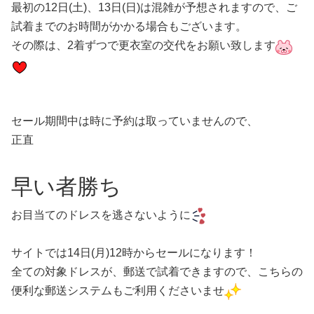
最初の12日(土)、13日(日)は混雑が予想されますので、ご
試着までのお時間がかかる場合もございます。
その際は、2着ずつで更衣室の交代をお願い致します
セール期間中は時に予約は取っていませんので、
正直
早い者勝ち
お目当てのドレスを逃さないように
サイトでは14日(月)12時からセールになります！
全ての対象ドレスが、郵送で試着できますので、こちらの
便利な郵送システムもご利用くださいませ