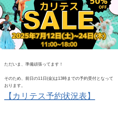
ただいま、準備頑張ってます！
そのため、前日の11日(金)は13時までの予約受付となって
おります。
【カリテス予約状況表】