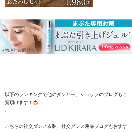
以下のランキングで他のダンサー、ショップのブログもご
覧頂けます！
↓
こちらの社交ダンス衣装、社交ダンス用品ブログもおすす