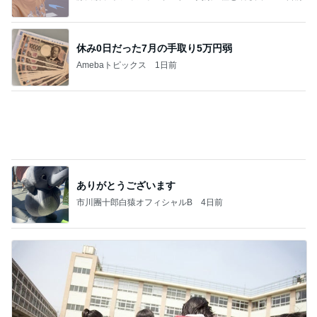
ありがとうございます
市川團十郎白猿オフィシャルB
4日前