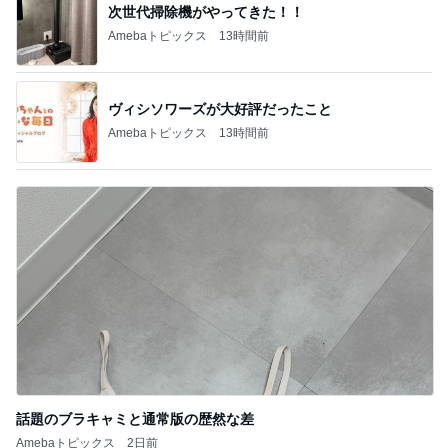
ヴィシソワーズが大好評だったこと
Amebaトピックス
13時間前
話題のブラキャミと通常版の歴然な差
Amebaトピックス
2日前
記事を読む