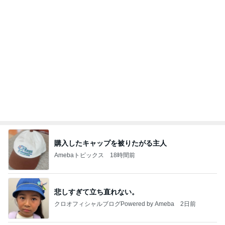
購入したキャップを被りたがる主人
Amebaトピックス
18時間前
悲しすぎて立ち直れない。
クロオフィシャルブログPowered by Ameba
2日前