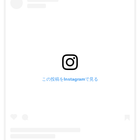
この投稿をInstagramで見る