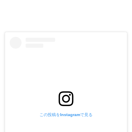
この投稿をInstagramで見る