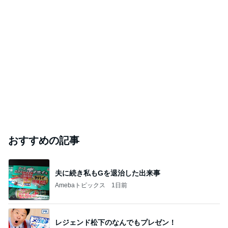
おすすめの記事
夫に続き私もGを退治した出来事
Amebaトピックス
1日前
レジェンド松下のなんでもプレゼン！