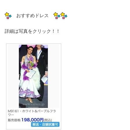
おすすめドレス
詳細は写真をクリック！！