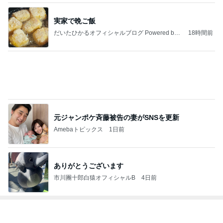
元ジャンポケ斉藤被告の妻がSNSを更新
Amebaトピックス
1日前
ありがとうございます
市川團十郎白猿オフィシャルB
4日前