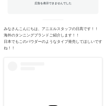
広告を表示できませんでした
みなさんこんにちは、アニエルスタッフの日髙です！！
海外のタンニングブランドご紹介します！！
日本でもこのパウダーのようなタイプ発売してほしいです
ね！！