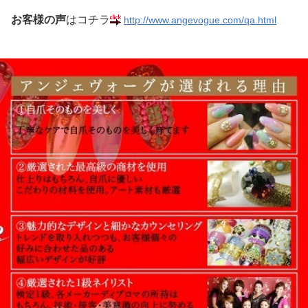
お客様の声
はコチラ
http://www.angevogue.com/qa.html