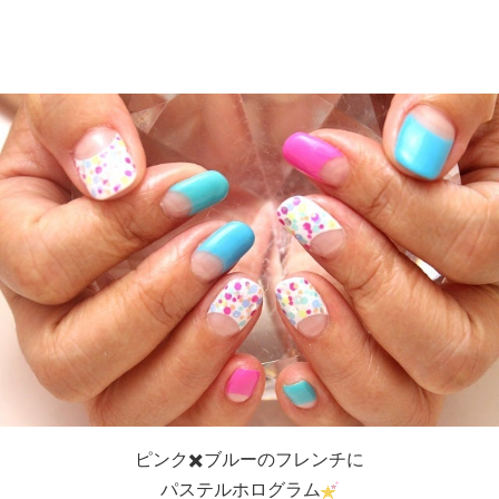
ピンク✖️ブルーのフレンチに
パステルホログラム