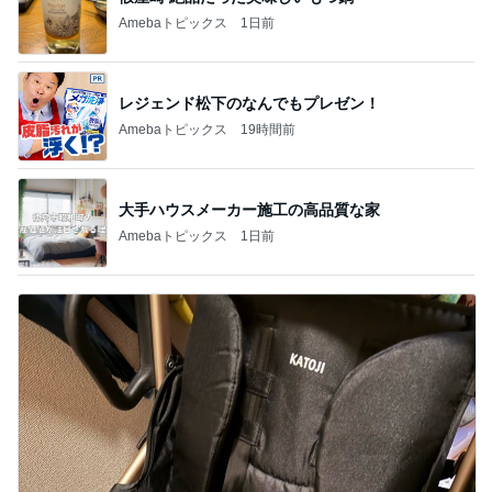
Amebaトピックス
1日前
レジェンド松下のなんでもプレゼン！
Amebaトピックス
19時間前
大手ハウスメーカー施工の高品質な家
Amebaトピックス
1日前