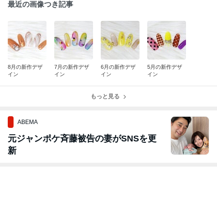
最近の画像つき記事
8月の新作デザ
7月の新作デザ
6月の新作デザ
5月の新作デザ
イン
イン
イン
イン
もっと見る
ABEMA
元ジャンポケ斉藤被告の妻がSNSを更
新