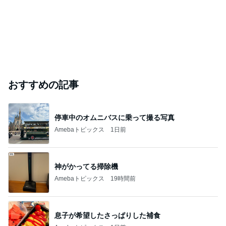
おすすめの記事
停車中のオムニバスに乗って撮る写真
Amebaトピックス
1日前
神がかってる掃除機
Amebaトピックス
19時間前
息子が希望したさっぱりした補食