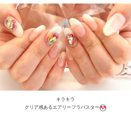
キラキラ
クリア感あるエアリーフラバスター