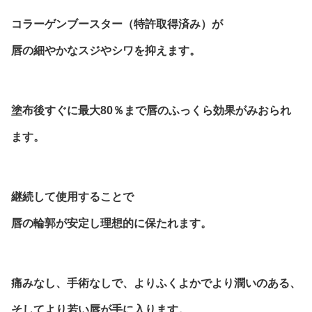
コラーゲンブースター（特許取得済み）が
唇の細やかなスジやシワを抑えます。
塗布後すぐに最大80％まで唇のふっくら効果がみおられ
ます。
継続して使用することで
唇の輪郭が安定し理想的に保たれます。
痛みなし、手術なしで、よりふくよかでより潤いのある、
そしてより若い唇が手に入ります。