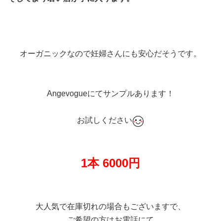
オーガニックなので妊婦さんにも安心だそうです。
Angevogueにてサンプルあります！
お試しください
1本 6000円
大人気で在庫切れの場合もございますで、
ご希望の方はお電話にて