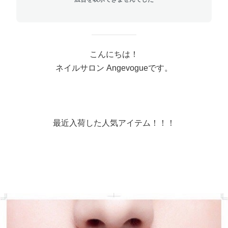
こんにちは！
ネイルサロン Angevogueです。
最近入荷した人気アイテム！！！