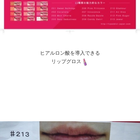
ヒアルロン酸を導入できる
リップグロス