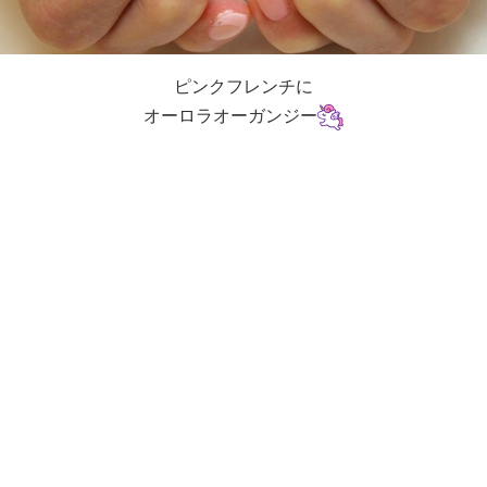
ピンクフレンチに
オーロラオーガンジー