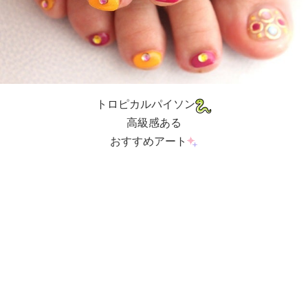
トロピカルパイソン
高級感ある
おすすめアート