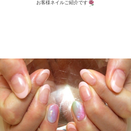
お客様ネイルご紹介です