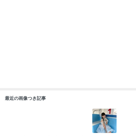
最近の画像つき記事