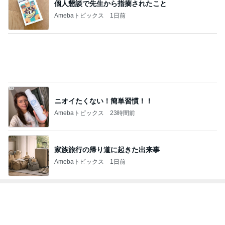
個人懇談で先生から指摘されたこと
Amebaトピックス
1日前
ニオイたくない！簡単習慣！！
Amebaトピックス
23時間前
家族旅行の帰り道に起きた出来事
Amebaトピックス
1日前