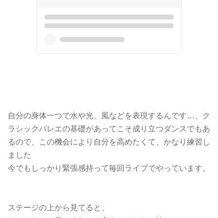
自分の身体一つで水や光、風などを表現するんです…、ク
ラシックバレエの基礎があってこそ成り立つダンスでもあ
るので、この機会により自分を高めたくて、かなり練習し
ました
今でもしっかり緊張感持って毎回ライブでやっています。
ステージの上から見てると、