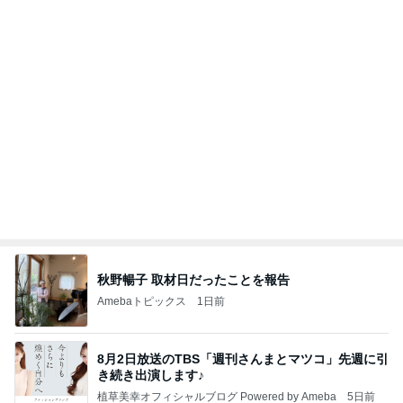
秋野暢子 取材日だったことを報告
Amebaトピックス
1日前
8月2日放送のTBS「週刊さんまとマツコ」先週に引
き続き出演します♪
植草美幸オフィシャルブログ Powered by Ameba
5日前