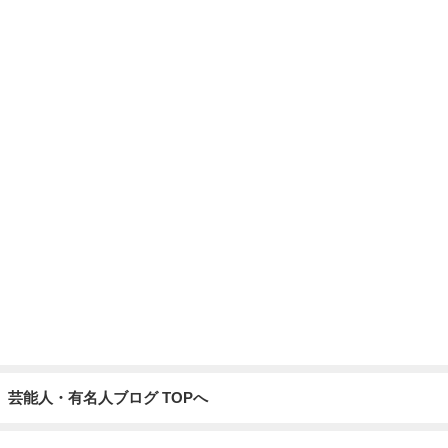
芸能人・有名人ブログ TOPへ