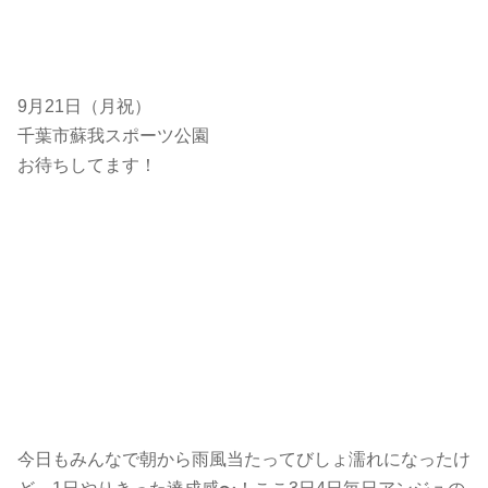
9月21日（月祝）
千葉市蘇我スポーツ公園
お待ちしてます！
今日もみんなで朝から雨風当たってびしょ濡れになったけ