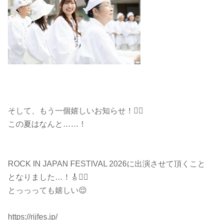
そして、もう一個嬉しいお知らせ！❤️‍🔥
この夏はなんと……！
ROCK IN JAPAN FESTIVAL 2026に出演させて頂くこと
となりました…！🎸❤️‍🔥
とっっっても嬉しい😌
https://rijfes.jp/