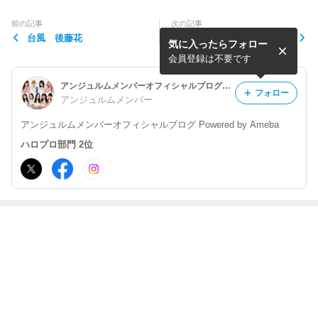
前の記事
次の記事
台風 後藤花
バスツアー 下井谷幸穂
気に入ったらフォロー
会員登録は不要です
アンジュルムメンバーオフィシャルブログ Powered by Ameba
フォロー
アンジュルムメンバー
アンジュルムメンバーオフィシャルブログ Powered by Ameba
ハロプロ部門 2位