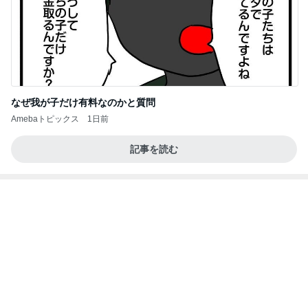
なぜ我が子だけ有料なのかと質問
Amebaトピックス
1日前
記事を読む