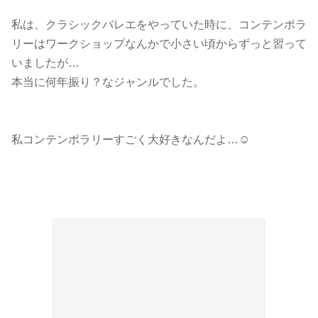
私は、クラシックバレエをやっていた時に、コンテンポラ
リーはワークショップなんかで小さい頃からずっと習って
いましたが…
本当に何年振り？なジャンルでした。
私コンテンポラリーすごく大好きなんだよ…☺︎