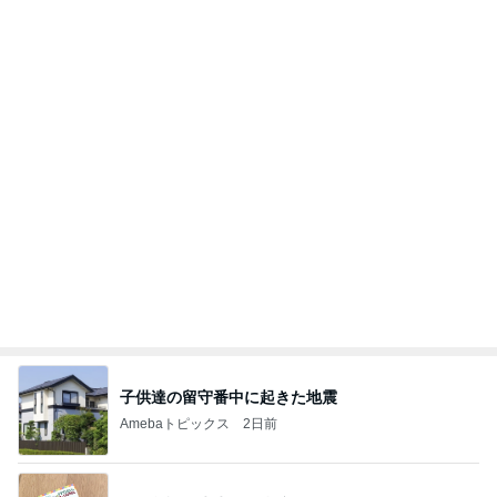
子供達の留守番中に起きた地震
Amebaトピックス
2日前