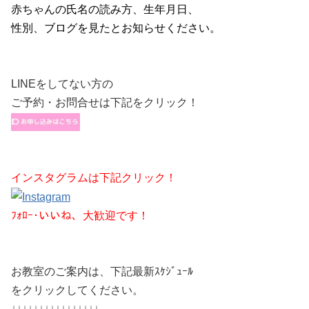
赤ちゃんの氏名の読み方、生年月日、
性別、
ブログを見た
とお知らせください。
LINEをしてない方の
ご予約・お問合せは下記をクリック！
インスタグラムは下記クリック！
ﾌｫﾛｰ･いいね、大歓迎です！
お教室のご案内は、下記最新ｽｹｼﾞｭｰﾙ
をクリックしてください。
↓↓↓↓↓↓↓↓↓↓↓↓↓↓↓↓