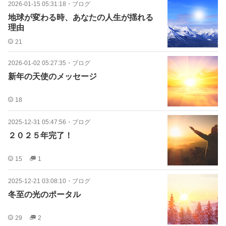
2026-01-15 05:31:18
・
ブログ
地球が変わる時、あなたの人生が揺れる
理由
21
2026-01-02 05:27:35
・
ブログ
新年の天使のメッセージ
18
2025-12-31 05:47:56
・
ブログ
２０２５年完了！
15
1
2025-12-21 03:08:10
・
ブログ
冬至の光のポータル
29
2