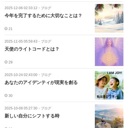
2025-12-06 02:33:12
・
ブログ
今年を完了するために大切なことは？
21
2025-11-05 05:59:43
・
ブログ
天使のライトコードとは？
29
2025-10-24 02:43:00
・
ブログ
あなたのアイデンティが現実を創る
30
2025-10-08 05:27:30
・
ブログ
新しい自分にシフトする時