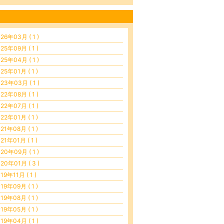
26年03月 ( 1 )
25年09月 ( 1 )
25年04月 ( 1 )
25年01月 ( 1 )
23年03月 ( 1 )
22年08月 ( 1 )
22年07月 ( 1 )
22年01月 ( 1 )
21年08月 ( 1 )
21年01月 ( 1 )
20年09月 ( 1 )
20年01月 ( 3 )
19年11月 ( 1 )
19年09月 ( 1 )
19年08月 ( 1 )
19年05月 ( 1 )
19年04月 ( 1 )