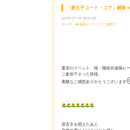
「遺伝子コード・コア」解除☆
2018-07-10 18:31:52
テーマ：
☘遠隔ヒーリングご感想
夏至のイベント、陰・陽統合遠隔ヒ
ご参加下さった皆様、
素敵なご感想ありがとうございます
宣言文を唱えたあと、