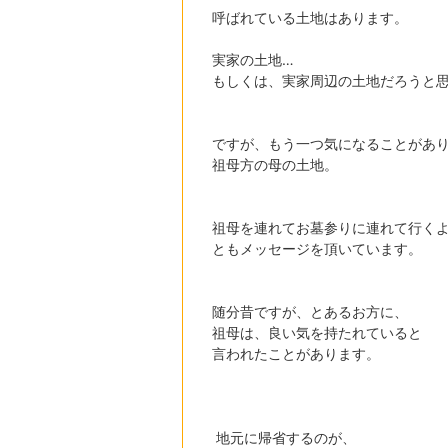
呼ばれている土地はあります。
実家の土地…
もしくは、実家周辺の土地だろうと
ですが、もう一つ気になることがあ
祖母方の母の土地。
祖母を連れてお墓参りに連れて行く
ともメッセージを頂いています。
随分昔ですが、とあるお方に、
祖母は、良い気を持たれていると
言われたことがあります。
地元に帰省するのが、