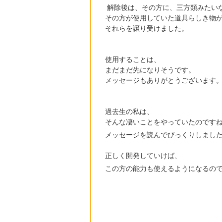
解除後は、その方に、三方類みたい
その方が使用していた道具らしき物
それらを譲り受けました。
使用することは、
まだまだ先になりそうです。
メッセージもありがとうございます
過去生の私は、
そんな凄いことをやっていたのです
メッセージを読んでびっくりしまし
正しく開発していけば、
この方の能力も使えるようになるの