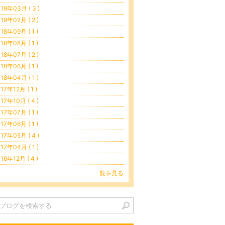
19年03月 ( 3 )
19年02月 ( 2 )
18年09月 ( 1 )
18年08月 ( 1 )
18年07月 ( 2 )
18年06月 ( 1 )
18年04月 ( 1 )
17年12月 ( 1 )
17年10月 ( 4 )
17年07月 ( 1 )
17年06月 ( 1 )
17年05月 ( 4 )
17年04月 ( 1 )
16年12月 ( 4 )
一覧を見る