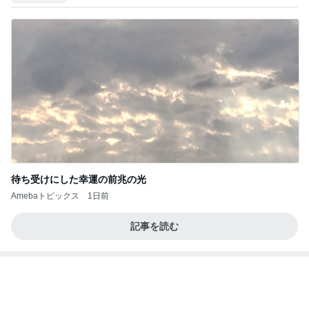
待ち受けにした幸運の前兆の光
Amebaトピックス
1日前
記事を読む