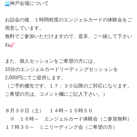
神戸会場について
お話会の後、１時間程度のエンジェルカードの体験会をご
用意しています。
無料でご参加いただけますので、是非、ご一緒して下さい
ね
また、個人セッションをご希望の方には、
10分のエンジェルカードリーディングセッションを
2,000円にてご提供します。
（ご予約優先です。１７：３０以降のご対応になります。
ご希望の方は、コメント欄にご記入下さい。）
８月３０日（土） １４時～１５時５０
※ １６時～ エンジェルカード体験会（ご参加無料）
１７時３０～ ミニリーディング会（ご希望の方）