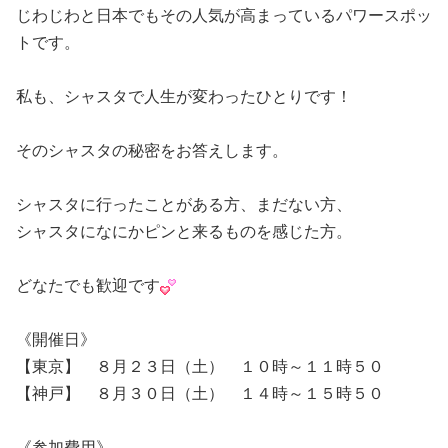
じわじわと日本でもその人気が高まっているパワースポッ
トです。
私も、シャスタで人生が変わったひとりです！
そのシャスタの秘密をお答えします。
シャスタに行ったことがある方、まだない方、
シャスタになにかピンと来るものを感じた方。
どなたでも歓迎です
《開催日》
【東京】 ８月２３日（土） １０時～１１時５０
【神戸】 ８月３０日（土） １４時～１５時５０
《参加費用》