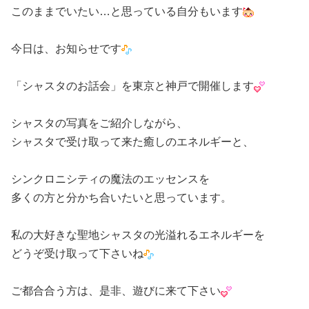
このままでいたい…と思っている自分もいます
今日は、お知らせです
「シャスタのお話会」を東京と神戸で開催します
シャスタの写真をご紹介しながら、
シャスタで受け取って来た癒しのエネルギーと、
シンクロニシティの魔法のエッセンスを
多くの方と分かち合いたいと思っています。
私の大好きな聖地シャスタの光溢れるエネルギーを
どうぞ受け取って下さいね
ご都合合う方は、是非、遊びに来て下さい