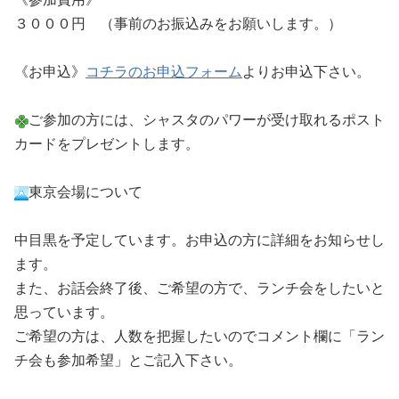
３０００円 （事前のお振込みをお願いします。）
《お申込》
コチラのお申込フォーム
よりお申込下さい。
ご参加の方には、シャスタのパワーが受け取れるポスト
カードをプレゼントします。
東京会場について
中目黒を予定しています。お申込の方に詳細をお知らせし
ます。
また、お話会終了後、ご希望の方で、ランチ会をしたいと
思っています。
ご希望の方は、人数を把握したいのでコメント欄に「ラン
チ会も参加希望」とご記入下さい。