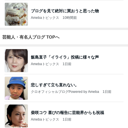
ブログを見て絶対に買おうと思った物
Amebaトピックス
10時間前
芸能人・有名人ブログ TOPへ
飯島直子「イライラ」投稿に様々な声
Amebaトピックス
1日前
悲しすぎて立ち直れない。
クロオフィシャルブログPowered by Ameba
1日前
柴咲コウ 喜びの報告に芸能界からも祝福
Amebaトピックス
1日前