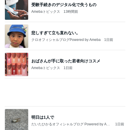
悲しすぎて立ち直れない。
クロオフィシャルブログPowered by Ameba
1日前
おばさんが手に取った若者向けコスメ
Amebaトピックス
1日前
明日は1人で
だいたひかるオフィシャルブログ Powered by Ame
1日前
ba