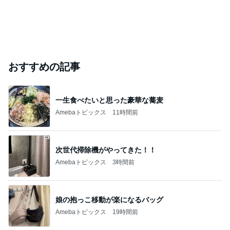
おすすめの記事
一生食べたいと思った豪華な蕎麦
Amebaトピックス
11時間前
次世代掃除機がやってきた！！
Amebaトピックス
3時間前
娘の抱っこ移動が楽になるバッグ
Amebaトピックス
19時間前