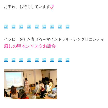
お申込、お待ちしています
ハッピーを引き寄せる～マインドフル・シンクロニシティ
癒しの聖地シャスタお話会