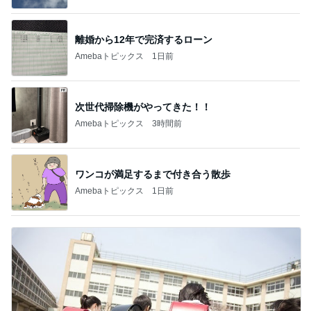
次世代掃除機がやってきた！！
Amebaトピックス
3時間前
ワンコが満足するまで付き合う散歩
Amebaトピックス
1日前