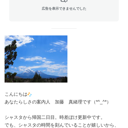
広告を表示できませんでした
こんにちは
あなたらしさの案内人 加藤 真緒理です（*^_^*）
シャスタから帰国二日目。時差ぼけ更新中です。
でも、シャスタの時間を刻んでいることが嬉しいから、