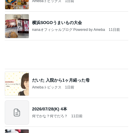
nanaオフィシャルブログ Powered by Ameba
11日前
だいた 入院から1ヶ月経った母
Amebaトピックス
1日前
2026/07/28(K) 4本
何でかな？何でだろ？
11日前
受験手続きのデジタル化で失うもの
Amebaトピックス
13時間前