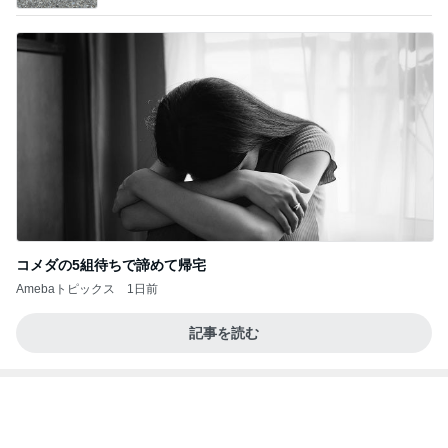
コメダの5組待ちで諦めて帰宅
Amebaトピックス
1日前
記事を読む