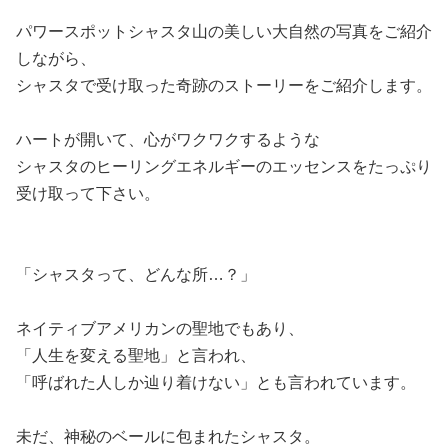
パワースポットシャスタ山の美しい大自然の写真をご紹介
しながら、
シャスタで受け取った奇跡のストーリーをご紹介します。
ハートが開いて、心がワクワクするような
シャスタのヒーリングエネルギーのエッセンスをたっぷり
受け取って下さい。
「シャスタって、どんな所…？」
ネイティブアメリカンの聖地でもあり、
「人生を変える聖地」と言われ、
「呼ばれた人しか辿り着けない」とも言われています。
未だ、神秘のベールに包まれたシャスタ。