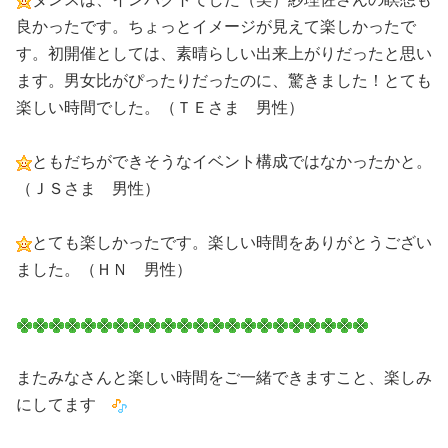
良かったです。ちょっとイメージが見えて楽しかったで
す。初開催としては、素晴らしい出来上がりだったと思い
ます。男女比がぴったりだったのに、驚きました！とても
楽しい時間でした。（ＴＥさま 男性）
ともだちができそうなイベント構成ではなかったかと。
（ＪＳさま 男性）
とても楽しかったです。楽しい時間をありがとうござい
ました。（ＨＮ 男性）
またみなさんと楽しい時間をご一緒できますこと、楽しみ
にしてます