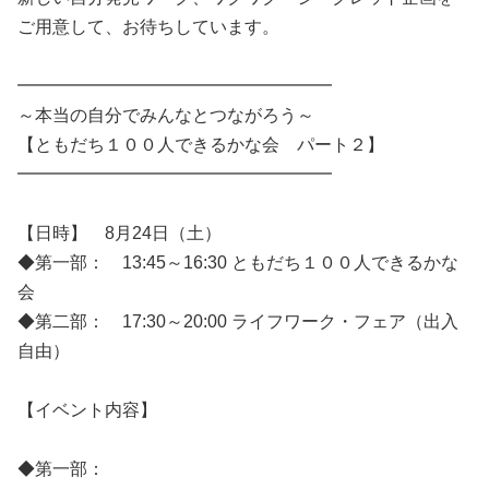
ご用意して、お待ちしています。
━━━━━━━━━━━━━━━━━━
～本当の自分でみんなとつながろう～
【ともだち１００人できるかな会 パート２】
━━━━━━━━━━━━━━━━━━
【日時】 8月24日（土）
◆第一部： 13:45～16:30 ともだち１００人できるかな
会
◆第二部： 17:30～20:00 ライフワーク・フェア（出入
自由）
【イベント内容】
◆第一部：