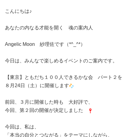
こんにちは♪
あなたの内なる才能を開く 魂の案内人
Angelic Moon 紗理佐です（*^_^*）
今日は、みんなで楽しめるイベントのご案内です。
【東京】ともだち１００人できるかな会 パート２を
８月24日（土）に開催します
前回、３月に開催した時も 大好評で、
今回、第２回の開催が決定しました
今回は、私は、
「本当の自分とつながる」をテーマにしながら、