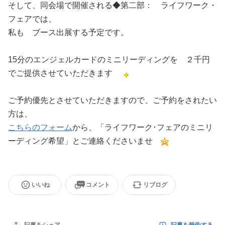
そして、同会場で開催される◆第二部： ライフワーク・
フェアでは、
私も ブース出展する予定です。
15分のエンジェルカードのミニリーディングを ２千円
でご提供させていただきます
ご予約優先とさせていただきますので、ご予約をされたい
方は、
こちらのフォーム
から、「ライフワーク･フェアのミニリ
ーディング希望」とご連絡くださいませ
いいね
コメント
リブログ
記事を報告する