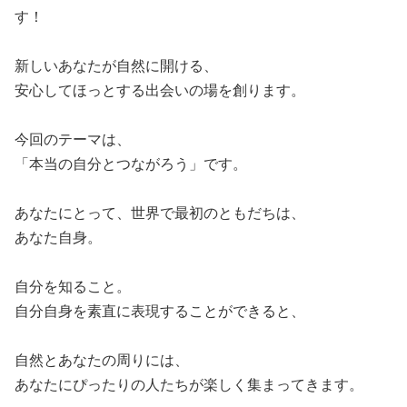
す！
新しいあなたが自然に開ける、
安心してほっとする出会いの場を創ります。
今回のテーマは、
「本当の自分とつながろう」です。
あなたにとって、世界で最初のともだちは、
あなた自身。
自分を知ること。
自分自身を素直に表現することができると、
自然とあなたの周りには、
あなたにぴったりの人たちが楽しく集まってきます。