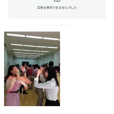
広告を表示できませんでした