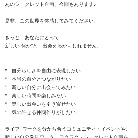
あのシークレット企画、今回もあります♪
是非、この世界を体感してみてください。
きっと、あなたにとって
新しい”何か”と 出会えるかもしれません。
* 自分らしさを自由に表現したい
* 本当の自分とつながりたい
* 新しい自分に出会ってみたい
* 楽しい時間を楽しみたい
* 楽しい出会いを引き寄せたい
* 気の許せる仲間作りがしたい
ライフ･ワークを分かち合うコミュニティ・イベントや、
新しい自分発見ワーク、ワクワク・シークレット企画を