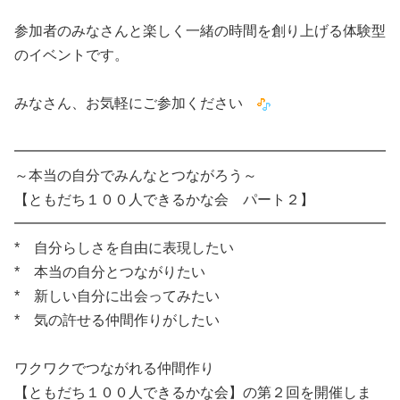
参加者のみなさんと楽しく一緒の時間を創り上げる体験型
のイベントです。
みなさん、お気軽にご参加ください
━━━━━━━━━━━━━━━━━━━━━━━━━━
～本当の自分でみんなとつながろう～
【ともだち１００人できるかな会 パート２】
━━━━━━━━━━━━━━━━━━━━━━━━━━
* 自分らしさを自由に表現したい
* 本当の自分とつながりたい
* 新しい自分に出会ってみたい
* 気の許せる仲間作りがしたい
ワクワクでつながれる仲間作り
【ともだち１００人できるかな会】の第２回を開催しま