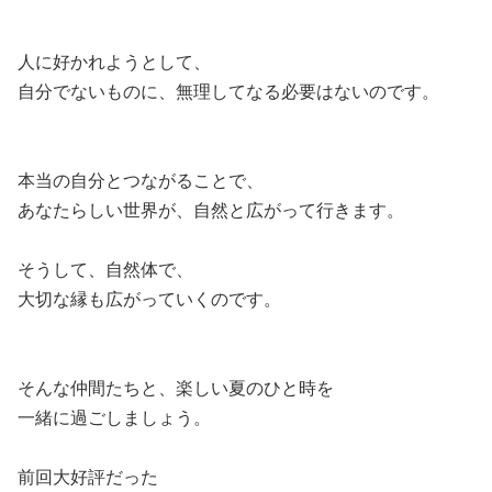
人に好かれようとして、
自分でないものに、無理してなる必要はないのです。
本当の自分とつながることで、
あなたらしい世界が、自然と広がって行きます。
そうして、自然体で、
大切な縁も広がっていくのです。
そんな仲間たちと、楽しい夏のひと時を
一緒に過ごしましょう。
前回大好評だった