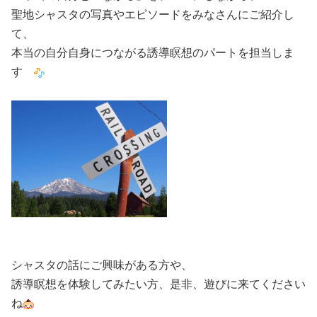
聖地シャスタの写真やエピソードをみなさんにご紹介し
て、
本当の自分自身につながる誘導瞑想のパートを担当しま
す
シャスタの話にご興味がある方や、
誘導瞑想を体験してみたい方、是非、遊びに来てください
ね