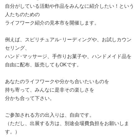
自分がしている活動や作品をみんなに紹介したい！という
人たちのための
ライフワーク紹介の見本市を開催します。
例えば、スピリチュアル･リーディングや、お試しカウン
セリング、
ハンド･マッサージ、手作りお菓子や、ハンドメイド品を
自由に配布、販売してもOKです。
あなたのライフワークや分かち合いたいものを
持ち寄って、みんなに是非その楽しさを
分かち合って下さい。
ご参加される方の出入りは、自由です。
（ただし、出展する方は、別途会場費負担をお願いしま
す。）