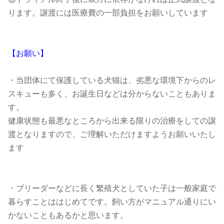
ります。譲渡には医療費の一部負担をお願いしています
【お願い】
・当団体にて保護している犬猫は、劣悪な環境下からのレ
スキューも多く、お誕生日などは分からないこともありま
す。
健康状態も最悪なところから出来る限りの治療をしての譲
渡となりますので、ご理解いただけますようお願いいたし
ます
・ブリーダーなどに長く繁殖犬としていた子は一般家庭で
暮らすことははじめてです。飼い方がマニュアル通りにい
かないこともあるかと思います。