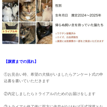
【譲渡までの流れ】
①お見合い時、希望の犬猫がいましたらアンケート式の申
込書を書いていただきます
②内定しましたらトライアルのためのお届けをします
③トライアル終了後に双方に依存がなければ正式譲渡とな