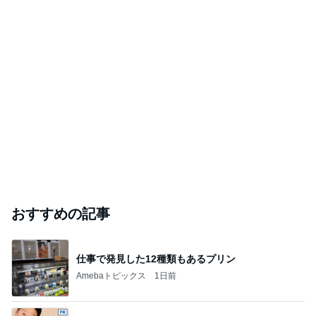
おすすめの記事
仕事で発見した12種類もあるプリン
Amebaトピックス
1日前