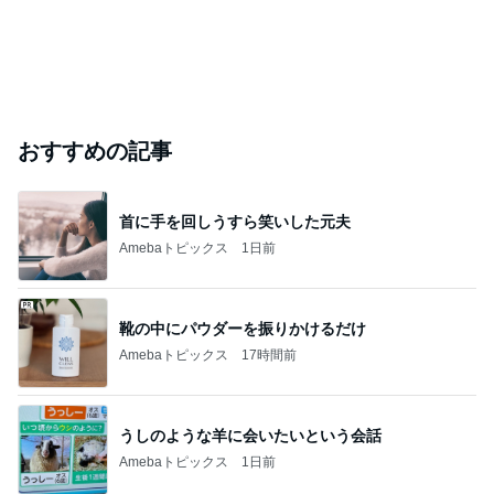
おすすめの記事
首に手を回しうすら笑いした元夫
Amebaトピックス
1日前
靴の中にパウダーを振りかけるだけ
Amebaトピックス
17時間前
うしのような羊に会いたいという会話
Amebaトピックス
1日前