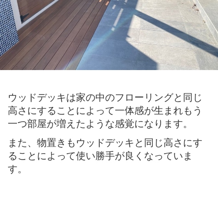
ウッドデッキは家の中のフローリングと同じ
高さにすることによって一体感が生まれもう
一つ部屋が増えたような感覚になります。
また、物置きもウッドデッキと同じ高さにす
ることによって使い勝手が良くなっていま
す。