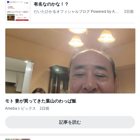
有名なのかな！？
だいたひかるオフィシャルブログ Powered by Ame
2日前
ba
モト 妻が買ってきた葉山のわっぱ飯
Amebaトピックス
2日前
記事を読む