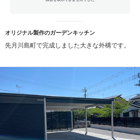
オリジナル製作のガーデンキッチン
先月川島町で完成しました大きな外構です。