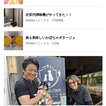
次世代掃除機がやってきた！！
Amebaトピックス
17時間前
娘も美味しいかぼちゃポタージュ
Amebaトピックス
1日前