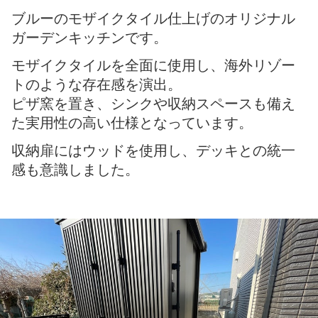
ブルーのモザイクタイル仕上げのオリジナル
ガーデンキッチンです。
モザイクタイルを全面に使用し、海外リゾー
トのような存在感を演出。
ピザ窯を置き、シンクや収納スペースも備え
た実用性の高い仕様となっています。
収納扉にはウッドを使用し、デッキとの統一
感も意識しました。