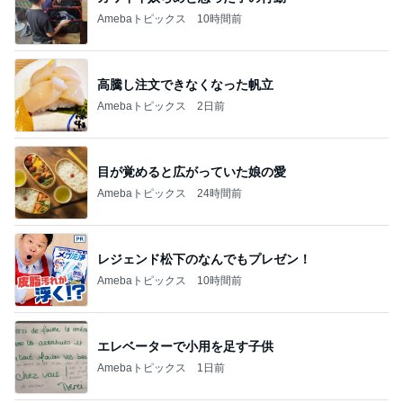
Amebaトピックス
10時間前
高騰し注文できなくなった帆立
Amebaトピックス
2日前
目が覚めると広がっていた娘の愛
Amebaトピックス
24時間前
レジェンド松下のなんでもプレゼン！
Amebaトピックス
10時間前
エレベーターで小用を足す子供
Amebaトピックス
1日前