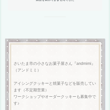
さいたま市の小さなお菓子屋さん『andmimi』
（アンドミミ）
アイシングクッキーと焼菓子などを販売してい
ます（不定期営業）
ワークショップやオーダークッキーも募集中で
す♪