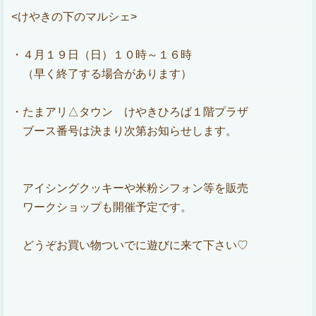
<
けやきの下のマルシェ>
・
４月１９日（日）１０時～１６時
（早く終了する場合があります）
・たまアリ△タウン けやきひろば１階プラザ
ブース番号は決まり次第お知らせします。
アイシングクッキーや米粉シフォン等を販売
ワークショップも開催予定です。
どうぞお買い物ついでに遊びに来て下さい♡