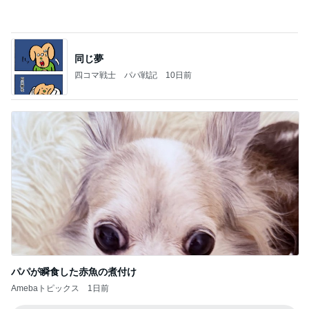
記事を読む