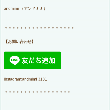
andmimi （アンドミミ）
＊＊＊＊＊＊＊＊＊＊＊＊＊＊＊＊＊＊
【お問い合わせ】
ihstagram:andmimi 3131
＊＊＊＊＊＊＊＊＊＊＊＊＊＊＊＊＊