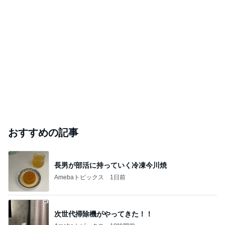
おすすめの記事
長男が部活に持っていく冷凍今川焼
Amebaトピックス
1日前
次世代掃除機がやってきた！！