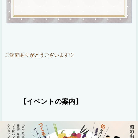
ご訪問ありがとうございます♡
【イベントの案内
】