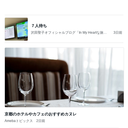
記事を読む