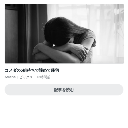
コメダの5組待ちで諦めて帰宅
Amebaトピックス
13時間前
記事を読む