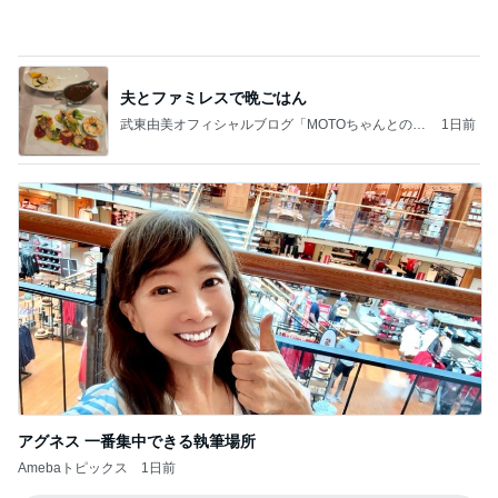
記事を読む