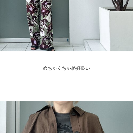
めちゃくちゃ格好良い