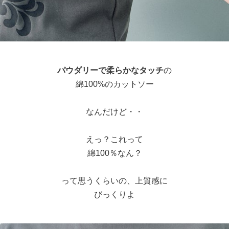
パウダリーで柔らかなタッチ
の
綿100%のカットソー
なんだけど・・
えっ？これって
綿100％なん？
って思うくらいの、上質感に
びっくりよ