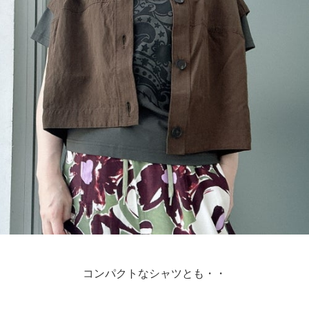
コンパクトなシャツとも・・