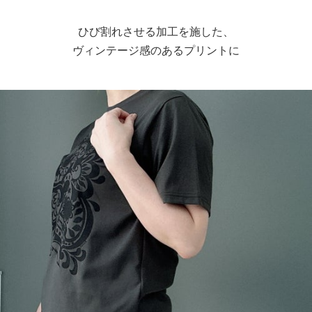
ひび割れさせる加工を施した、
ヴィンテージ感のあるプリントに