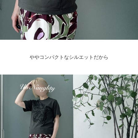
ややコンパクトなシルエットだから