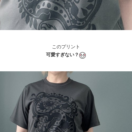
このプリント
可愛すぎない？