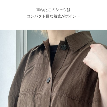
重ねたこのシャツは
コンパクト目な着丈がポイント