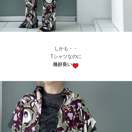
しかも・・
Tシャツなのに
格好良い