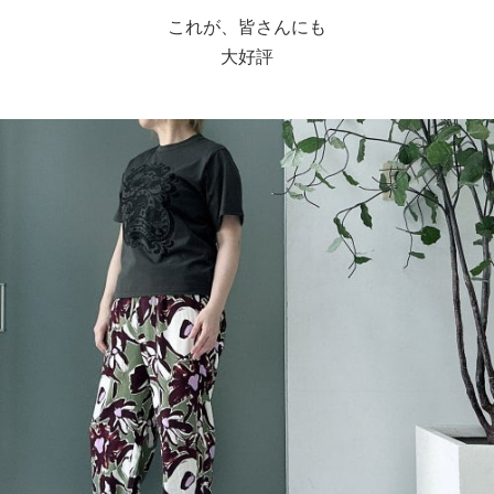
これが、皆さんにも
大好評