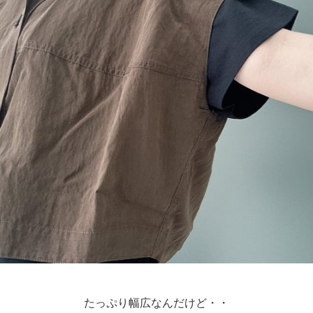
たっぷり幅広なんだけど・・