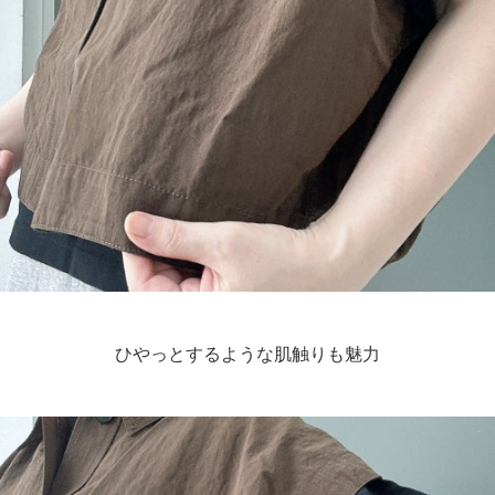
ひやっとするような肌触りも魅力