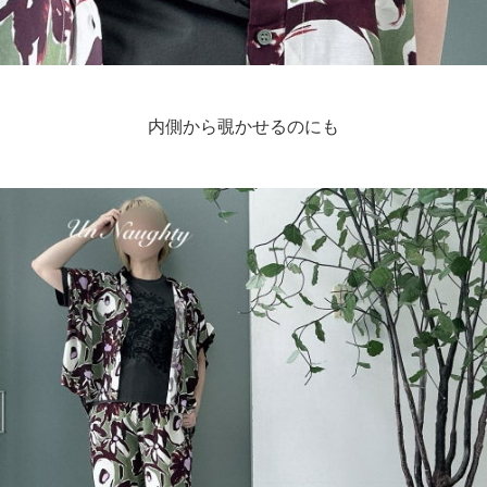
内側から覗かせるのにも