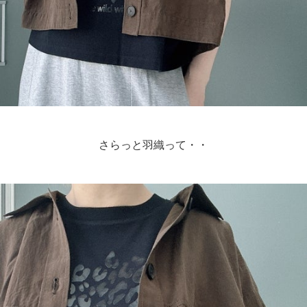
さらっと羽織って・・