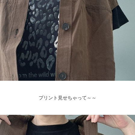
プリント見せちゃって～～