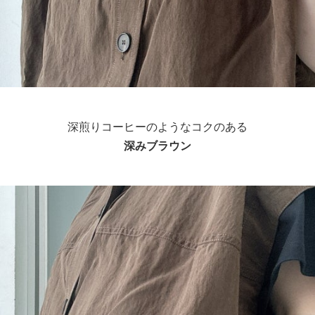
深煎りコーヒーのようなコクのある
深みブラウン