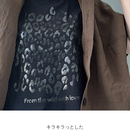
キラキラっとした