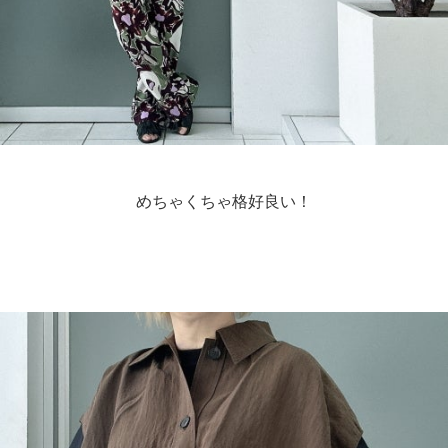
めちゃくちゃ格好良い！