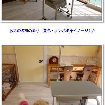
お店の名前の通り 黄色・タンポポをイメージした