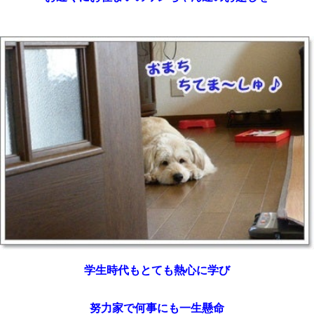
学生時代もとても熱心に学び
努力家で何事にも一生懸命