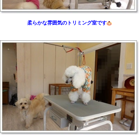
柔らかな雰囲気のトリミング室です