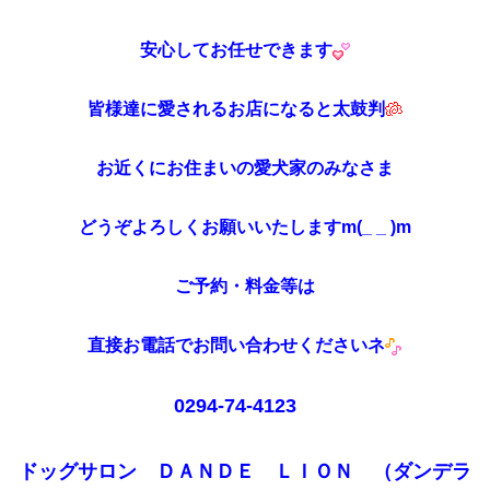
安心してお任せできます
皆様達に愛されるお店になると太鼓判
お近くにお住まいの愛犬家のみなさま
どうぞよろしくお願いいたしますm(_ _ )m
ご予約・料金等は
直接お電話でお問い合わせくださいネ
0294-74-4123
ドッグサロン ＤＡＮＤＥ ＬＩＯＮ （ダンデラ