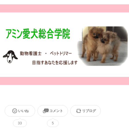
いいね
コメント
リブログ
33
5