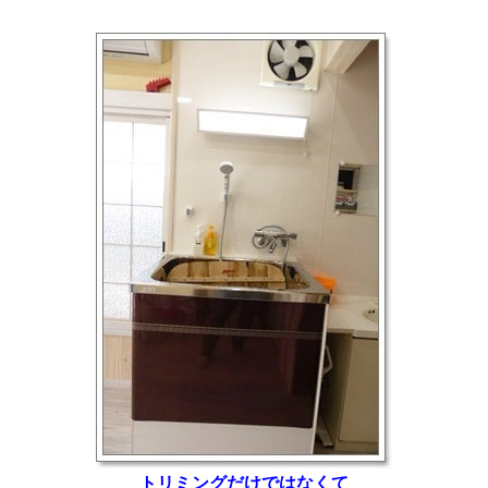
トリミングだけではなくて