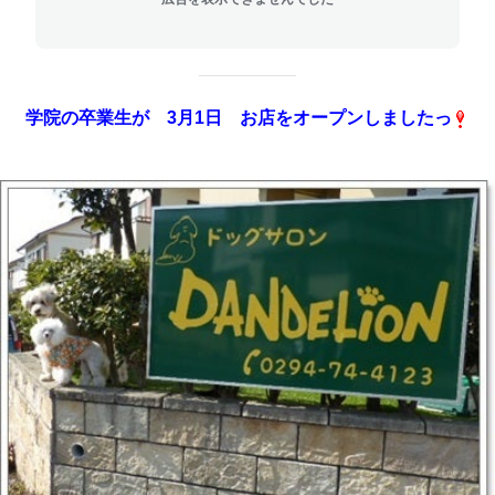
学院の卒業生が 3月1日 お店をオープンしましたっ