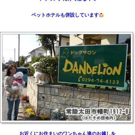
ペットホテルも併設しています
お近くにお住まいのワンちゃん達のお越しを