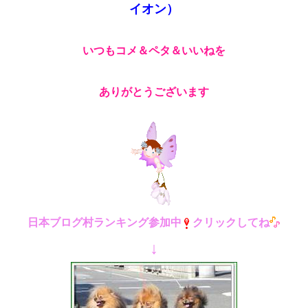
イオン）
いつもコメ＆ペタ＆いいねを
ありがとうございます
日本ブログ村ランキング参加中
クリックしてね
↓