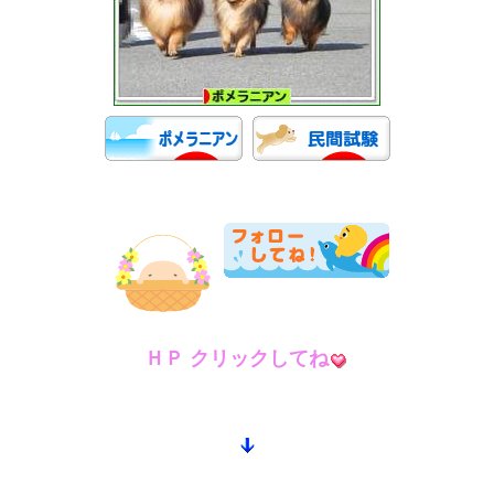
ＨＰ クリックしてね