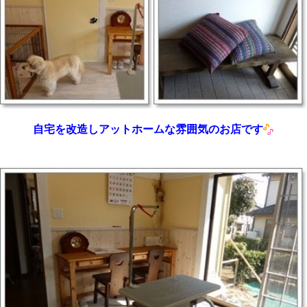
自宅を改造しアットホームな雰囲気のお店です