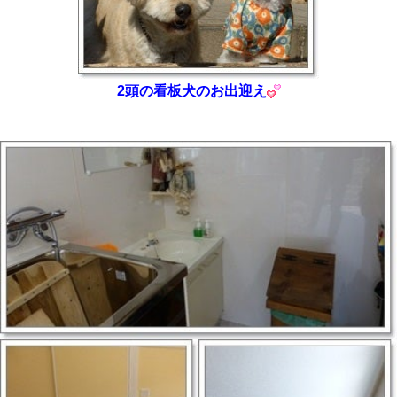
2頭の看板犬のお出迎え