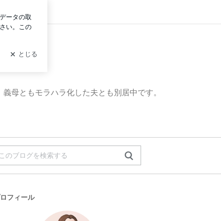
ログイン
、義母ともモラハラ化した夫とも別居中です。
ロフィール