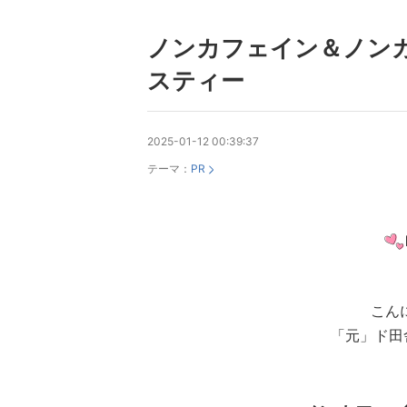
ノンカフェイン＆ノン
スティー
2025-01-12 00:39:37
テーマ：
PR
こん
「元」ド田