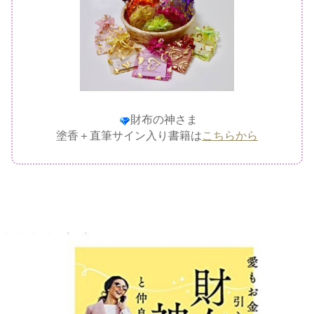
財布の神さま
塗香＋直筆サイン入り書籍は
こちらから