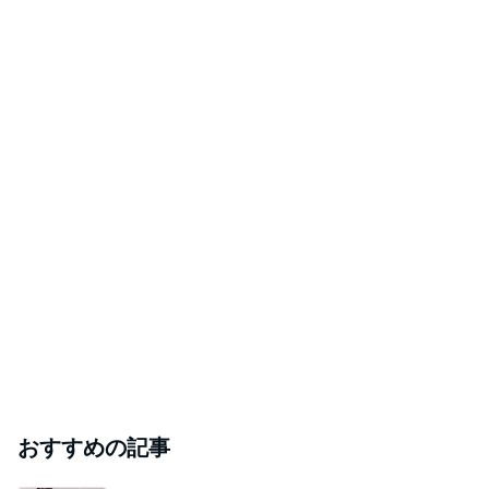
おすすめの記事