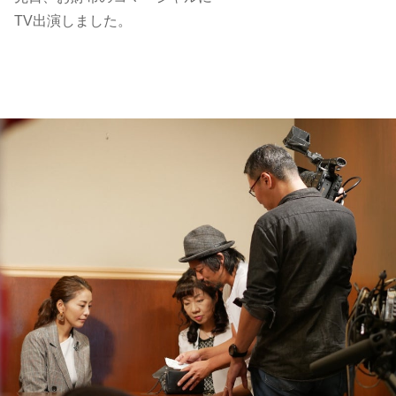
TV出演しました。