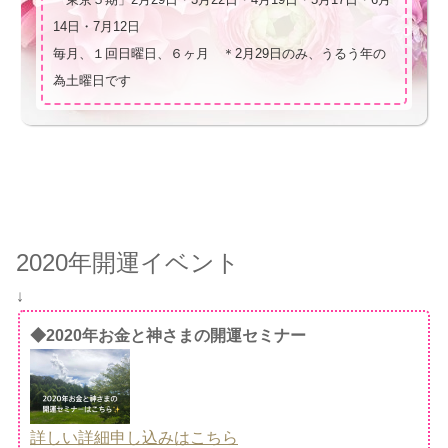
14日・7月12日
毎月、１回日曜日、６ヶ月 ＊2月29日のみ、うるう年の
為土曜日です
2020年開運イベント
↓
◆2020年お金と神さまの開運セミナー
詳しい詳細申し込みはこちら