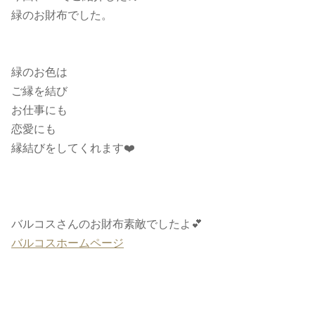
緑のお財布でした。
緑のお色は
ご縁を結び
お仕事にも
恋愛にも
縁結びをしてくれます❤️
バルコスさんのお財布素敵でしたよ💕
バルコスホームページ