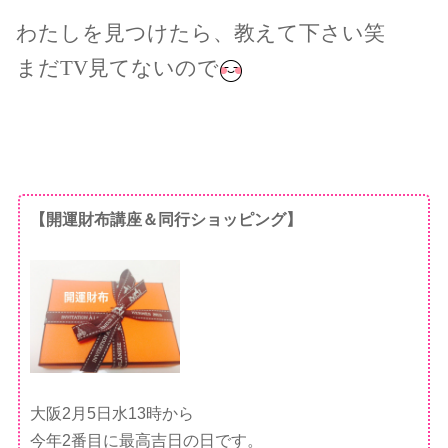
わたしを見つけたら、教えて下さい笑
まだTV見てないので
【開運財布講座＆同行ショッピング】
大阪2月5日水13時から
今年2番目に最高吉日の日です。