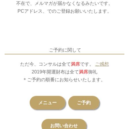
不在で、メルマガが届かなくなるみたいです。
PCアドレス、でのご登録お願いいたします。
ご予約に関して
ただ今、コンサルは全て
満席
です。
ご感想
2019年開運財布は全て
満席
御礼
＊ご予約の順番にお知らせいたします。
メニュー
ご予約
お問い合わせ