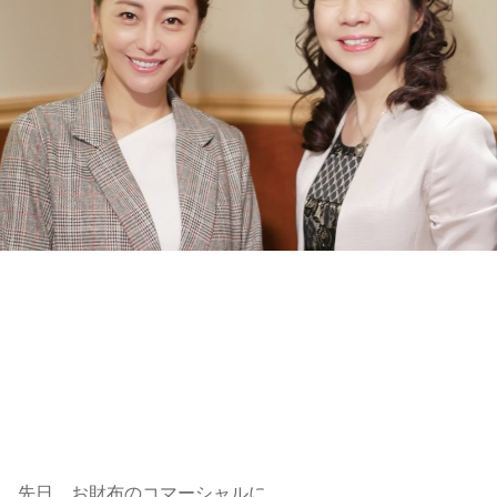
先日、お財布のコマーシャルに