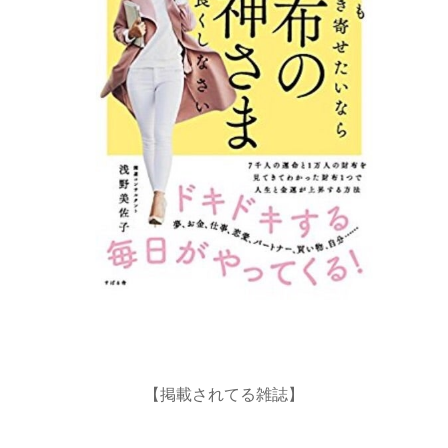
【掲載されてる雑誌】