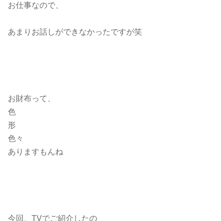
お仕事なので、
あまりお話しができなかったですが笑
お財布って、
色
形
色々
ありますもんね
今回、TVでご紹介したの