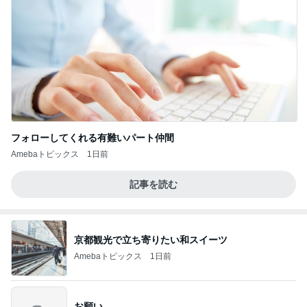
フォローしてくれる有難いパート仲間
Amebaトピックス
1日前
記事を読む
京都観光で立ち寄りたい和スイーツ
Amebaトピックス
1日前
お願い