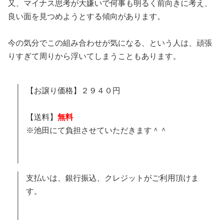
又、マイナス思考が大嫌いで何事も明るく前向きに考え、
良い面を見つめようとする傾向があります。
今の気分でこの組み合わせが気になる、という人は、頑張
りすぎて周りから浮いてしまうこともあります。
【お譲り価格】２９４０円
【送料】
無料
※池田にて負担させていただきます＾＾
支払いは、銀行振込、クレジットがご利用頂けま
す。