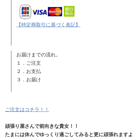
【特定商取引に基づく表記
】
お届けまでの流れ。
１．ご注文
２．お支払
３．お届け
ご注文はコチラ！！
頑張り屋さんで前向きな貴女！！
たまには休んでゆっくり過ごしてみると更に頑張れますよ