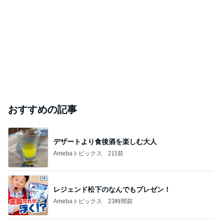
おすすめの記事
デザートより食後酒を楽しむ大人
Amebaトピックス
2日前
レジェンド松下のなんでもプレゼン！
Amebaトピックス
23時間前