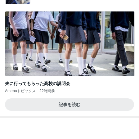
夫に行ってもらった高校の説明会
Amebaトピックス
22時間前
記事を読む