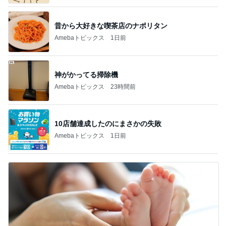
昔から大好きな喫茶店のナポリタン
Amebaトピックス
1日前
神がかってる掃除機
Amebaトピックス
23時間前
10店舗達成したのにまさかの失敗
Amebaトピックス
1日前