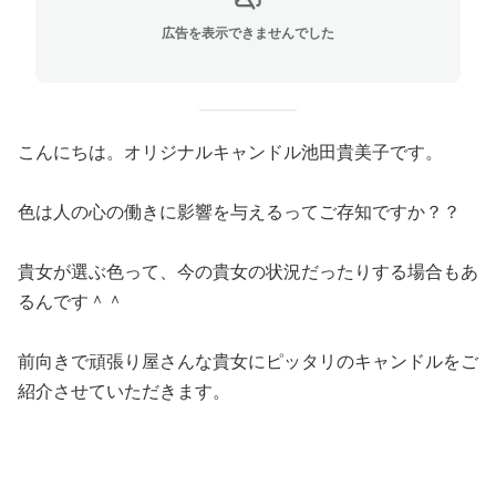
広告を表示できませんでした
こんにちは。オリジナルキャンドル池田貴美子です。
色は人の心の働きに影響を与えるってご存知ですか？？
貴女が選ぶ色って、今の貴女の状況だったりする場合もあ
るんです＾＾
前向きで頑張り屋さんな貴女にピッタリのキャンドルをご
紹介させていただきます。