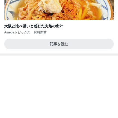
気付けば心ゆくまで食べたお菓子
Amebaトピックス
1日前
記事を読む