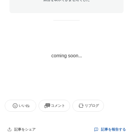
coming soon...
いいね
コメント
リブログ
記事を報告する
記事をシェア