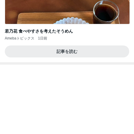
娘との旅行で起きたハプニング
Amebaトピックス
1日前
記事を読む