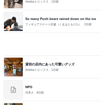
Amebaトピックス
1日前
So many Pooh bears rained down on the ice
フィギュアスケート応援（くまはともだち）
2日前
貸切の店内にあった可愛いグッズ
Amebaトピックス
1日前
NPO
日本人
8日前