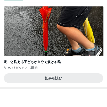
足ごと洗える子どもが自分で履ける靴
Amebaトピックス
2日前
記事を読む