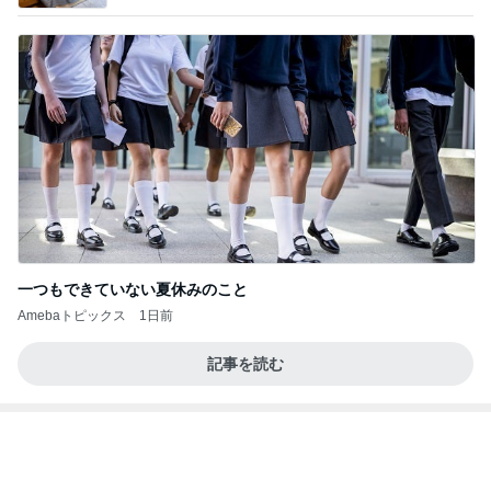
一つもできていない夏休みのこと
Amebaトピックス
1日前
記事を読む