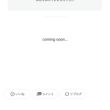
coming soon...
いいね
コメント
リブログ