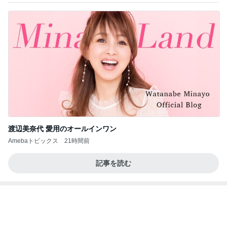
渡辺美奈代 愛用のオールインワン
Amebaトピックス
21時間前
記事を読む