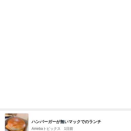
ハンバーガーが無いマックでのランチ
Amebaトピックス
1日前