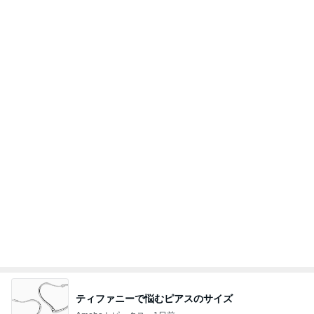
ティファニーで悩むピアスのサイズ