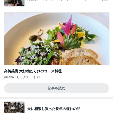
a
高橋英樹 大好物だらけのコース料理
Amebaトピックス
1日前
記事を読む
夫に相談し買った長年の憧れの品