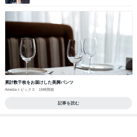
累計数千枚をお届けした美脚パンツ
Amebaトピックス
16時間前
記事を読む