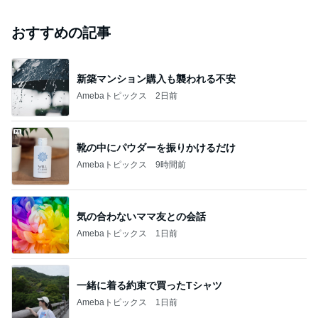
おすすめの記事
新築マンション購入も襲われる不安
Amebaトピックス
2日前
靴の中にパウダーを振りかけるだけ
Amebaトピックス
9時間前
気の合わないママ友との会話
Amebaトピックス
1日前
一緒に着る約束で買ったTシャツ
Amebaトピックス
1日前