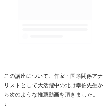
この講座について、作家・国際関係アナ
リストとして大活躍中の北野幸伯先生か
ら次のような推薦動画を頂きました。
↓