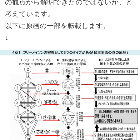
の観点から解明できたのではないか、と
考えています。
以下に原画の一部を転載します。
↓