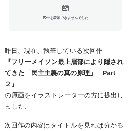
広告を表示できませんでした
昨日、現在、執筆している次回作
『フリーメイソン最上層部により隠され
てきた「民主主義の真の原理」 Part
２』
の原画をイラストレーターの方に提出し
ました。
次回作の内容はタイトルを見れば分かる