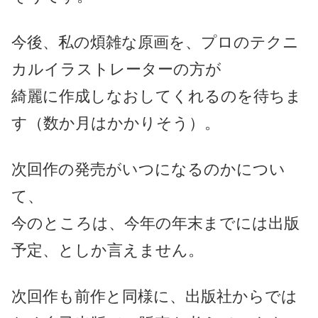
今後、私の煩雑な原画を、プロのテクニ
カルイラストレーターの方が
綺麗に作成しなおしてくれるのを待ちま
す（数か月はかかりそう）。
次回作の発売がいつになるのかについ
て、
今のところは、今年の年末までには出版
予定、としか言えません。
次回作も前作と同様に、出版社からでは