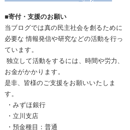
■寄付・支援のお願い
当ブログでは真の民主社会を創るために
必要な 情報発信や研究などの活動を行っ
ています。
独立して活動をするには、時間や労力、
お金がかかります。
是非、皆様のご支援をお願いいたしま
す。
・みずほ銀行
・立川支店
・預金種目：普通