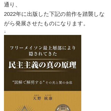
通り、
2022年に出版した下記の前作を踏襲しな
がら発展させたものになります。
↓