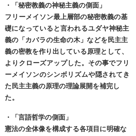
・「秘密教義の神秘主義の側面」
フリーメイソン最上層部の秘密教義の基
礎になっていると言われるユダヤ神秘主
義の「カバラの生命の木」などを民主主
義の密教を作り出している原理として、
よりクローズアップした。その事でフリ
ーメイソンのシンボリズムや隠されてき
た民主主義の原理の理論展開を補完し
た。
・「言語哲学の側面」
憲法の全体像を構成する各項目に明確な