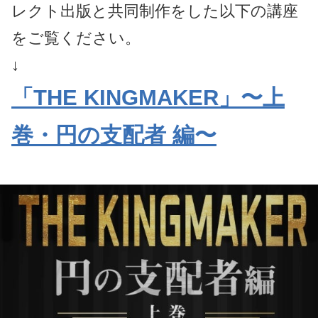
レクト出版と共同制作をした以下の講座
をご覧ください。
↓
「THE KINGMAKER」〜上
巻・円の支配者 編〜