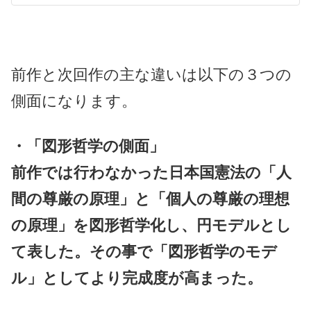
前作と次回作の主な違いは以下の３つの
側面になります。
・「図形哲学の側面」
前作では行わなかった日本国憲法の「人
間の尊厳の原理」と「個人の尊厳の理想
の原理」を図形哲学化し、円モデルとし
て表した。その事で「図形哲学のモデ
ル」としてより完成度が高まった。