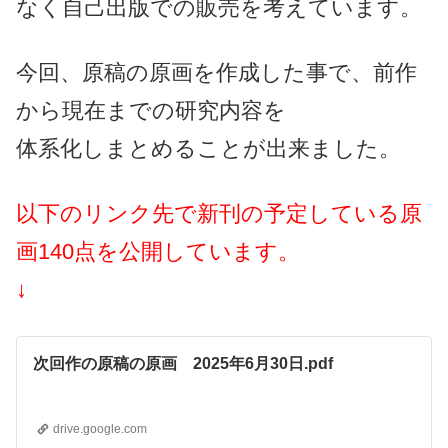
なく自己出版での販売を考えています。
今回、原稿の原画を作成した事で、前作
から現在までの研究内容を
体系化しまとめることが出来ました。
以下のリンク先で新刊の予定している原
画140点を公開しています。
↓
次回作の原稿の原画 2025年6月30日.pdf
drive.google.com