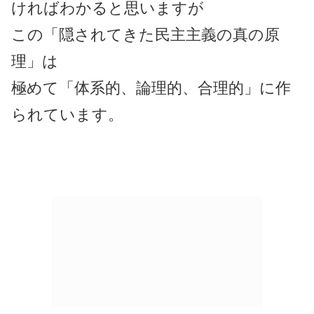
ければわかると思いますが
この「隠されてきた民主主義の真の原
理」は
極めて「体系的、論理的、合理的」に作
られています。