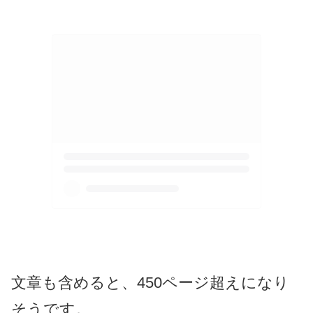
文章も含めると、450ページ超えになり
そうです。