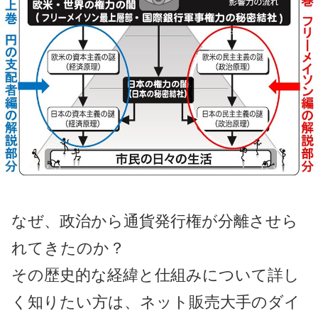
なぜ、政治から通貨発行権が分離させら
れてきたのか？
その歴史的な経緯と仕組みについて詳し
く知りたい方は、ネット販売大手のダイ