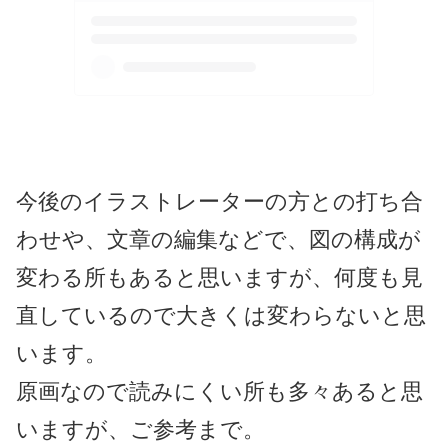
今後のイラストレーターの方との打ち合
わせや、文章の編集などで、図の構成が
変わる所もあると思いますが、何度も見
直しているので大きくは変わらないと思
います。
原画なので読みにくい所も多々あると思
いますが、ご参考まで。