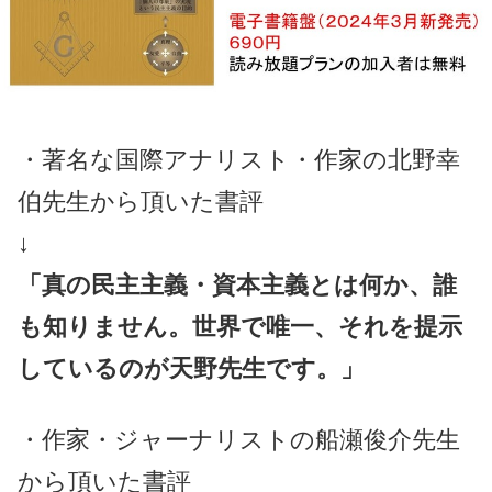
・著名な国際アナリスト・作家の北野幸
伯先生から頂いた書評
↓
「真の民主主義・資本主義とは何か、誰
も知りません。世界で唯一、それを提示
しているのが天野先生です。」
・作家・ジャーナリストの船瀬俊介先生
から頂いた書評