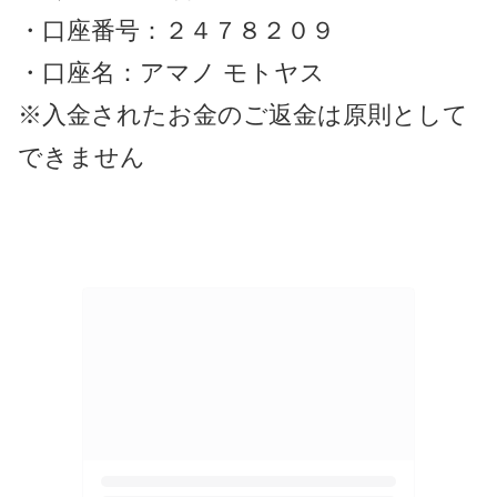
・口座番号：２４７８２０９
・口座名：アマノ モトヤス
※入金されたお金のご返金は原則として
できません