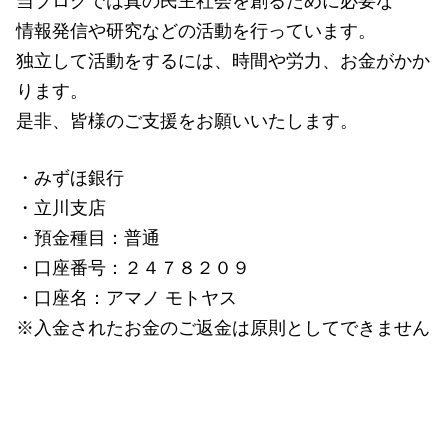
当ブログでは真の民主社会を創るために必要な
情報発信や研究などの活動を行っています。
独立して活動をするには、時間や労力、お金がかか
ります。
是非、皆様のご支援をお願いいたします。
・みずほ銀行
・立川支店
・預金種目：普通
・口座番号：２４７８２０９
・口座名：アマノ モトヤス
※入金されたお金のご返金は原則としてできません