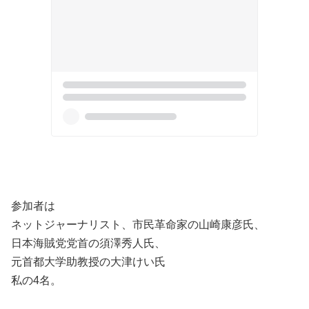
参加者は
ネットジャーナリスト、市民革命家の山崎康彦氏、
日本海賊党党首の須澤秀人氏、
元首都大学助教授の大津けい氏
私の4名。