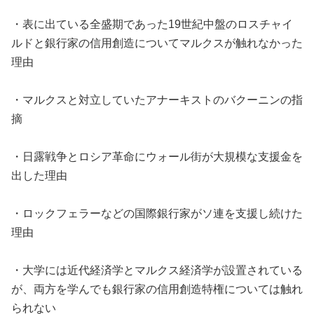
・表に出ている全盛期であった19世紀中盤のロスチャイ
ルドと銀行家の信用創造についてマルクスが触れなかった
理由
・マルクスと対立していたアナーキストのバクーニンの指
摘
・日露戦争とロシア革命にウォール街が大規模な支援金を
出した理由
・ロックフェラーなどの国際銀行家がソ連を支援し続けた
理由
・大学には近代経済学とマルクス経済学が設置されている
が、両方を学んでも銀行家の信用創造特権については触れ
られない