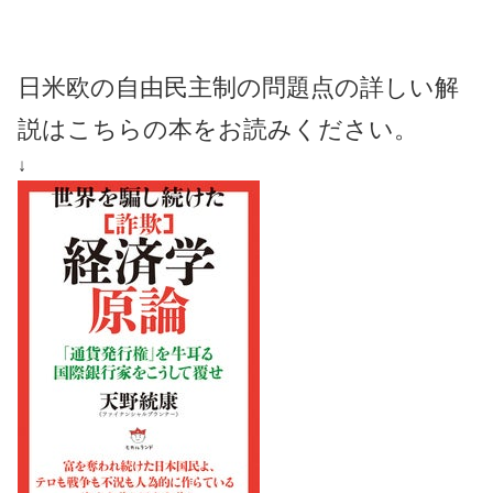
日米欧の自由民主制の問題点の詳しい解
説はこちらの本をお読みください。
↓