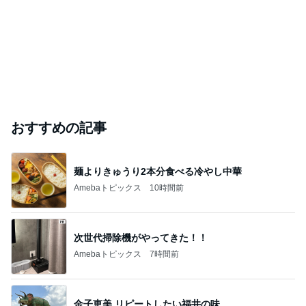
おすすめの記事
麺よりきゅうり2本分食べる冷やし中華
Amebaトピックス
10時間前
次世代掃除機がやってきた！！
Amebaトピックス
7時間前
金子恵美 リピートしたい福井の味