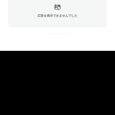
広告を表示できませんでした