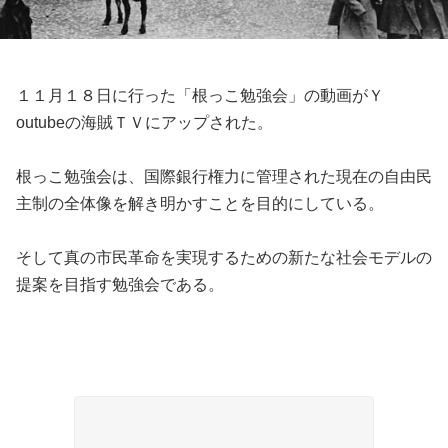
１１月１８日に行った「根っこ勉強会」の動画がＹ
outubeの海賊ＴＶにアップされた。
根っこ勉強会は、国際銀行権力に管理された現在の自由民
主制の全体像を解き明かすことを目的にしている。
そして真の市民革命を実現するための新たな社会モデルの
提案を目指す勉強会である。