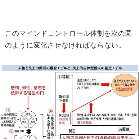
このマインドコントロール体制を次の図
のように変化させなければならない。