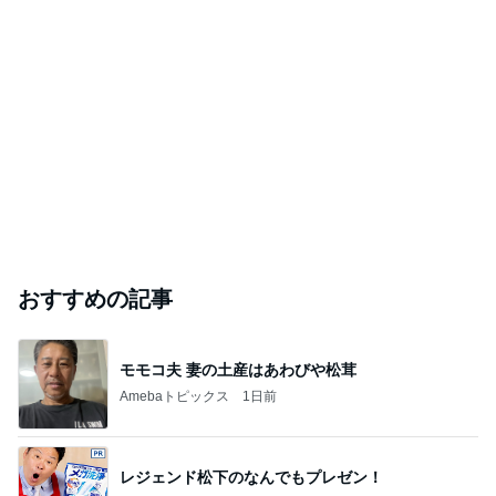
おすすめの記事
モモコ夫 妻の土産はあわびや松茸
Amebaトピックス
1日前
レジェンド松下のなんでもプレゼン！