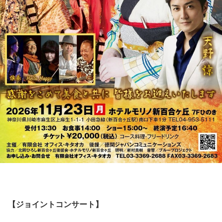
【ジョイントコンサート】