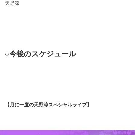
天野涼
○今後のスケジュール
【月に一度の天野涼スペシャルライブ】