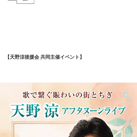
【天野涼後援会 共同主催イベント】