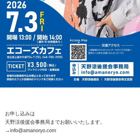
お申し込みは
天野涼後援会事務局までお願いいたします。
→info@amanoryo.com