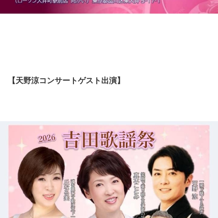
【天野涼コンサートゲスト出演】