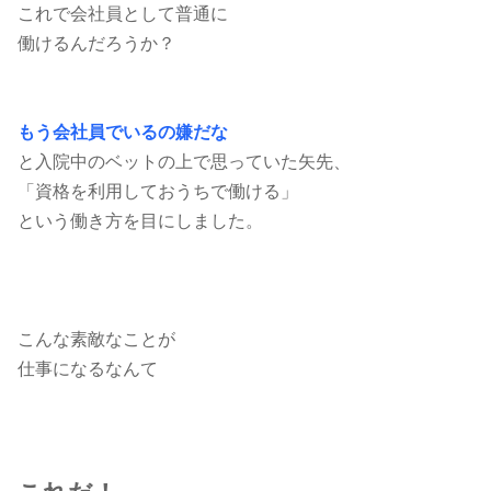
これで会社員として普通に
働けるんだろうか？
もう会社員でいるの嫌だな
と入院中のベットの上で思っていた矢先、
「資格を利用しておうちで働ける」
という働き方を目にしました。
こんな素敵なことが
仕事になるなんて