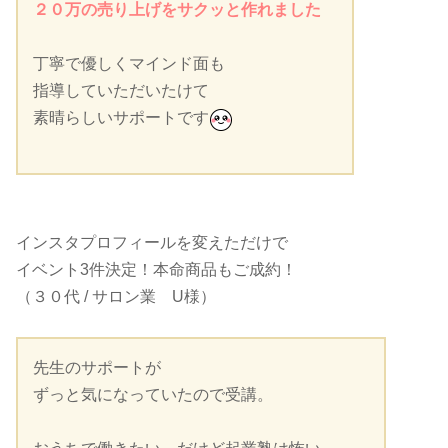
２０万の売り上げをサクッと作れました
丁寧で優しくマインド面も
指導していただいたけて
素晴らしいサポートです
インスタプロフィールを変えただけで
イベント3件決定！本命商品もご成約！
（３０代 / サロン業 U様）
先生のサポートが
ずっと気になっていたので受講。