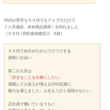
SNSが苦手な５０代でもアメブロだけで
７ヶ月連続、本命商品満席！を作れました
（５０代 / 四柱推命鑑定士 K様）
５０代で自分が心からワクワクする
資格に出会い
第二の人生は
「好きなことを仕事にしたい」
退職しても収入が増えるSNS起業に
魅力を感じました。人生もうひと花咲かせたい。
正社員で働いているうちに