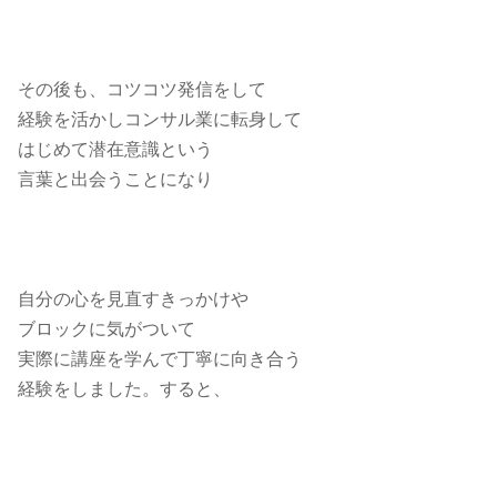
その後も、コツコツ発信をして
経験を活かしコンサル業に転身して
はじめて潜在意識という
言葉と出会うことになり
自分の心を見直すきっかけや
ブロックに気がついて
実際に講座を学んで丁寧に向き合う
経験をしました。すると、