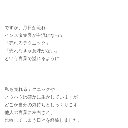
ですが、月日が流れ
インスタ集客が主流になって
「売れるテクニック」
「売れなきゃ意味がない」
という言葉で溢れるように
私も売れるテクニックや
ノウハウは確かに生かしていますが
どこか自分の気持ちとしっくりこず
他人の言葉に左右され、
比較してしまう日々を経験しました。