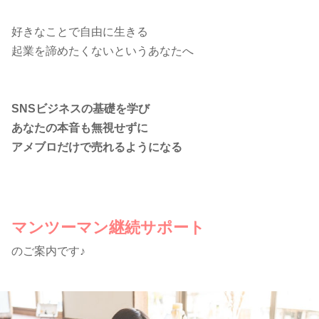
好きなことで自由に生きる
起業を諦めたくないというあなたへ
SNSビジネスの基礎を学び
あなたの本音も無視せずに
アメブロだけで売れるようになる
マンツーマン継続サポート
のご案内です♪