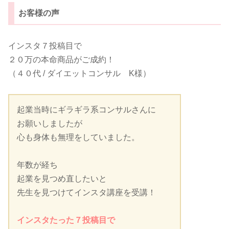
お客様の声
インスタ７投稿目で
２０万の本命商品がご成約！
（４０代 / ダイエットコンサル K様）
起業当時にギラギラ系コンサルさんに
お願いしましたが
心も身体も無理をしていました。
年数が経ち
起業を見つめ直したいと
先生を見つけてインスタ講座を受講！
インスタたった７投稿目で