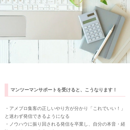
マンツーマンサポートを受けると、こうなります！
・アメブロ集客の正しいやり方が分かり「これでいい！」
と迷わず発信できるようになる
・ノウハウに振り回される発信を卒業し、自分の本音・経