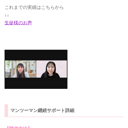
これまでの実績はこちらから
↓↓
生徒様のお声
マンツーマン継続サポート詳細