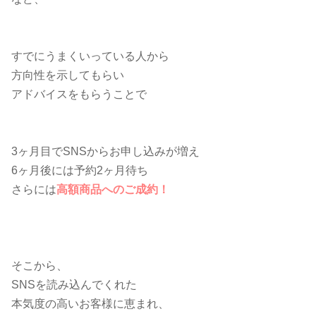
すでにうまくいっている人から
方向性を示してもらい
アドバイスをもらうことで
3ヶ月目でSNSからお申し込みが増え
6ヶ月後には予約2ヶ月待ち
さらには
高額商品へのご成約！
そこから、
SNSを読み込んでくれた
本気度の高いお客様に恵まれ、