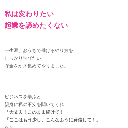
私は変わりたい
起業を諦めたくない
一生涯、おうちで働けるやり方を
しっかり学びたい
貯金をかき集めてやりました。
ビジネスを学ぶと
親身に私の不安を聞いてくれ
「大丈夫！このまま続けて！」
「ここはもう少し、こんなふうに発信して！」
など、