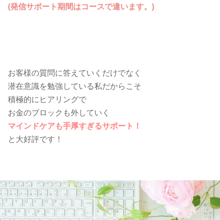
(発信サポート期間はコースで違います。)
お客様の質問に答えていくだけでなく
潜在意識を勉強している私だからこそ
積極的にヒアリングで
お金のブロックも外していく
マインドケアも手厚すぎるサポート！
と大好評です！