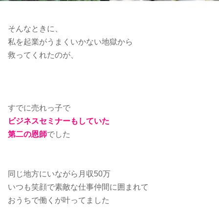
そんなときに、
私を起業がうまくいかない地獄から
救ってくれたのが、
すでに売れっ子で
ビジネスセミナーもしていた
第二の恩師
でした
同じ地方にいながら月収50万
いつも笑顔で素敵な仕事仲間に囲まれて
おうちで働くが叶ってました