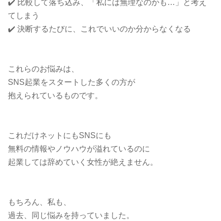
✔️ 比較して落ち込み、「私には無理なのかも…」と考え
てしまう
✔️ 決断するたびに、これでいいのか分からなくなる
これらのお悩みは、
SNS起業をスタートした多くの方が
抱えられているものです。
これだけネットにもSNSにも
無料の情報やノウハウが溢れているのに
起業しては辞めていく女性が絶えません。
もちろん、私も、
過去、同じ悩みを持っていました。