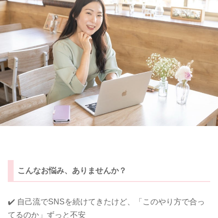
こんなお悩み、ありませんか？
✔️ 自己流でSNSを続けてきたけど、「このやり方で合っ
てるのか」ずっと不安