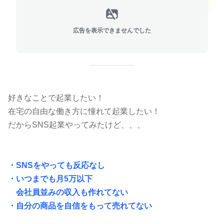
広告を表示できませんでした
好きなことで起業したい！
在宅の自由な働き方に憧れて起業したい！
だからSNS起業やってみたけど、、、
・SNSをやっても反応なし
・いつまでも月5万以下
会社員並みの収入も作れてない
・自分の商品を自信をもって売れてない