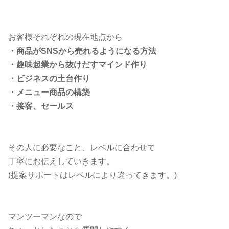
お客様それぞれの現在地点から
・商品がSNSから売れるようになる方法
・趣味起業から抜けだすマインド作り
・ビジネスの土台作り
・メニュー商品の構築
・接客、セールス
その人に必要なこと、レベルに合わせて
丁寧にお伝えしていきます。
(提案サポートはレベルにより違ってきます。)
マンツーマンなので