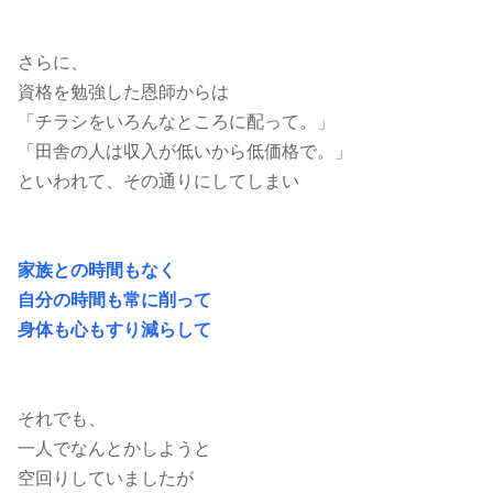
さらに、
資格を勉強した恩師からは
「チラシをいろんなところに配って。」
「田舎の人は収入が低いから低価格で。」
といわれて、その通りにしてしまい
家族との時間もなく
自分の時間も常に削って
身体も心もすり減らして
それでも、
一人でなんとかしようと
空回りしていましたが