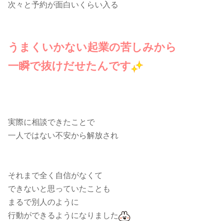
次々と予約が面白いくらい入る
うまくいかない起業の苦しみから
一瞬で抜けだせたんです
実際に相談できたことで
一人ではない不安から解放され
それまで全く自信がなくて
できないと思っていたことも
まるで別人のように
行動ができるようになりました