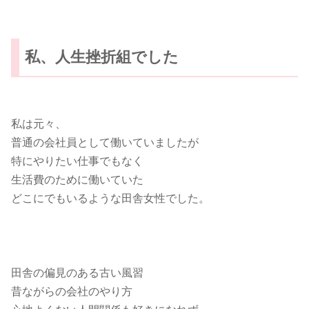
私、人生挫折組でした
私は元々、
普通の会社員として働いていましたが
特にやりたい仕事でもなく
生活費のために働いていた
どこにでもいるような田舎女性でした。
田舎の偏見のある古い風習
昔ながらの会社のやり方