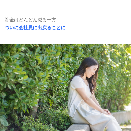
貯金はどんどん減る一方
ついに会社員に出戻ることに