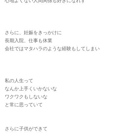
心地よくない人間関係も好きになれず
さらに、妊娠をきっかけに
長期入院、仕事も休業
会社ではマタハラのような経験もしてしまい
私の人生って
なんか上手くいかないな
ワクワクもしないな
と常に思っていて
さらに子供ができて