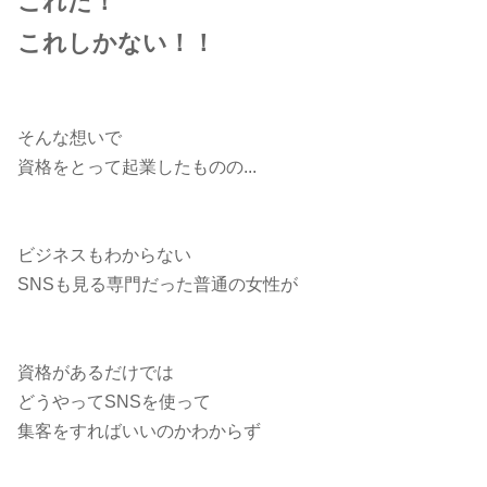
これだ！
これしかない！！
そんな想いで
資格をとって起業したものの...
ビジネスもわからない
SNSも見る専門だった普通の女性が
資格があるだけでは
どうやってSNSを使って
集客をすればいいのかわからず