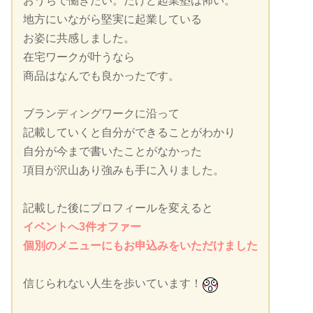
おうちで働きたい。だけど起業塾は怖い。
地方にいながら堅実に起業している
お姿に共感しました。
在宅ワークが叶うなら
商品はなんでも良かったです。
ブランディングワークに沿って
記載していくと自分ができることがわかり
自分が今まで書いたことがなかった
項目が沢山あり強みも手に入りました。
記載した後にプロフィールを変えると
イベントへ3件オファー
個別のメニューにもお申込みをいただけました
信じられない人生を歩いています！