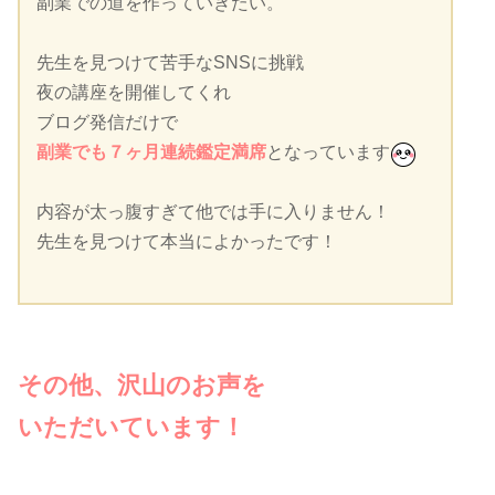
副業での道を作っていきたい。
先生を見つけて苦手なSNSに挑戦
夜の講座を開催してくれ
ブログ発信だけで
副業でも７ヶ月連続鑑定満席
となっています
内容が太っ腹すぎて他では手に入りません！
先生を見つけて本当によかったです！
その他、
沢山のお声を
いただいています！