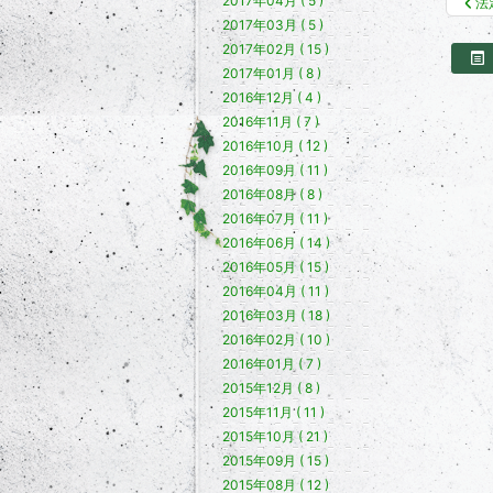
2017年04月 ( 5 )
法
2017年03月 ( 5 )
2017年02月 ( 15 )
2017年01月 ( 8 )
2016年12月 ( 4 )
2016年11月 ( 7 )
2016年10月 ( 12 )
2016年09月 ( 11 )
2016年08月 ( 8 )
2016年07月 ( 11 )
2016年06月 ( 14 )
2016年05月 ( 15 )
2016年04月 ( 11 )
2016年03月 ( 18 )
2016年02月 ( 10 )
2016年01月 ( 7 )
2015年12月 ( 8 )
2015年11月 ( 11 )
2015年10月 ( 21 )
2015年09月 ( 15 )
2015年08月 ( 12 )