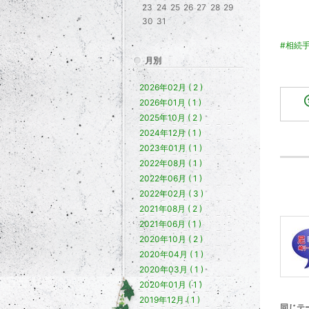
23
24
25
26
27
28
29
30
31
#相続
月別
2026年02月 ( 2 )
2026年01月 ( 1 )
2025年10月 ( 2 )
2024年12月 ( 1 )
2023年01月 ( 1 )
2022年08月 ( 1 )
2022年06月 ( 1 )
2022年02月 ( 3 )
2021年08月 ( 2 )
2021年06月 ( 1 )
2020年10月 ( 2 )
2020年04月 ( 1 )
2020年03月 ( 1 )
2020年01月 ( 1 )
2019年12月 ( 1 )
同じテ