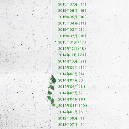
2015年07月 ( 17 )
2015年06月 ( 16 )
2015年05月 ( 10 )
2015年04月 ( 11 )
2015年03月 ( 14 )
2015年02月 ( 15 )
2015年01月 ( 17 )
2014年12月 ( 18 )
2014年11月 ( 20 )
2014年10月 ( 21 )
2014年09月 ( 19 )
2014年08月 ( 14 )
2014年07月 ( 6 )
2014年06月 ( 3 )
2014年05月 ( 7 )
2014年04月 ( 6 )
2014年03月 ( 10 )
2014年02月 ( 5 )
2012年09月 ( 1 )
2012年07月 ( 2 )