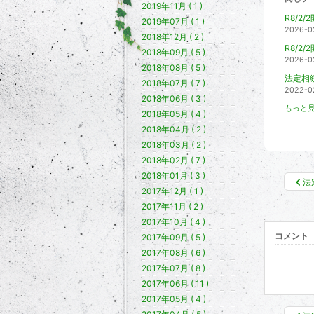
2019年11月 ( 1 )
R8/
2019年07月 ( 1 )
2026-0
2018年12月 ( 2 )
R8/
2018年09月 ( 5 )
2026-0
2018年08月 ( 5 )
法定相
2018年07月 ( 7 )
2022-0
2018年06月 ( 3 )
もっと見
2018年05月 ( 4 )
2018年04月 ( 2 )
2018年03月 ( 2 )
2018年02月 ( 7 )
2018年01月 ( 3 )
法
2017年12月 ( 1 )
2017年11月 ( 2 )
2017年10月 ( 4 )
コメント
2017年09月 ( 5 )
2017年08月 ( 6 )
2017年07月 ( 8 )
2017年06月 ( 11 )
2017年05月 ( 4 )