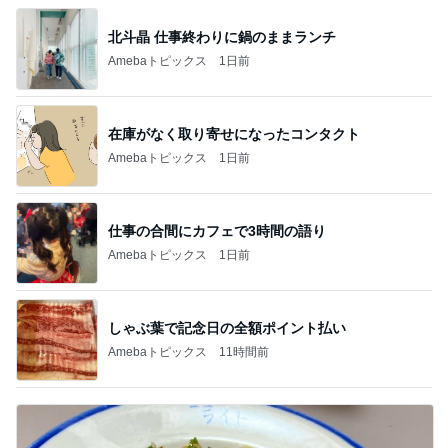
北斗晶 仕事終わりに鍋のままランチ
Amebaトピックス
1日前
在庫がなく取り寄せになったコンタクト
Amebaトピックス
1日前
仕事の合間にカフェで3時間の語り
Amebaトピックス
1日前
しゃぶ葉で記念日の全額ポイント払い
Amebaトピックス
11時間前