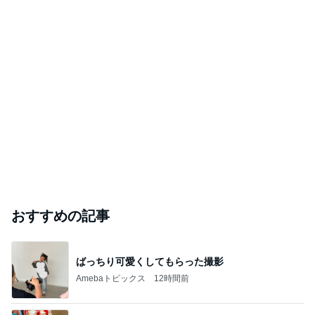
おすすめの記事
ばっちり可愛くしてもらった撮影
Amebaトピックス
12時間前