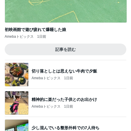
初映画館で遊び疲れて爆睡した娘
Amebaトピックス
1日前
記事を読む
切り落としとは思えない牛肉で夕飯
Amebaトピックス
1日前
精神的に楽だった子供とのお出かけ
Amebaトピックス
1日前
少し混んでいる整形外科での7人待ち