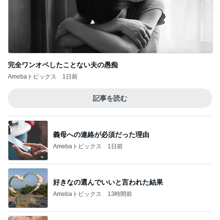
完全ワンオペしたことない夫の愚痴
Amebaトピックス
1日前
記事を読む
義母への連絡が必須だった理由
Amebaトピックス
1日前
好きなの選んでいいと言われた結果
Amebaトピックス
13時間前