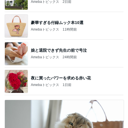
Amebaトピックス
2日前
豪華すぎる付録ムック本10選
Amebaトピックス
11時間前
娘と退院できず先生の前で号泣
Amebaトピックス
24時間前
夜に買ったパワーを求める赤い花
Amebaトピックス
1日前