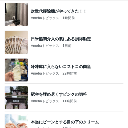
次世代掃除機がやってきた！！
Amebaトピックス
1時間前
日米協調介入の裏にある損得勘定
Amebaトピックス
1日前
冷凍庫に入らないコストコの肉魚
Amebaトピックス
22時間前
駅舎を埋め尽くすピンクの切符
Amebaトピックス
11時間前
本当にピーンとする目の下のクリーム