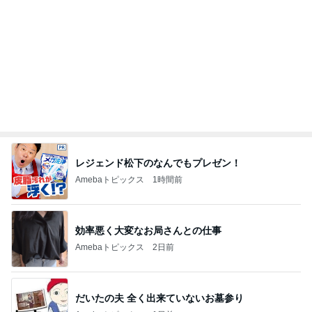
レジェンド松下のなんでもプレゼン！
Amebaトピックス
1時間前
効率悪く大変なお局さんとの仕事
Amebaトピックス
2日前
だいたの夫 全く出来ていないお墓参り