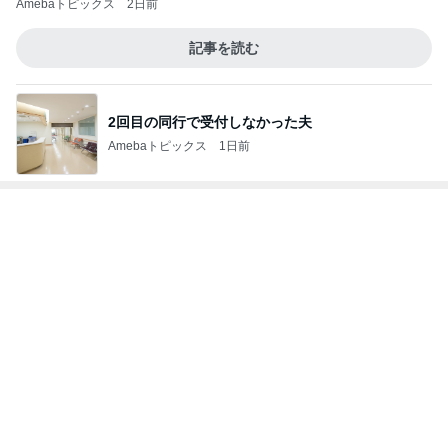
Amebaトピックス
2日前
記事を読む
2回目の同行で受付しなかった夫
Amebaトピックス
1日前