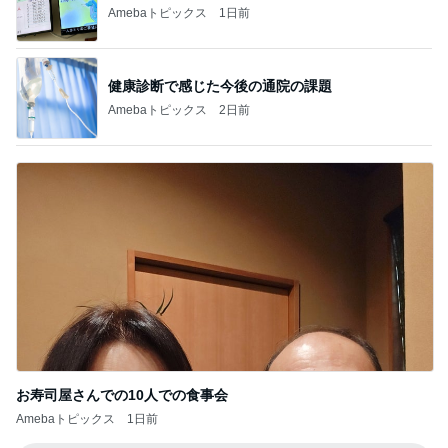
Amebaトピックス
1日前
健康診断で感じた今後の通院の課題
Amebaトピックス
2日前
お寿司屋さんでの10人での食事会
Amebaトピックス
1日前