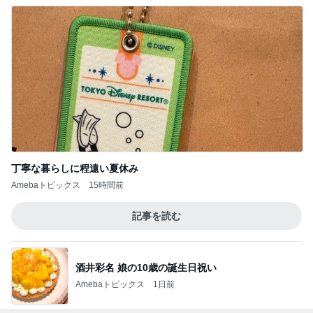
丁寧な暮らしに程遠い夏休み
Amebaトピックス
15時間前
記事を読む
酒井彩名 娘の10歳の誕生日祝い
Amebaトピックス
1日前