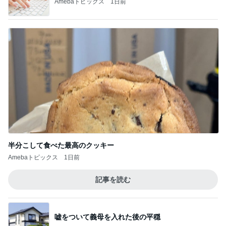
Amebaトピックス
1日前
半分こして食べた最高のクッキー
Amebaトピックス
1日前
記事を読む
嘘をついて義母を入れた後の平穏