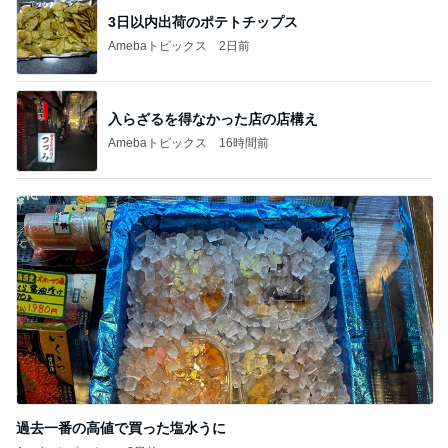
3日以内出荷のポテトチップス
Amebaトピックス
2日前
入らざるを得なかった店の店構え
Amebaトピックス
16時間前
過去一番の高値で買った塩水うに