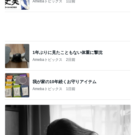
Amebaトピックス
1日前
1年ぶりに見たこともない体重に撃沈
Amebaトピックス
2日前
我が家の10年続くお守りアイテム
Amebaトピックス
1日前