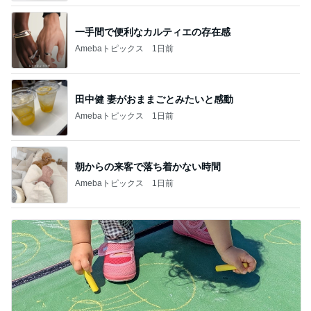
一手間で便利なカルティエの存在感
Amebaトピックス
1日前
田中健 妻がおままごとみたいと感動
Amebaトピックス
1日前
朝からの来客で落ち着かない時間
Amebaトピックス
1日前