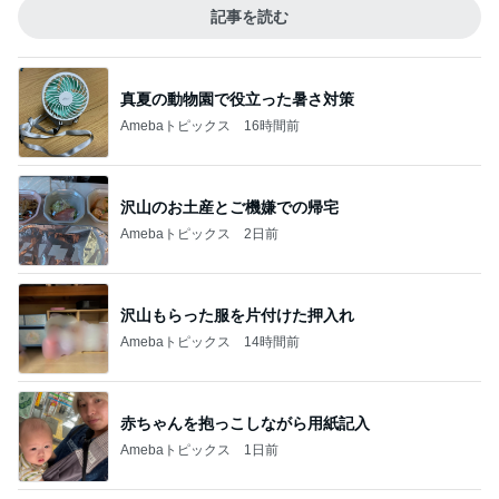
記事を読む
真夏の動物園で役立った暑さ対策
Amebaトピックス
16時間前
沢山のお土産とご機嫌での帰宅
Amebaトピックス
2日前
沢山もらった服を片付けた押入れ
Amebaトピックス
14時間前
赤ちゃんを抱っこしながら用紙記入
Amebaトピックス
1日前