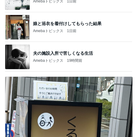
Amebaトピックス
1日前
娘と浴衣を着付けしてもらった結果
Amebaトピックス
1日前
夫の施設入所で苦しくなる生活
Amebaトピックス
19時間前