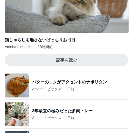
猫じゃらしを離さないぱっちりお目目
Amebaトピックス
18時間前
記事を読む
バターのコクがアクセントのナポリタン
Amebaトピックス
1日前
3年放置の極みだった多肉トレー
Amebaトピックス
1日前