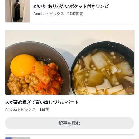
だいた ありがたいポケット付きワンピ
Amebaトピックス
10時間前
人が辞め過ぎて言い出しづらいパート
Amebaトピックス
1日前
記事を読む