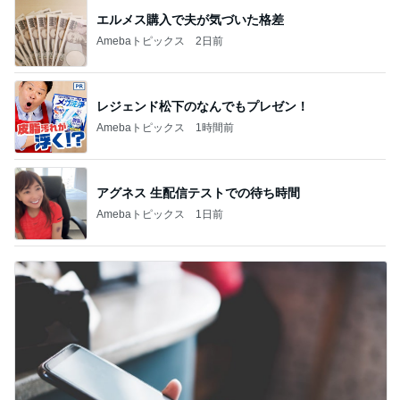
エルメス購入で夫が気づいた格差
Amebaトピックス
2日前
レジェンド松下のなんでもプレゼン！
Amebaトピックス
1時間前
アグネス 生配信テストでの待ち時間
Amebaトピックス
1日前